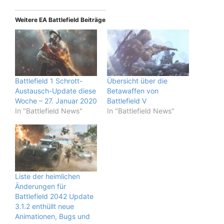
Weitere EA Battlefield Beiträge
Battlefield 1 Schrott-
Übersicht über die
Austausch-Update diese
Betawaffen von
Woche – 27. Januar 2020
Battlefield V
In "Battlefield News"
In "Battlefield News"
Liste der heimlichen
Änderungen für
Battlefield 2042 Update
3.1.2 enthüllt neue
Animationen, Bugs und