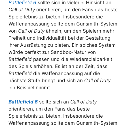
Battlefield 6
sollte sich in vielerlei Hinsicht an
Call of Duty
orientieren, um den Fans das beste
Spielerlebnis zu bieten. Insbesondere die
Waffenanpassung sollte dem Gunsmith-System
von
Call of Duty
ähneln, um den Spielern mehr
Freiheit und Individualität bei der Gestaltung
ihrer Ausrüstung zu bieten. Ein solches System
würde perfekt zur Sandbox-Natur von
Battlefield
passen und die Wiederspielbarkeit
des Spiels erhöhen. Es ist an der Zeit, dass
Battlefield
die Waffenanpassung auf die
nächste Stufe bringt und sich an
Call of Duty
ein Beispiel nimmt.
Battlefield 6
sollte sich an
Call of Duty
orientieren, um den Fans das beste
Spielerlebnis zu bieten. Insbesondere die
Waffenanpassung sollte dem Gunsmith-System