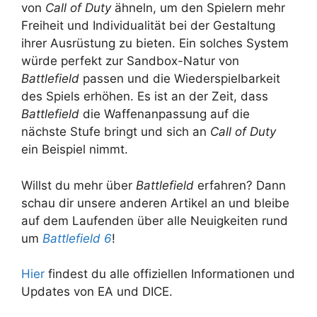
von
Call of Duty
ähneln, um den Spielern mehr
Freiheit und Individualität bei der Gestaltung
ihrer Ausrüstung zu bieten. Ein solches System
würde perfekt zur Sandbox-Natur von
Battlefield
passen und die Wiederspielbarkeit
des Spiels erhöhen. Es ist an der Zeit, dass
Battlefield
die Waffenanpassung auf die
nächste Stufe bringt und sich an
Call of Duty
ein Beispiel nimmt.
Willst du mehr über
Battlefield
erfahren? Dann
schau dir unsere anderen Artikel an und bleibe
auf dem Laufenden über alle Neuigkeiten rund
um
Battlefield 6
!
Hier
findest du alle offiziellen Informationen und
Updates von EA und DICE.