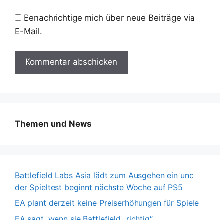
Benachrichtige mich über neue Beiträge via
E-Mail.
Themen und News
Battlefield Labs Asia lädt zum Ausgehen ein und
der Spieltest beginnt nächste Woche auf PS5
EA plant derzeit keine Preiserhöhungen für Spiele
EA sagt, wenn sie Battlefield „richtig“