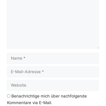
Name
E-
Mail-
Adresse
Website
Benachrichtige mich über nachfolgende
Kommentare via E-Mail.