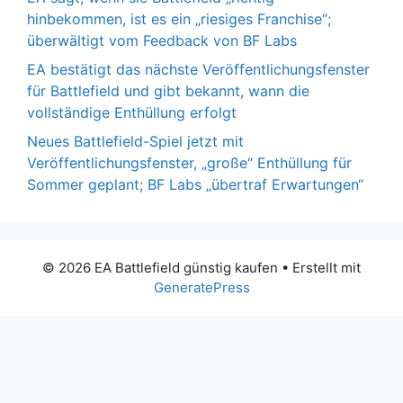
hinbekommen, ist es ein „riesiges Franchise“;
überwältigt vom Feedback von BF Labs
EA bestätigt das nächste Veröffentlichungsfenster
für Battlefield und gibt bekannt, wann die
vollständige Enthüllung erfolgt
Neues Battlefield-Spiel jetzt mit
Veröffentlichungsfenster, „große“ Enthüllung für
Sommer geplant; BF Labs „übertraf Erwartungen“
© 2026 EA Battlefield günstig kaufen
• Erstellt mit
GeneratePress