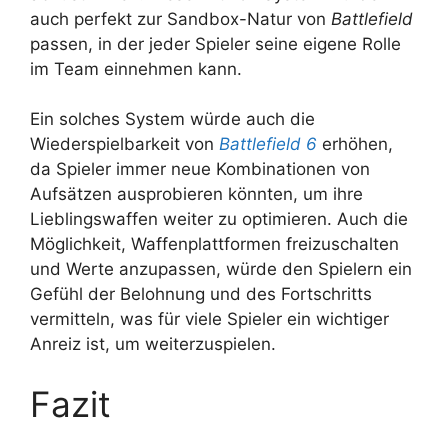
auch perfekt zur Sandbox-Natur von
Battlefield
passen, in der jeder Spieler seine eigene Rolle
im Team einnehmen kann.
Ein solches System würde auch die
Wiederspielbarkeit von
Battlefield 6
erhöhen,
da Spieler immer neue Kombinationen von
Aufsätzen ausprobieren könnten, um ihre
Lieblingswaffen weiter zu optimieren. Auch die
Möglichkeit, Waffenplattformen freizuschalten
und Werte anzupassen, würde den Spielern ein
Gefühl der Belohnung und des Fortschritts
vermitteln, was für viele Spieler ein wichtiger
Anreiz ist, um weiterzuspielen.
Fazit