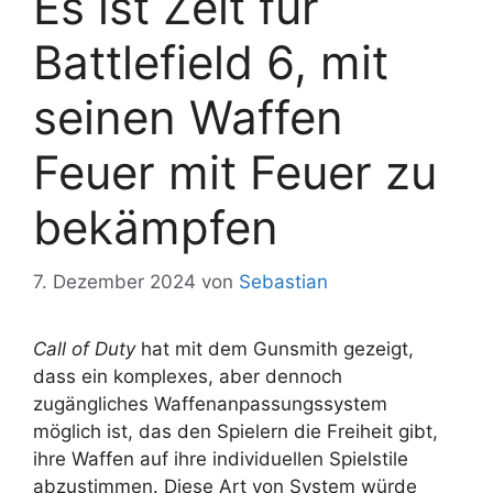
Es ist Zeit für
Battlefield 6, mit
seinen Waffen
Feuer mit Feuer zu
bekämpfen
7. Dezember 2024
von
Sebastian
Call of Duty
hat mit dem Gunsmith gezeigt,
dass ein komplexes, aber dennoch
zugängliches Waffenanpassungssystem
möglich ist, das den Spielern die Freiheit gibt,
ihre Waffen auf ihre individuellen Spielstile
abzustimmen. Diese Art von System würde