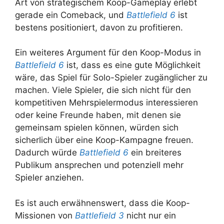
Art von strategischem Koop-Gameplay erlebt
gerade ein Comeback, und
Battlefield 6
ist
bestens positioniert, davon zu profitieren.
Ein weiteres Argument für den Koop-Modus in
Battlefield 6
ist, dass es eine gute Möglichkeit
wäre, das Spiel für Solo-Spieler zugänglicher zu
machen. Viele Spieler, die sich nicht für den
kompetitiven Mehrspielermodus interessieren
oder keine Freunde haben, mit denen sie
gemeinsam spielen können, würden sich
sicherlich über eine Koop-Kampagne freuen.
Dadurch würde
Battlefield 6
ein breiteres
Publikum ansprechen und potenziell mehr
Spieler anziehen.
Es ist auch erwähnenswert, dass die Koop-
Missionen von
Battlefield 3
nicht nur ein