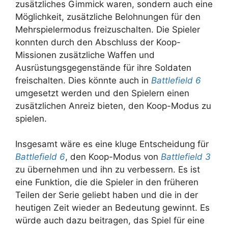
zusätzliches Gimmick waren, sondern auch eine
Möglichkeit, zusätzliche Belohnungen für den
Mehrspielermodus freizuschalten. Die Spieler
konnten durch den Abschluss der Koop-
Missionen zusätzliche Waffen und
Ausrüstungsgegenstände für ihre Soldaten
freischalten. Dies könnte auch in
Battlefield 6
umgesetzt werden und den Spielern einen
zusätzlichen Anreiz bieten, den Koop-Modus zu
spielen.
Insgesamt wäre es eine kluge Entscheidung für
Battlefield 6
, den Koop-Modus von
Battlefield 3
zu übernehmen und ihn zu verbessern. Es ist
eine Funktion, die die Spieler in den früheren
Teilen der Serie geliebt haben und die in der
heutigen Zeit wieder an Bedeutung gewinnt. Es
würde auch dazu beitragen, das Spiel für eine