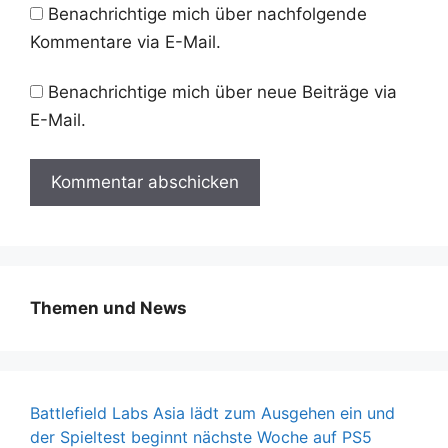
Benachrichtige mich über nachfolgende
Kommentare via E-Mail.
Benachrichtige mich über neue Beiträge via
E-Mail.
Themen und News
Battlefield Labs Asia lädt zum Ausgehen ein und
der Spieltest beginnt nächste Woche auf PS5