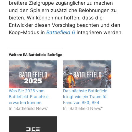
breitere Zielgruppe zugänglicher zu machen
und den Spielern zusätzliche Belohnungen zu
bieten. Wir können nur hoffen, dass die
Entwickler diesen Vorschlag beachten und den
Koop-Modus in
Battlefield 6
integrieren werden.
Weitere EA Battlefield Beiträge
Was Sie 2025 vom
Das nächste Battlefield
Battlefield-Franchise
klingt wie ein Traum für
erwarten können
Fans von BF3, BF4
In "Battlefield News"
In "Battlefield News"