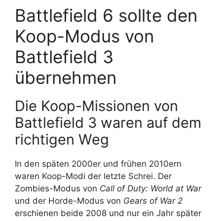
Battlefield 6 sollte den
Koop-Modus von
Battlefield 3
übernehmen
Die Koop-Missionen von
Battlefield 3 waren auf dem
richtigen Weg
In den späten 2000er und frühen 2010ern
waren Koop-Modi der letzte Schrei. Der
Zombies-Modus von
Call of Duty: World at War
und der Horde-Modus von
Gears of War 2
erschienen beide 2008 und nur ein Jahr später