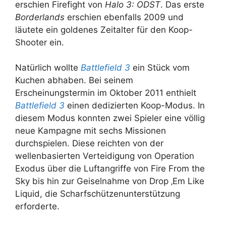
erschien Firefight von
Halo 3: ODST
. Das erste
Borderlands
erschien ebenfalls 2009 und
läutete ein goldenes Zeitalter für den Koop-
Shooter ein.
Natürlich wollte
Battlefield 3
ein Stück vom
Kuchen abhaben. Bei seinem
Erscheinungstermin im Oktober 2011 enthielt
Battlefield 3
einen dedizierten Koop-Modus. In
diesem Modus konnten zwei Spieler eine völlig
neue Kampagne mit sechs Missionen
durchspielen. Diese reichten von der
wellenbasierten Verteidigung von Operation
Exodus über die Luftangriffe von Fire From the
Sky bis hin zur Geiselnahme von Drop ‚Em Like
Liquid, die Scharfschützenunterstützung
erforderte.