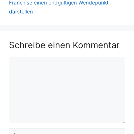
Franchise einen endgültigen Wendepunkt
darstellen
Schreibe einen Kommentar
Kommentar
Name