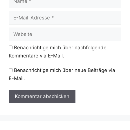
E-
Mail-
Adresse
Website
Benachrichtige mich über nachfolgende
Kommentare via E-Mail.
Benachrichtige mich über neue Beiträge via
E-Mail.