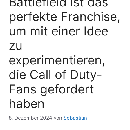
Battlefield ist das
perfekte Franchise,
um mit einer Idee
zu
experimentieren,
die Call of Duty-
Fans gefordert
haben
8. Dezember 2024
von
Sebastian