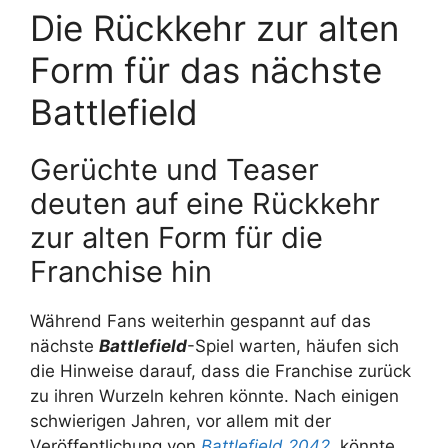
Die Rückkehr zur alten
Form für das nächste
Battlefield
Gerüchte und Teaser
deuten auf eine Rückkehr
zur alten Form für die
Franchise hin
Während Fans weiterhin gespannt auf das
nächste
Battlefield
-Spiel warten, häufen sich
die Hinweise darauf, dass die Franchise zurück
zu ihren Wurzeln kehren könnte. Nach einigen
schwierigen Jahren, vor allem mit der
Veröffentlichung von
Battlefield 2042
, könnte