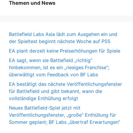
Themen und News
Battlefield Labs Asia lädt zum Ausgehen ein und
der Spieltest beginnt nächste Woche auf PS5
EA plant derzeit keine Preiserhöhungen für Spiele
EA sagt, wenn sie Battlefield „richtig“
hinbekommen, ist es ein „riesiges Franchise“;
überwältigt vom Feedback von BF Labs
EA bestätigt das nächste Veröffentlichungsfenster
für Battlefield und gibt bekannt, wann die
vollständige Enthüllung erfolgt
Neues Battlefield-Spiel jetzt mit
Veröffentlichungsfenster, „große“ Enthüllung für
Sommer geplant; BF Labs „übertraf Erwartungen“