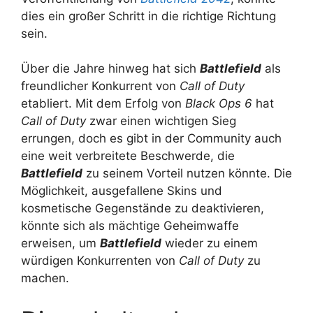
dies ein großer Schritt in die richtige Richtung
sein.
Über die Jahre hinweg hat sich
Battlefield
als
freundlicher Konkurrent von
Call of Duty
etabliert. Mit dem Erfolg von
Black Ops 6
hat
Call of Duty
zwar einen wichtigen Sieg
errungen, doch es gibt in der Community auch
eine weit verbreitete Beschwerde, die
Battlefield
zu seinem Vorteil nutzen könnte. Die
Möglichkeit, ausgefallene Skins und
kosmetische Gegenstände zu deaktivieren,
könnte sich als mächtige Geheimwaffe
erweisen, um
Battlefield
wieder zu einem
würdigen Konkurrenten von
Call of Duty
zu
machen.