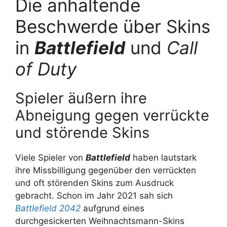
Die anhaltende
Beschwerde über Skins
in
Battlefield
und
Call
of Duty
Spieler äußern ihre
Abneigung gegen verrückte
und störende Skins
Viele Spieler von
Battlefield
haben lautstark
ihre Missbilligung gegenüber den verrückten
und oft störenden Skins zum Ausdruck
gebracht. Schon im Jahr 2021 sah sich
Battlefield 2042
aufgrund eines
durchgesickerten Weihnachtsmann-Skins