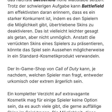
Trotz der schwierigen Aufgabe kann
Battlefield
am effektivsten daran erinnern, dass es ein
starker Konkurrent ist, indem es den Spielern
die Möglichkeit gibt, übertriebene Skins zu
deaktivieren. Das ist vielleicht leichter gesagt
als getan, aber nicht unmöglich. Anstatt die
verrückten Skins eines Spielers zu präsentieren,
könnte das Spiel sein Aussehen möglicherweise
in ein Standard-Kosmetikprodukt verwandeln.
Der In-Game-Shop von
Call of Duty
kann, je
nachdem, welchen Spieler man fragt, entweder
urkomisch oder extrem ärgerlich sein.
Ein kompletter Verzicht auf extravagante
Kosmetik mag für einige Spieler keine Option
sein, da es auch viele gibt, die gerne auffällige