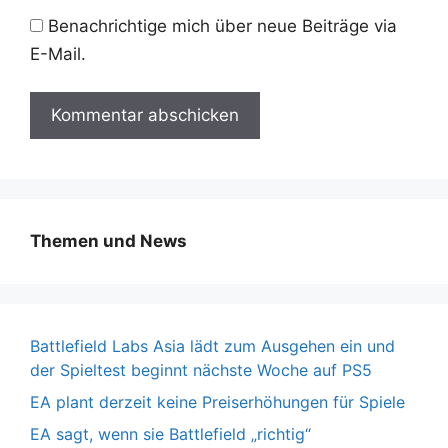
Benachrichtige mich über neue Beiträge via
E-Mail.
Themen und News
Battlefield Labs Asia lädt zum Ausgehen ein und
der Spieltest beginnt nächste Woche auf PS5
EA plant derzeit keine Preiserhöhungen für Spiele
EA sagt, wenn sie Battlefield „richtig“