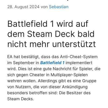
28. August 2024
von
Sebastian
Battlefield 1 wird auf
dem Steam Deck bald
nicht mehr unterstützt
EA hat bestätigt, dass das Anti-Cheat-System
im September in
Battlefield 1
implementiert
wird. Dies ist eine gute Nachricht für Spieler, die
sich gegen Cheater in Multiplayer-Spielen
wehren wollen. Allerdings gibt es eine Gruppe
von Nutzern, die von dieser Ankündigung
besonders betroffen sind: Die Besitzer des
Steam Decks.