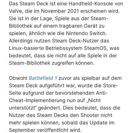
Das Steam Deck ist eine Handheld-Konsole von
Valve, die im November 2021 erscheinen wird.
Sie ist in der Lage, Spiele aus der Steam-
Bibliothek auf einem tragbaren Gerät zu
spielen, ähnlich wie die Nintendo Switch.
Allerdings nutzen Steam Deck-Nutzer das
Linux-basierte Betriebssystem SteamOS, was
bedeutet, dass sie nicht auf alle Spiele in der
Steam-Bibliothek zugreifen können.
Obwohl
Battlefield 1
zuvor als spielbar auf dem
Steam Deck aufgeführt war, wurde die Store-
Seite aufgrund der bevorstehenden Anti-
Cheat-Implementierung nun auf „Nicht
unterstützt“ geändert. Dies bedeutet, dass die
Nutzer des Steam Decks den Shooter nicht
mehr spielen können, sobald das Update im
September veröffentlicht wird.