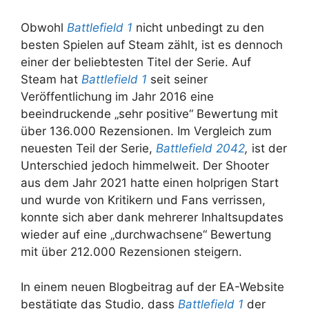
Obwohl
Battlefield 1
nicht unbedingt zu den
besten Spielen auf Steam zählt, ist es dennoch
einer der beliebtesten Titel der Serie. Auf
Steam hat
Battlefield 1
seit seiner
Veröffentlichung im Jahr 2016 eine
beeindruckende „sehr positive“ Bewertung mit
über 136.000 Rezensionen. Im Vergleich zum
neuesten Teil der Serie,
Battlefield 2042
,
ist der
Unterschied jedoch himmelweit. Der Shooter
aus dem Jahr 2021 hatte einen holprigen Start
und wurde von Kritikern und Fans verrissen,
konnte sich aber dank mehrerer Inhaltsupdates
wieder auf eine „durchwachsene“ Bewertung
mit über 212.000 Rezensionen steigern.
In einem neuen Blogbeitrag auf der EA-Website
bestätigte das Studio, dass
Battlefield 1
der