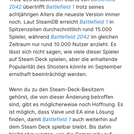
2042
übertrifft
Battlefield 1
trotz seines
achtjährigen Alters die neueste Version immer
noch. Laut SteamDB erreicht
Battlefield 1
in
Spitzenzeiten durchschnittlich rund 15.000
Spieler, während
Battlefield 2042
im gleichen
Zeitraum nur rund 10.000 Nutzer anzieht. Es
lässt sich nicht sagen, wie viele dieser Spieler
auf Steam Deck spielen, aber die anhaltende
Popularität des Shooters könnte im September
ernsthaft beeinträchtigt werden.
Wenn du zu den Steam-Deck-Besitzern
gehörst, die von dieser Änderung betroffen
sind, gibt es möglicherweise noch Hoffnung. Es
ist möglich, dass Valve und EA eine Lösung
finden, damit
Battlefield 1
auch weiterhin auf
dem Steam Deck spielbar bleibt. Bis dahin