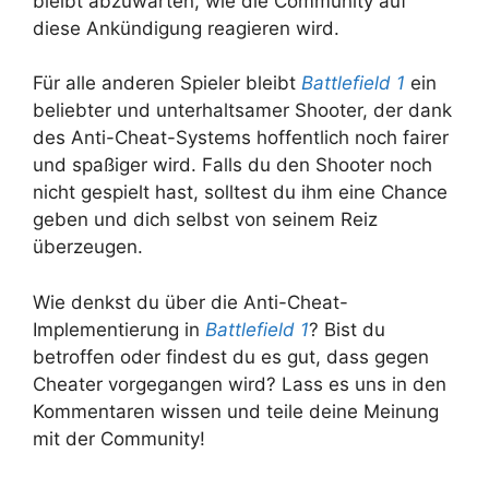
bleibt abzuwarten, wie die Community auf
diese Ankündigung reagieren wird.
Für alle anderen Spieler bleibt
Battlefield 1
ein
beliebter und unterhaltsamer Shooter, der dank
des Anti-Cheat-Systems hoffentlich noch fairer
und spaßiger wird. Falls du den Shooter noch
nicht gespielt hast, solltest du ihm eine Chance
geben und dich selbst von seinem Reiz
überzeugen.
Wie denkst du über die Anti-Cheat-
Implementierung in
Battlefield 1
? Bist du
betroffen oder findest du es gut, dass gegen
Cheater vorgegangen wird? Lass es uns in den
Kommentaren wissen und teile deine Meinung
mit der Community!