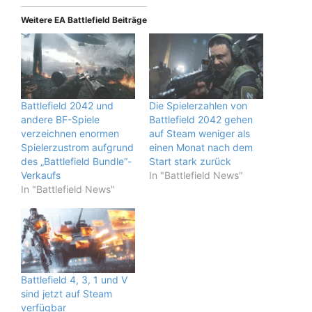
Weitere EA Battlefield Beiträge
Battlefield 2042 und
Die Spielerzahlen von
andere BF-Spiele
Battlefield 2042 gehen
verzeichnen enormen
auf Steam weniger als
Spielerzustrom aufgrund
einen Monat nach dem
des „Battlefield Bundle“-
Start stark zurück
Verkaufs
In "Battlefield News"
In "Battlefield News"
Battlefield 4, 3, 1 und V
sind jetzt auf Steam
verfügbar