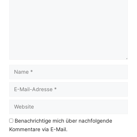
Name
E-
Mail-
Adresse
Website
Benachrichtige mich über nachfolgende
Kommentare via E-Mail.