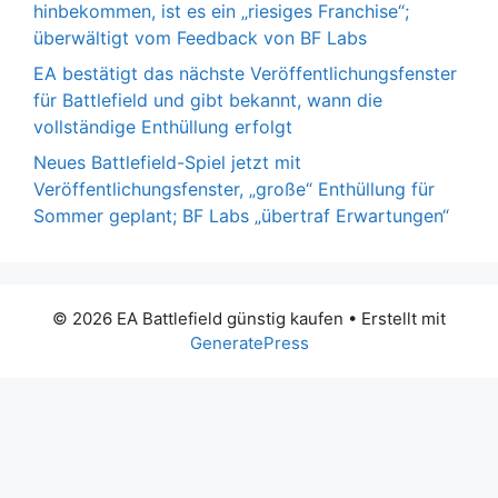
hinbekommen, ist es ein „riesiges Franchise“;
überwältigt vom Feedback von BF Labs
EA bestätigt das nächste Veröffentlichungsfenster
für Battlefield und gibt bekannt, wann die
vollständige Enthüllung erfolgt
Neues Battlefield-Spiel jetzt mit
Veröffentlichungsfenster, „große“ Enthüllung für
Sommer geplant; BF Labs „übertraf Erwartungen“
© 2026 EA Battlefield günstig kaufen
• Erstellt mit
GeneratePress