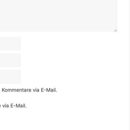
 Kommentare via E-Mail.
 via E-Mail.