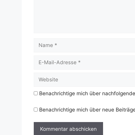
Name
E-
Mail-
Adresse
Website
Benachrichtige mich über nachfolgende
Benachrichtige mich über neue Beiträge