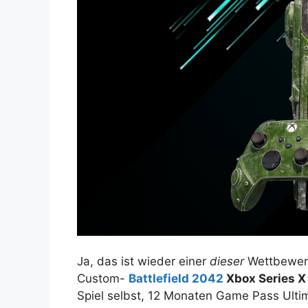
Ja, das ist wieder einer
dieser
Wettbewerb
Custom-
Battlefield 2042
Xbox Series X
Spiel selbst, 12 Monaten Game Pass Ulti