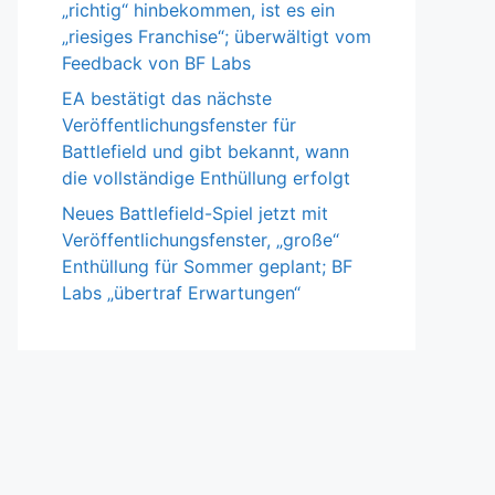
„richtig“ hinbekommen, ist es ein
„riesiges Franchise“; überwältigt vom
Feedback von BF Labs
EA bestätigt das nächste
Veröffentlichungsfenster für
Battlefield und gibt bekannt, wann
die vollständige Enthüllung erfolgt
Neues Battlefield-Spiel jetzt mit
Veröffentlichungsfenster, „große“
Enthüllung für Sommer geplant; BF
Labs „übertraf Erwartungen“