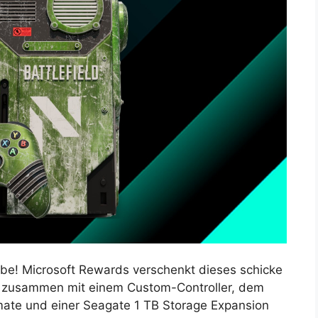
e! Microsoft Rewards verschenkt dieses schicke
zusammen mit einem Custom-Controller, dem
mate und einer Seagate 1 TB Storage Expansion