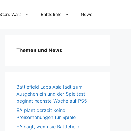
Stars Wars
Battlefield
News
Themen und News
Battlefield Labs Asia lädt zum
Ausgehen ein und der Spieltest
beginnt nächste Woche auf PS5
EA plant derzeit keine
Preiserhöhungen für Spiele
EA sagt, wenn sie Battlefield