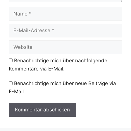
Name
E-
Mail-
Adresse
Website
Benachrichtige mich über nachfolgende
Kommentare via E-Mail.
Benachrichtige mich über neue Beiträge via
E-Mail.