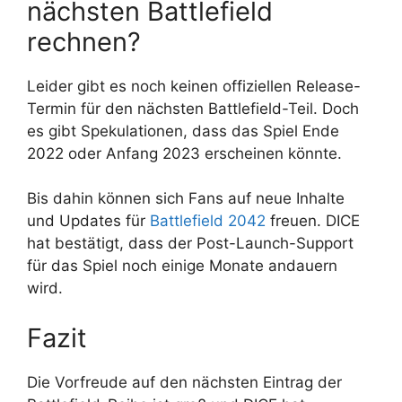
nächsten Battlefield
rechnen?
Leider gibt es noch keinen offiziellen Release-
Termin für den nächsten Battlefield-Teil. Doch
es gibt Spekulationen, dass das Spiel Ende
2022 oder Anfang 2023 erscheinen könnte.
Bis dahin können sich Fans auf neue Inhalte
und Updates für
Battlefield 2042
freuen. DICE
hat bestätigt, dass der Post-Launch-Support
für das Spiel noch einige Monate andauern
wird.
Fazit
Die Vorfreude auf den nächsten Eintrag der