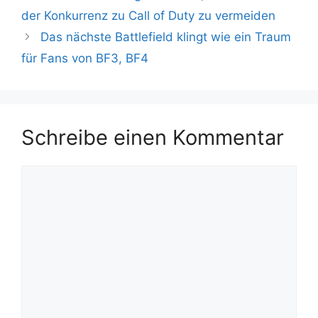
der Konkurrenz zu Call of Duty zu vermeiden
Das nächste Battlefield klingt wie ein Traum
für Fans von BF3, BF4
Schreibe einen Kommentar
Kommentar