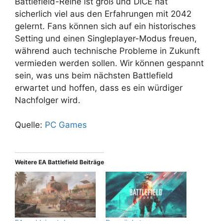
Battlefield-Reihe ist groß und DICE hat
sicherlich viel aus den Erfahrungen mit 2042
gelernt. Fans können sich auf ein historisches
Setting und einen Singleplayer-Modus freuen,
während auch technische Probleme in Zukunft
vermieden werden sollen. Wir können gespannt
sein, was uns beim nächsten Battlefield
erwartet und hoffen, dass es ein würdiger
Nachfolger wird.
Quelle:
PC Games
Weitere EA Battlefield Beiträge