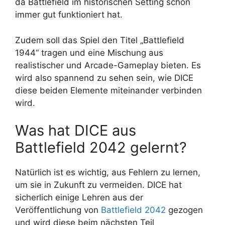
da Battlefield im historischen Setting schon
immer gut funktioniert hat.
Zudem soll das Spiel den Titel „Battlefield
1944“ tragen und eine Mischung aus
realistischer und Arcade-Gameplay bieten. Es
wird also spannend zu sehen sein, wie DICE
diese beiden Elemente miteinander verbinden
wird.
Was hat DICE aus
Battlefield 2042 gelernt?
Natürlich ist es wichtig, aus Fehlern zu lernen,
um sie in Zukunft zu vermeiden. DICE hat
sicherlich einige Lehren aus der
Veröffentlichung von
Battlefield 2042
gezogen
und wird diese beim nächsten Teil