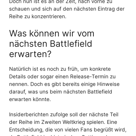
Doch nun ist es an der Zeit, nach vorne zu
schauen und sich auf den nächsten Eintrag der
Reihe zu konzentrieren.
Was können wir vom
nächsten Battlefield
erwarten?
Natürlich ist es noch zu früh, um konkrete
Details oder sogar einen Release-Termin zu
nennen. Doch es gibt bereits einige Hinweise
darauf, was uns beim nächsten Battlefield
erwarten könnte.
Insiderberichten zufolge soll der nächste Teil
der Reihe im Zweiten Weltkrieg spielen. Eine
Entscheidung, die von vielen Fans begrüßt wird,