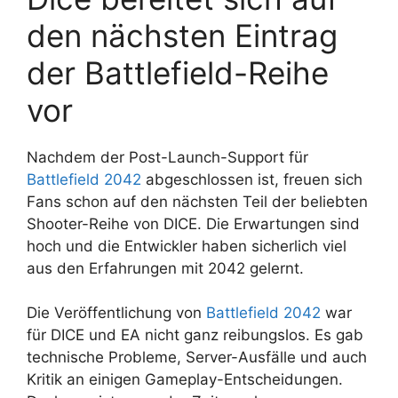
den nächsten Eintrag
der Battlefield-Reihe
vor
Nachdem der Post-Launch-Support für
Battlefield 2042
abgeschlossen ist, freuen sich
Fans schon auf den nächsten Teil der beliebten
Shooter-Reihe von DICE. Die Erwartungen sind
hoch und die Entwickler haben sicherlich viel
aus den Erfahrungen mit 2042 gelernt.
Die Veröffentlichung von
Battlefield 2042
war
für DICE und EA nicht ganz reibungslos. Es gab
technische Probleme, Server-Ausfälle und auch
Kritik an einigen Gameplay-Entscheidungen.