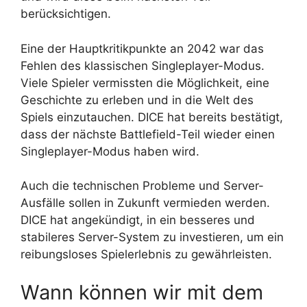
berücksichtigen.
Eine der Hauptkritikpunkte an 2042 war das
Fehlen des klassischen Singleplayer-Modus.
Viele Spieler vermissten die Möglichkeit, eine
Geschichte zu erleben und in die Welt des
Spiels einzutauchen. DICE hat bereits bestätigt,
dass der nächste Battlefield-Teil wieder einen
Singleplayer-Modus haben wird.
Auch die technischen Probleme und Server-
Ausfälle sollen in Zukunft vermieden werden.
DICE hat angekündigt, in ein besseres und
stabileres Server-System zu investieren, um ein
reibungsloses Spielerlebnis zu gewährleisten.
Wann können wir mit dem