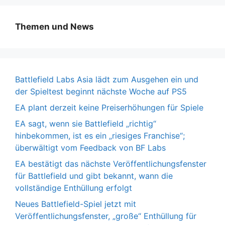
Themen und News
Battlefield Labs Asia lädt zum Ausgehen ein und
der Spieltest beginnt nächste Woche auf PS5
EA plant derzeit keine Preiserhöhungen für Spiele
EA sagt, wenn sie Battlefield „richtig“
hinbekommen, ist es ein „riesiges Franchise“;
überwältigt vom Feedback von BF Labs
EA bestätigt das nächste Veröffentlichungsfenster
für Battlefield und gibt bekannt, wann die
vollständige Enthüllung erfolgt
Neues Battlefield-Spiel jetzt mit
Veröffentlichungsfenster, „große“ Enthüllung für