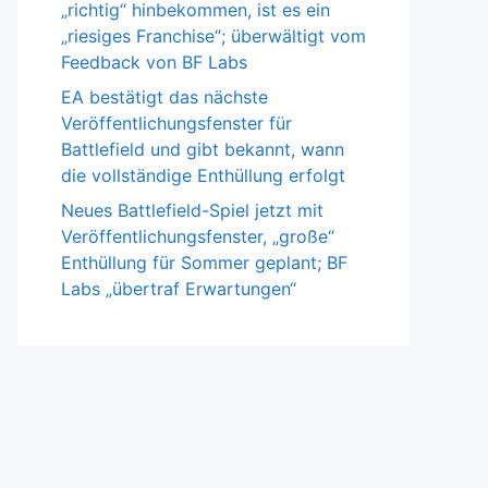
„richtig“ hinbekommen, ist es ein
„riesiges Franchise“; überwältigt vom
Feedback von BF Labs
EA bestätigt das nächste
Veröffentlichungsfenster für
Battlefield und gibt bekannt, wann
die vollständige Enthüllung erfolgt
Neues Battlefield-Spiel jetzt mit
Veröffentlichungsfenster, „große“
Enthüllung für Sommer geplant; BF
Labs „übertraf Erwartungen“