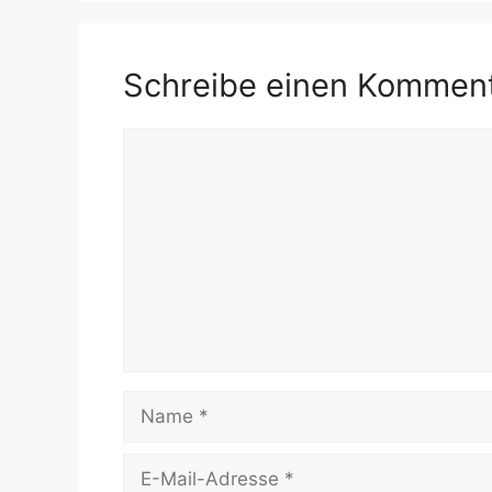
Schreibe einen Kommen
Kommentar
Name
E-