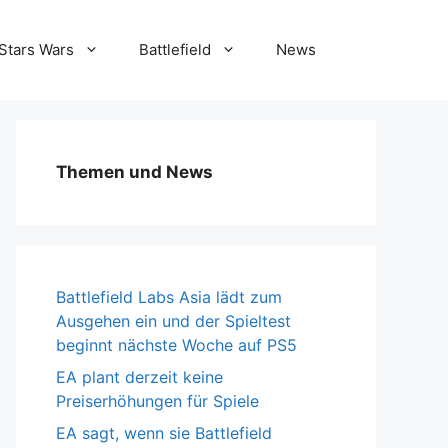
Stars Wars
Battlefield
News
Themen und News
Battlefield Labs Asia lädt zum
Ausgehen ein und der Spieltest
beginnt nächste Woche auf PS5
EA plant derzeit keine
Preiserhöhungen für Spiele
EA sagt, wenn sie Battlefield