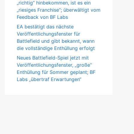
„richtig“ hinbekommen, ist es ein
„riesiges Franchise“; überwältigt vom
Feedback von BF Labs
EA bestätigt das nächste
Veröffentlichungsfenster für
Battlefield und gibt bekannt, wann
die vollständige Enthüllung erfolgt
Neues Battlefield-Spiel jetzt mit
Veröffentlichungsfenster, „große“
Enthüllung für Sommer geplant; BF
Labs „übertraf Erwartungen“