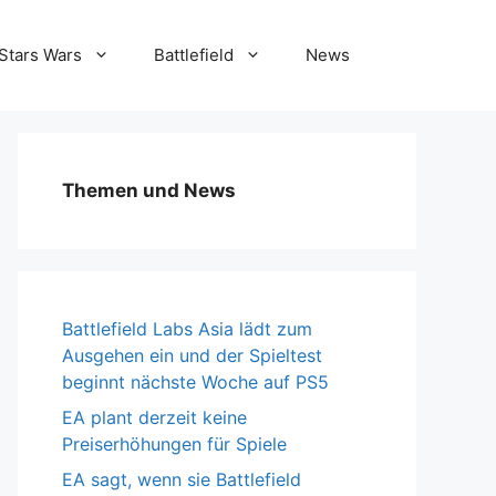
Stars Wars
Battlefield
News
Themen und News
Battlefield Labs Asia lädt zum
Ausgehen ein und der Spieltest
beginnt nächste Woche auf PS5
EA plant derzeit keine
Preiserhöhungen für Spiele
EA sagt, wenn sie Battlefield