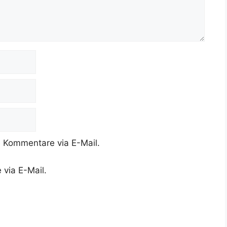
 Kommentare via E-Mail.
 via E-Mail.