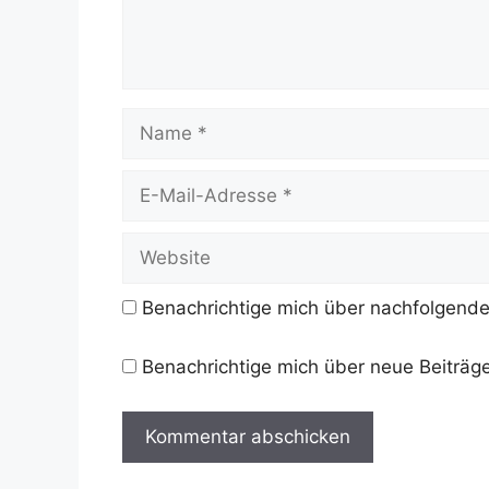
Name
E-
Mail-
Adresse
Website
Benachrichtige mich über nachfolgende
Benachrichtige mich über neue Beiträge