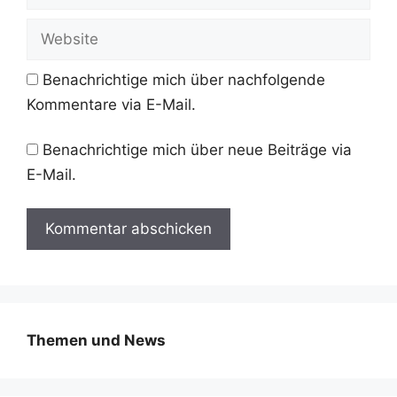
Mail-
Adresse
Website
Benachrichtige mich über nachfolgende
Kommentare via E-Mail.
Benachrichtige mich über neue Beiträge via
E-Mail.
Themen und News