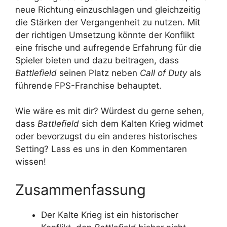
neue Richtung einzuschlagen und gleichzeitig
die Stärken der Vergangenheit zu nutzen. Mit
der richtigen Umsetzung könnte der Konflikt
eine frische und aufregende Erfahrung für die
Spieler bieten und dazu beitragen, dass
Battlefield
seinen Platz neben
Call of Duty
als
führende FPS-Franchise behauptet.
Wie wäre es mit dir? Würdest du gerne sehen,
dass
Battlefield
sich dem Kalten Krieg widmet
oder bevorzugst du ein anderes historisches
Setting? Lass es uns in den Kommentaren
wissen!
Zusammenfassung
Der Kalte Krieg ist ein historischer