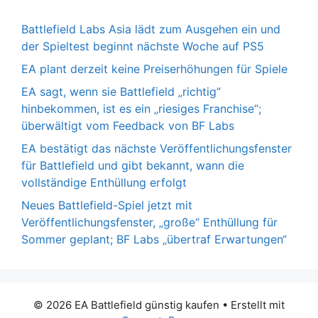
Battlefield Labs Asia lädt zum Ausgehen ein und
der Spieltest beginnt nächste Woche auf PS5
EA plant derzeit keine Preiserhöhungen für Spiele
EA sagt, wenn sie Battlefield „richtig“
hinbekommen, ist es ein „riesiges Franchise“;
überwältigt vom Feedback von BF Labs
EA bestätigt das nächste Veröffentlichungsfenster
für Battlefield und gibt bekannt, wann die
vollständige Enthüllung erfolgt
Neues Battlefield-Spiel jetzt mit
Veröffentlichungsfenster, „große“ Enthüllung für
Sommer geplant; BF Labs „übertraf Erwartungen“
© 2026 EA Battlefield günstig kaufen
• Erstellt mit