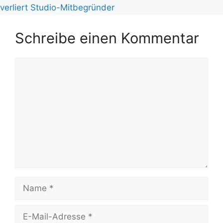
verliert Studio-Mitbegründer
Schreibe einen Kommentar
Kommentar
Name
E-