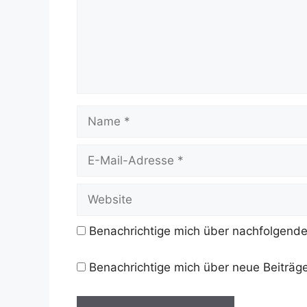
Name
E-
Mail-
Adresse
Website
Benachrichtige mich über nachfolgende
Benachrichtige mich über neue Beiträge