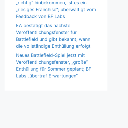
„richtig“ hinbekommen, ist es ein
„riesiges Franchise“; überwältigt vom
Feedback von BF Labs
EA bestätigt das nächste
Veröffentlichungsfenster für
Battlefield und gibt bekannt, wann
die vollständige Enthüllung erfolgt
Neues Battlefield-Spiel jetzt mit
Veröffentlichungsfenster, „große“
Enthüllung für Sommer geplant; BF
Labs „übertraf Erwartungen“