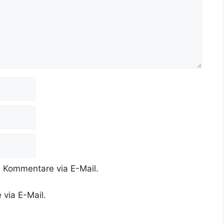
 Kommentare via E-Mail.
 via E-Mail.