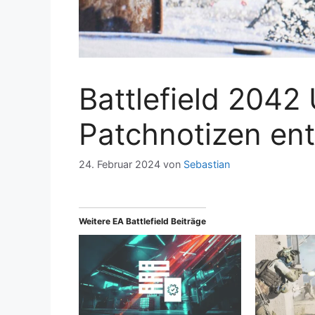
Battlefield 2042
Patchnotizen ent
24. Februar 2024
von
Sebastian
Weitere EA Battlefield Beiträge