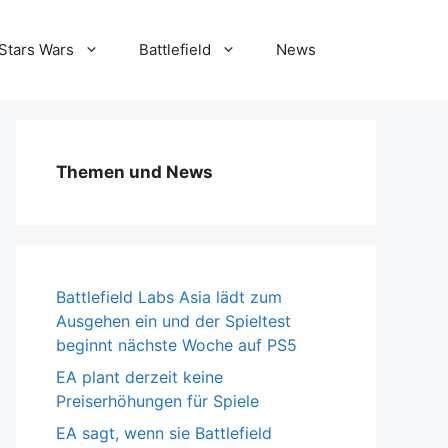
Stars Wars
Battlefield
News
Themen und News
Battlefield Labs Asia lädt zum
Ausgehen ein und der Spieltest
beginnt nächste Woche auf PS5
EA plant derzeit keine
Preiserhöhungen für Spiele
EA sagt, wenn sie Battlefield