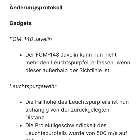
Änderungsprotokoll
Gadgets
FGM-148 Javelin
Der FGM-148 Javelin kann nun nicht
mehr den Leuchtspurpfeil erfassen, wenn
dieser außerhalb der Sichtlinie ist.
Leuchtspurgewehr
Die Fallhöhe des Leuchtspurpfeils ist nun
abhängig von der zurückgelegten
Distanz.
Die Projektilgeschwindigkeit des
Leuchtspurpfeils wurde von 500 m/s auf