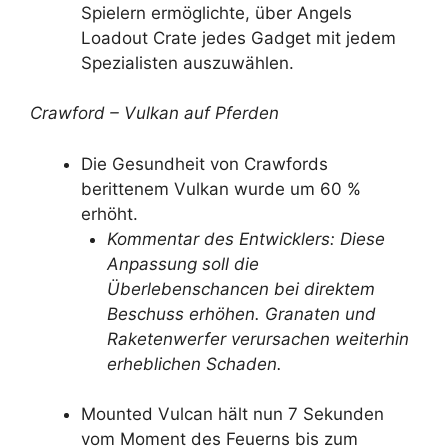
Spielern ermöglichte, über Angels
Loadout Crate jedes Gadget mit jedem
Spezialisten auszuwählen.
Crawford – Vulkan auf Pferden
Die Gesundheit von Crawfords
berittenem Vulkan wurde um 60 %
erhöht.
Kommentar des Entwicklers: Diese
Anpassung soll die
Überlebenschancen bei direktem
Beschuss erhöhen. Granaten und
Raketenwerfer verursachen weiterhin
erheblichen Schaden.
Mounted Vulcan hält nun 7 Sekunden
vom Moment des Feuerns bis zum