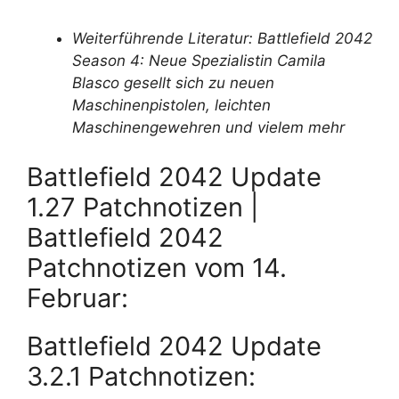
Weiterführende Literatur: Battlefield 2042
Season 4: Neue Spezialistin Camila
Blasco gesellt sich zu neuen
Maschinenpistolen, leichten
Maschinengewehren und vielem mehr
Battlefield 2042 Update
1.27 Patchnotizen |
Battlefield 2042
Patchnotizen vom 14.
Februar:
Battlefield 2042 Update
3.2.1 Patchnotizen: