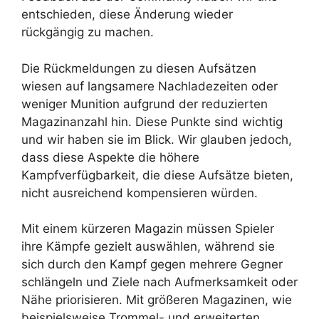
entschieden, diese Änderung wieder
rückgängig zu machen.
Die Rückmeldungen zu diesen Aufsätzen
wiesen auf langsamere Nachladezeiten oder
weniger Munition aufgrund der reduzierten
Magazinanzahl hin. Diese Punkte sind wichtig
und wir haben sie im Blick. Wir glauben jedoch,
dass diese Aspekte die höhere
Kampfverfügbarkeit, die diese Aufsätze bieten,
nicht ausreichend kompensieren würden.
Mit einem kürzeren Magazin müssen Spieler
ihre Kämpfe gezielt auswählen, während sie
sich durch den Kampf gegen mehrere Gegner
schlängeln und Ziele nach Aufmerksamkeit oder
Nähe priorisieren. Mit größeren Magazinen, wie
beispielsweise Trommel- und erweiterten