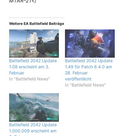
MTAR-21
</
Weitere EA Battlefield Beiträge
Battlefield 2042 Update
Battlefield 2042 Update
1.08 erscheint am 3.
1.49 für Patch 6.4.0 am
Februar
28. Februar
In "Battlefield News"
veröffentlicht
In "Battlefield News"
Battlefield 2042 Update
1.000.009 erscheint am