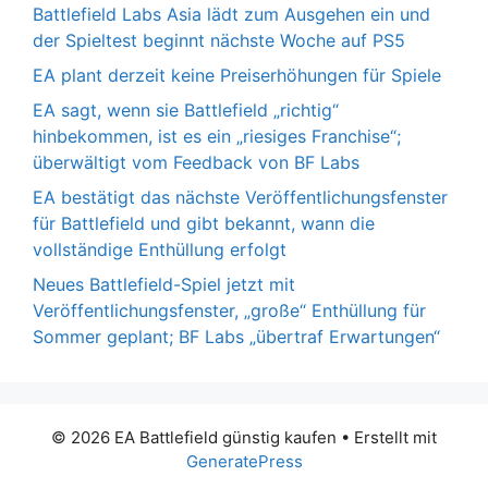
Battlefield Labs Asia lädt zum Ausgehen ein und
der Spieltest beginnt nächste Woche auf PS5
EA plant derzeit keine Preiserhöhungen für Spiele
EA sagt, wenn sie Battlefield „richtig“
hinbekommen, ist es ein „riesiges Franchise“;
überwältigt vom Feedback von BF Labs
EA bestätigt das nächste Veröffentlichungsfenster
für Battlefield und gibt bekannt, wann die
vollständige Enthüllung erfolgt
Neues Battlefield-Spiel jetzt mit
Veröffentlichungsfenster, „große“ Enthüllung für
Sommer geplant; BF Labs „übertraf Erwartungen“
© 2026 EA Battlefield günstig kaufen
• Erstellt mit
GeneratePress