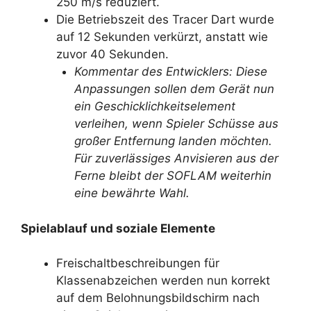
250 m/s reduziert.
Die Betriebszeit des Tracer Dart wurde
auf 12 Sekunden verkürzt, anstatt wie
zuvor 40 Sekunden.
Kommentar des Entwicklers: Diese
Anpassungen sollen dem Gerät nun
ein Geschicklichkeitselement
verleihen, wenn Spieler Schüsse aus
großer Entfernung landen möchten.
Für zuverlässiges Anvisieren aus der
Ferne bleibt der SOFLAM weiterhin
eine bewährte Wahl.
Spielablauf und soziale Elemente
Freischaltbeschreibungen für
Klassenabzeichen werden nun korrekt
auf dem Belohnungsbildschirm nach