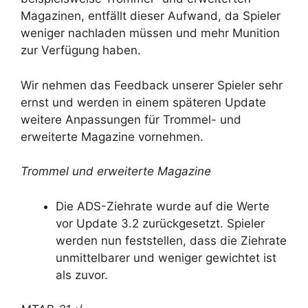
Magazinen, entfällt dieser Aufwand, da Spieler
weniger nachladen müssen und mehr Munition
zur Verfügung haben.
Wir nehmen das Feedback unserer Spieler sehr
ernst und werden in einem späteren Update
weitere Anpassungen für Trommel- und
erweiterte Magazine vornehmen.
Trommel und erweiterte Magazine
Die ADS-Ziehrate wurde auf die Werte
vor Update 3.2 zurückgesetzt. Spieler
werden nun feststellen, dass die Ziehrate
unmittelbarer und weniger gewichtet ist
als zuvor.