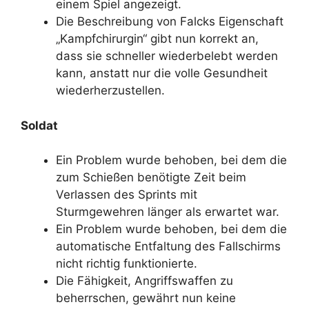
einem Spiel angezeigt.
Die Beschreibung von Falcks Eigenschaft
„Kampfchirurgin“ gibt nun korrekt an,
dass sie schneller wiederbelebt werden
kann, anstatt nur die volle Gesundheit
wiederherzustellen.
Soldat
Ein Problem wurde behoben, bei dem die
zum Schießen benötigte Zeit beim
Verlassen des Sprints mit
Sturmgewehren länger als erwartet war.
Ein Problem wurde behoben, bei dem die
automatische Entfaltung des Fallschirms
nicht richtig funktionierte.
Die Fähigkeit, Angriffswaffen zu
beherrschen, gewährt nun keine