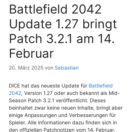
Battlefield 2042
Update 1.27 bringt
Patch 3.2.1 am 14.
Februar
20. März 2025
von
Sebastian
DICE hat das neueste Update für
Battlefield
2042
, Version 1.27 oder auch bekannt als Mid-
Season Patch 3.2.1 veröffentlicht. Dieses
beinhaltet zwar keine neuen Inhalte, bringt aber
einige Anpassungen und Verbesserungen für
Spieler. Alle Informationen dazu finden sich in
den offiziellen Patchnotizen vom 14. Februar.