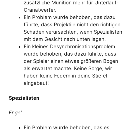
zusätzliche Munition mehr für Unterlauf-
Granatwerfer.
Ein Problem wurde behoben, das dazu
führte, dass Projektile nicht den richtigen
Schaden verursachten, wenn Spezialisten
mit dem Gesicht nach unten lagen.
Ein kleines Desynchronisationsproblem
wurde behoben, das dazu führte, dass
der Spieler einen etwas größeren Bogen
als erwartet machte. Keine Sorge, wir
haben keine Federn in deine Stiefel
eingebaut!
Spezialisten
Engel
Ein Problem wurde behoben, das es