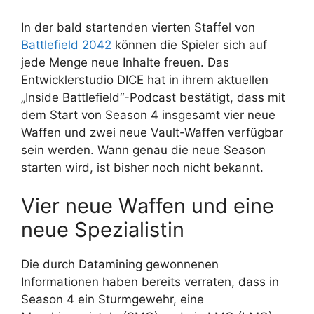
In der bald startenden vierten Staffel von
Battlefield 2042
können die Spieler sich auf
jede Menge neue Inhalte freuen. Das
Entwicklerstudio DICE hat in ihrem aktuellen
„Inside Battlefield“-Podcast bestätigt, dass mit
dem Start von Season 4 insgesamt vier neue
Waffen und zwei neue Vault-Waffen verfügbar
sein werden. Wann genau die neue Season
starten wird, ist bisher noch nicht bekannt.
Vier neue Waffen und eine
neue Spezialistin
Die durch Datamining gewonnenen
Informationen haben bereits verraten, dass in
Season 4 ein Sturmgewehr, eine