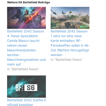
Weitere EA Battlefield Beiträge
Battlefield 2042 Season
Battlefield 2042 Season
4: Neue Spezialistin
1 wird nur eine neue
Camila Blasco taucht
Karte enthalten; BF-
neben neuen
Portalwaffen sollen in All-
Maschinenpistolen,
Out Warfare hinzugefügt
leichten
werden
Maschinengewehren und
In "Battlefield News"
mehr auf
In "Battlefield News"
Battlefield 2042 Staffel 6
offiziell bestätigt