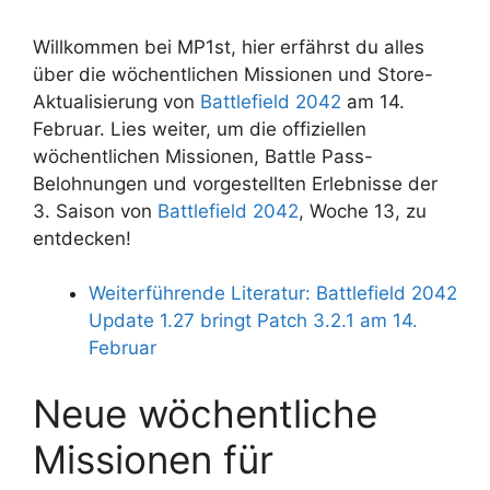
Willkommen bei MP1st, hier erfährst du alles
über die wöchentlichen Missionen und Store-
Aktualisierung von
Battlefield 2042
am 14.
Februar. Lies weiter, um die offiziellen
wöchentlichen Missionen, Battle Pass-
Belohnungen und vorgestellten Erlebnisse der
3. Saison von
Battlefield 2042
, Woche 13, zu
entdecken!
Weiterführende Literatur: Battlefield 2042
Update 1.27 bringt Patch 3.2.1 am 14.
Februar
Neue wöchentliche
Missionen für