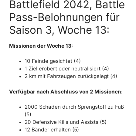
Battlefield 2042, Battle
Pass-Belohnungen für
Saison 3, Woche 13:
Missionen der Woche 13:
10 Feinde gesichtet (4)
1 Ziel erobert oder neutralisiert (4)
2 km mit Fahrzeugen zurückgelegt (4)
Verfügbar nach Abschluss von 2 Missionen:
2000 Schaden durch Sprengstoff zu Fuß
(5)
20 Defensive Kills und Assists (5)
12 Bänder erhalten (5)