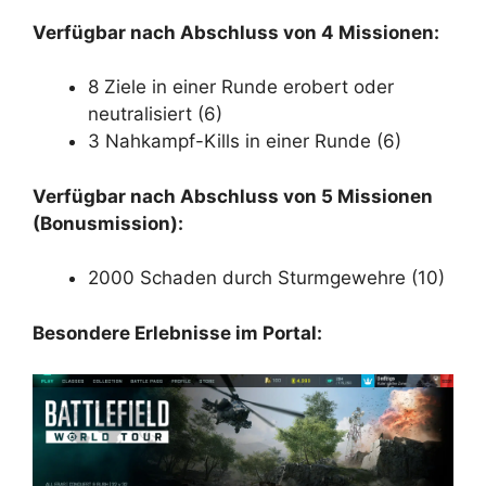
Verfügbar nach Abschluss von 4 Missionen:
8 Ziele in einer Runde erobert oder
neutralisiert (6)
3 Nahkampf-Kills in einer Runde (6)
Verfügbar nach Abschluss von 5 Missionen
(Bonusmission):
2000 Schaden durch Sturmgewehre (10)
Besondere Erlebnisse im Portal: