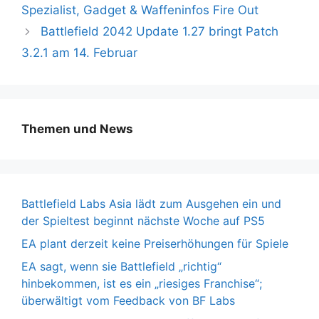
Spezialist, Gadget & Waffeninfos Fire Out
Battlefield 2042 Update 1.27 bringt Patch
3.2.1 am 14. Februar
Themen und News
Battlefield Labs Asia lädt zum Ausgehen ein und
der Spieltest beginnt nächste Woche auf PS5
EA plant derzeit keine Preiserhöhungen für Spiele
EA sagt, wenn sie Battlefield „richtig“
hinbekommen, ist es ein „riesiges Franchise“;
überwältigt vom Feedback von BF Labs