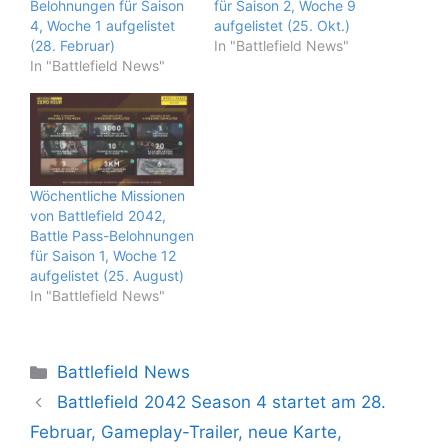
Belohnungen für Saison
für Saison 2, Woche 9
4, Woche 1 aufgelistet
aufgelistet (25. Okt.)
(28. Februar)
In "Battlefield News"
In "Battlefield News"
Wöchentliche Missionen
von Battlefield 2042,
Battle Pass-Belohnungen
für Saison 1, Woche 12
aufgelistet (25. August)
In "Battlefield News"
Kategorien
Battlefield News
Battlefield 2042 Season 4 startet am 28.
Februar, Gameplay-Trailer, neue Karte,