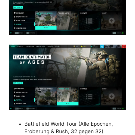
Battlefield World Tour (Alle Epochen,
Eroberung & Rush, 32 gegen 32)