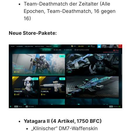
Team-Deathmatch der Zeitalter (Alle
Epochen, Team-Deathmatch, 16 gegen
16)
Neue Store-Pakete:
Yatagara II (4 Artikel, 1750 BFC)
„Klinischer“ DM7-Waffenskin