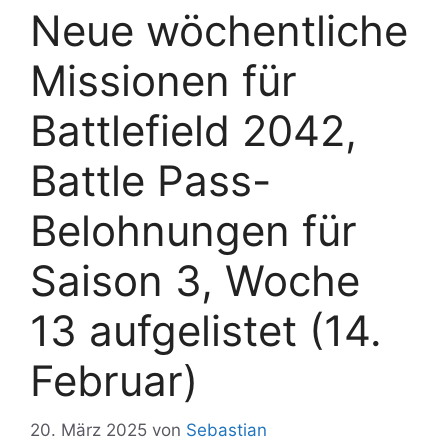
Neue wöchentliche
Missionen für
Battlefield 2042,
Battle Pass-
Belohnungen für
Saison 3, Woche
13 aufgelistet (14.
Februar)
20. März 2025
von
Sebastian