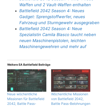
Waffen und 2 Vault-Waffen enthalten
Battlefield 2042 Season 4: Neues
Gadget: Sprengstoffwerfer, neues
Fahrzeug und Sturmgewehr ausgegraben
Battlefield 2042 Season 4: Neue
Spezialistin Camila Blasco taucht neben
neuen Maschinenpistolen, leichten
Maschinengewehren und mehr auf
Weitere EA Battlefield Beiträge
Neue wöchentliche
Wöchentliche Missionen
Missionen für Battlefield
von Battlefield 2042,
2042, Battle Pass-
Battle Pass-Belohnungen