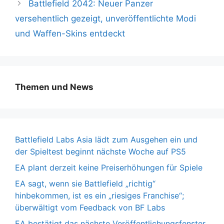
Battlefield 2042: Neuer Panzer
versehentlich gezeigt, unveröffentlichte Modi
und Waffen-Skins entdeckt
Themen und News
Battlefield Labs Asia lädt zum Ausgehen ein und
der Spieltest beginnt nächste Woche auf PS5
EA plant derzeit keine Preiserhöhungen für Spiele
EA sagt, wenn sie Battlefield „richtig“
hinbekommen, ist es ein „riesiges Franchise“;
überwältigt vom Feedback von BF Labs
EA bestätigt das nächste Veröffentlichungsfenster