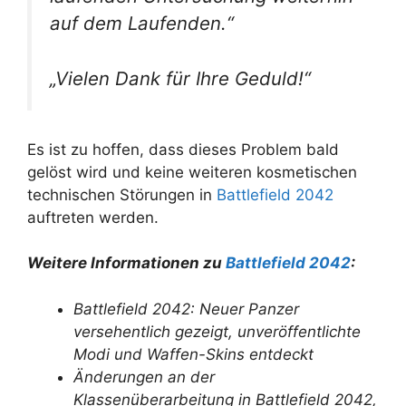
auf dem Laufenden.“
„Vielen Dank für Ihre Geduld!“
Es ist zu hoffen, dass dieses Problem bald
gelöst wird und keine weiteren kosmetischen
technischen Störungen in
Battlefield 2042
auftreten werden.
Weitere Informationen zu
Battlefield 2042
:
Battlefield 2042: Neuer Panzer
versehentlich gezeigt, unveröffentlichte
Modi und Waffen-Skins entdeckt
Änderungen an der
Klassenüberarbeitung in Battlefield 2042,