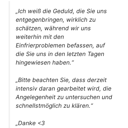
„Ich weiß die Geduld, die Sie uns
entgegenbringen, wirklich zu
schätzen, während wir uns
weiterhin mit den
Einfrierproblemen befassen, auf
die Sie uns in den letzten Tagen
hingewiesen haben.“
„Bitte beachten Sie, dass derzeit
intensiv daran gearbeitet wird, die
Angelegenheit zu untersuchen und
schnellstmöglich zu klären.“
„Danke <3