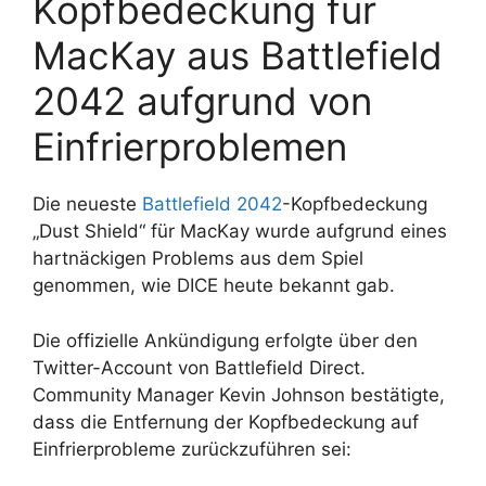
Kopfbedeckung für
MacKay aus Battlefield
2042 aufgrund von
Einfrierproblemen
Die neueste
Battlefield 2042
-Kopfbedeckung
„Dust Shield“ für MacKay wurde aufgrund eines
hartnäckigen Problems aus dem Spiel
genommen, wie DICE heute bekannt gab.
Die offizielle Ankündigung erfolgte über den
Twitter-Account von Battlefield Direct.
Community Manager Kevin Johnson bestätigte,
dass die Entfernung der Kopfbedeckung auf
Einfrierprobleme zurückzuführen sei: