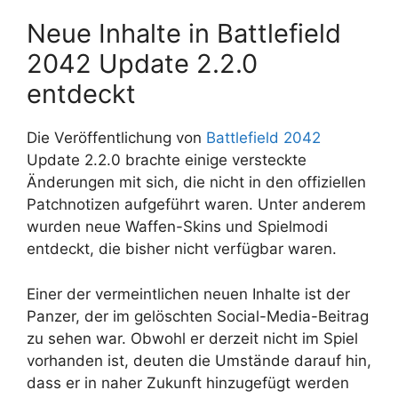
Neue Inhalte in Battlefield
2042 Update 2.2.0
entdeckt
Die Veröffentlichung von
Battlefield 2042
Update 2.2.0 brachte einige versteckte
Änderungen mit sich, die nicht in den offiziellen
Patchnotizen aufgeführt waren. Unter anderem
wurden neue Waffen-Skins und Spielmodi
entdeckt, die bisher nicht verfügbar waren.
Einer der vermeintlichen neuen Inhalte ist der
Panzer, der im gelöschten Social-Media-Beitrag
zu sehen war. Obwohl er derzeit nicht im Spiel
vorhanden ist, deuten die Umstände darauf hin,
dass er in naher Zukunft hinzugefügt werden