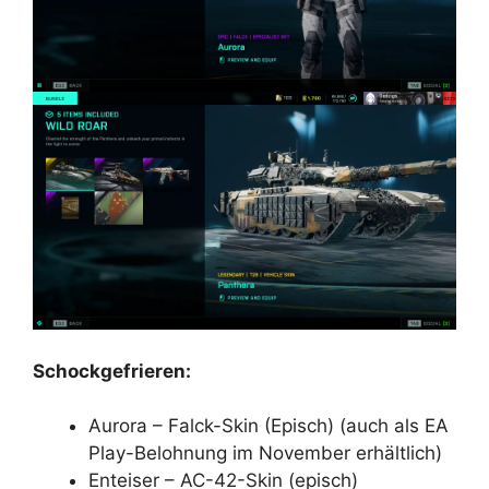
Schockgefrieren:
Aurora – Falck-Skin (Episch) (auch als EA
Play-Belohnung im November erhältlich)
Enteiser – AC-42-Skin (episch)