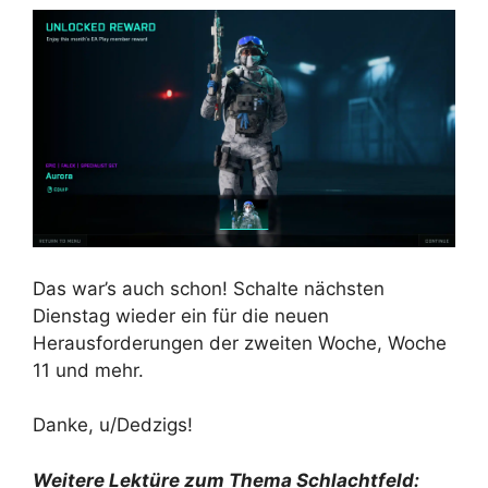
Das war’s auch schon! Schalte nächsten
Dienstag wieder ein für die neuen
Herausforderungen der zweiten Woche, Woche
11 und mehr.
Danke, u/Dedzigs!
Weitere Lektüre zum Thema Schlachtfeld: