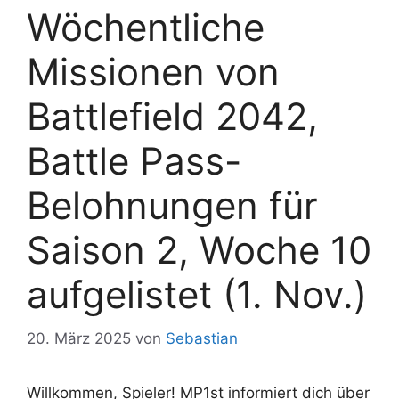
Wöchentliche
Missionen von
Battlefield 2042,
Battle Pass-
Belohnungen für
Saison 2, Woche 10
aufgelistet (1. Nov.)
20. März 2025
von
Sebastian
Willkommen, Spieler! MP1st informiert dich über