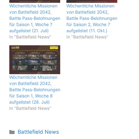
Wöchentliche Missionen
Wöchentliche Missionen
von Battlefield 2042,
von Battlefield 2042,
Battle Pass-Belohnungen
Battle Pass-Belohnungen
für Saison 1, Woche 7
für Saison 2, Woche 7
aufgelistet (21. Juli)
aufgelistet (11. Okt.)
In "Battlefield News"
In "Battlefield News"
Wöchentliche Missionen
von Battlefield 2042,
Battle Pass-Belohnungen
für Saison 1, Woche 8
aufgelistet (28. Juli)
In "Battlefield News"
Kategorien
Battlefield News