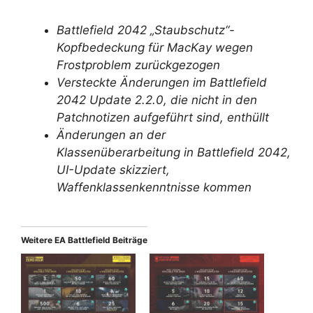
Battlefield 2042 „Staubschutz“-
Kopfbedeckung für MacKay wegen
Frostproblem zurückgezogen
Versteckte Änderungen im Battlefield
2042 Update 2.2.0, die nicht in den
Patchnotizen aufgeführt sind, enthüllt
Änderungen an der
Klassenüberarbeitung in Battlefield 2042,
UI-Update skizziert,
Waffenklassenkenntnisse kommen
Weitere EA Battlefield Beiträge