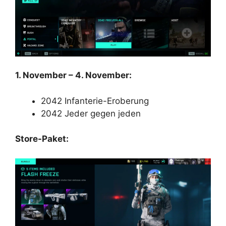
1. November – 4. November:
2042 Infanterie-Eroberung
2042 Jeder gegen jeden
Store-Paket: