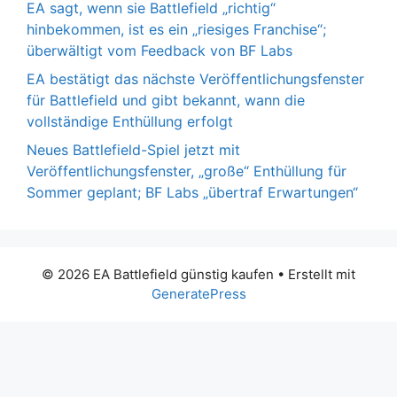
EA sagt, wenn sie Battlefield „richtig“
hinbekommen, ist es ein „riesiges Franchise“;
überwältigt vom Feedback von BF Labs
EA bestätigt das nächste Veröffentlichungsfenster
für Battlefield und gibt bekannt, wann die
vollständige Enthüllung erfolgt
Neues Battlefield-Spiel jetzt mit
Veröffentlichungsfenster, „große“ Enthüllung für
Sommer geplant; BF Labs „übertraf Erwartungen“
© 2026 EA Battlefield günstig kaufen
• Erstellt mit
GeneratePress