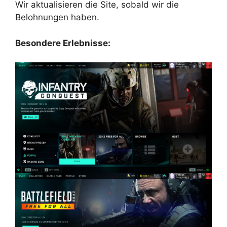
Wir aktualisieren die Site, sobald wir die
Belohnungen haben.
Besondere Erlebnisse: