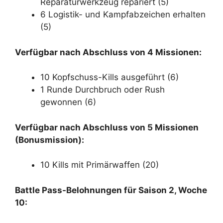
Reparaturwerkzeug repariert (5)
6 Logistik- und Kampfabzeichen erhalten
(5)
Verfügbar nach Abschluss von 4 Missionen:
10 Kopfschuss-Kills ausgeführt (6)
1 Runde Durchbruch oder Rush
gewonnen (6)
Verfügbar nach Abschluss von 5 Missionen
(Bonusmission):
10 Kills mit Primärwaffen (20)
Battle Pass-Belohnungen für Saison 2, Woche
10: