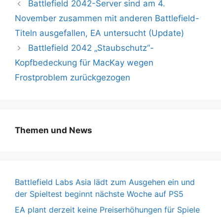
Battlefield 2042-Server sind am 4.
November zusammen mit anderen Battlefield-
Titeln ausgefallen, EA untersucht (Update)
Battlefield 2042 „Staubschutz“-
Kopfbedeckung für MacKay wegen
Frostproblem zurückgezogen
Themen und News
Battlefield Labs Asia lädt zum Ausgehen ein und
der Spieltest beginnt nächste Woche auf PS5
EA plant derzeit keine Preiserhöhungen für Spiele