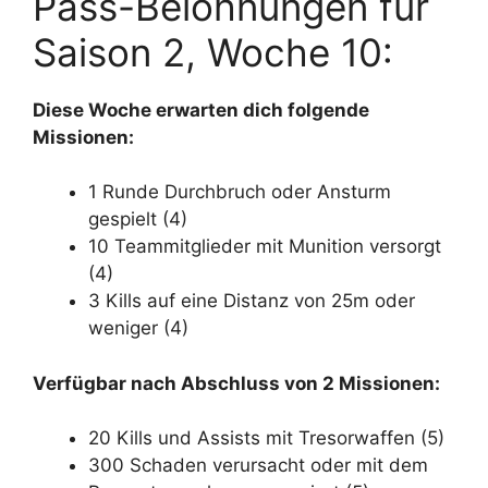
Pass-Belohnungen für
Saison 2, Woche 10:
Diese Woche erwarten dich folgende
Missionen:
1 Runde Durchbruch oder Ansturm
gespielt (4)
10 Teammitglieder mit Munition versorgt
(4)
3 Kills auf eine Distanz von 25m oder
weniger (4)
Verfügbar nach Abschluss von 2 Missionen:
20 Kills und Assists mit Tresorwaffen (5)
300 Schaden verursacht oder mit dem