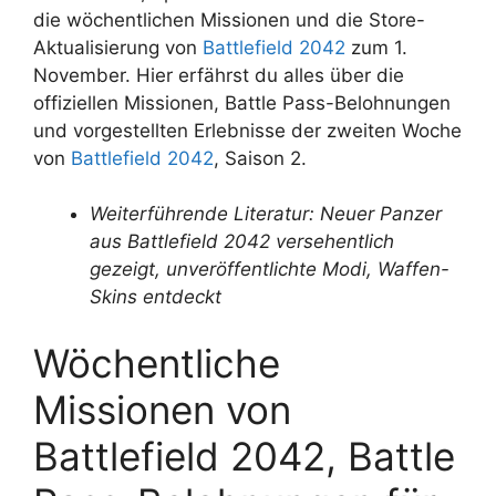
die wöchentlichen Missionen und die Store-
Aktualisierung von
Battlefield 2042
zum 1.
November. Hier erfährst du alles über die
offiziellen Missionen, Battle Pass-Belohnungen
und vorgestellten Erlebnisse der zweiten Woche
von
Battlefield 2042
, Saison 2.
Weiterführende Literatur: Neuer Panzer
aus Battlefield 2042 versehentlich
gezeigt, unveröffentlichte Modi, Waffen-
Skins entdeckt
Wöchentliche
Missionen von
Battlefield 2042, Battle