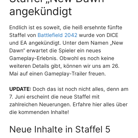
angekündigt
Endlich ist es soweit, die heiß ersehnte fünfte
Staffel von
Battlefield 2042
wurde von DICE
und EA angekündigt. Unter dem Namen „New
Dawn“ erwartet die Spieler ein neues
Gameplay-Erlebnis. Obwohl es noch keine
weiteren Details gibt, können wir uns am 26.
Mai auf einen Gameplay-Trailer freuen.
UPDATE:
Doch das ist noch nicht alles, denn am
7. Juni erscheint die neue Staffel mit
zahlreichen Neuerungen. Erfahre hier alles über
die kommenden Inhalte!
Neue Inhalte in Staffel 5