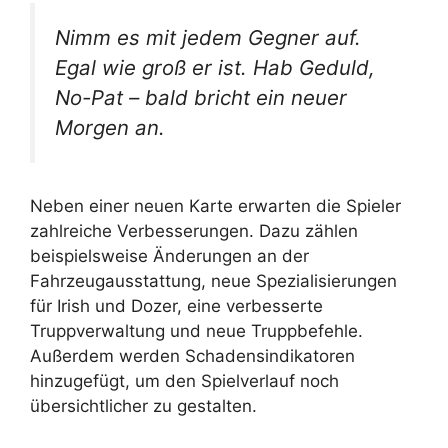
Nimm es mit jedem Gegner auf.
Egal wie groß er ist. Hab Geduld,
No-Pat – bald bricht ein neuer
Morgen an.
Neben einer neuen Karte erwarten die Spieler
zahlreiche Verbesserungen. Dazu zählen
beispielsweise Änderungen an der
Fahrzeugausstattung, neue Spezialisierungen
für Irish und Dozer, eine verbesserte
Truppverwaltung und neue Truppbefehle.
Außerdem werden Schadensindikatoren
hinzugefügt, um den Spielverlauf noch
übersichtlicher zu gestalten.