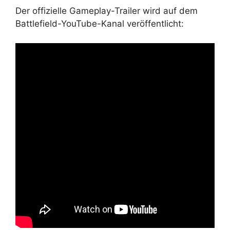
Der offizielle Gameplay-Trailer wird auf dem
Battlefield-YouTube-Kanal veröffentlicht: