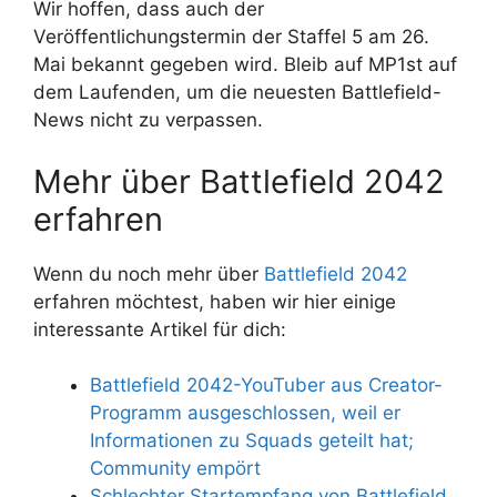
Wir hoffen, dass auch der
Veröffentlichungstermin der Staffel 5 am 26.
Mai bekannt gegeben wird. Bleib auf MP1st auf
dem Laufenden, um die neuesten Battlefield-
News nicht zu verpassen.
Mehr über Battlefield 2042
erfahren
Wenn du noch mehr über
Battlefield 2042
erfahren möchtest, haben wir hier einige
interessante Artikel für dich:
Battlefield 2042-YouTuber aus Creator-
Programm ausgeschlossen, weil er
Informationen zu Squads geteilt hat;
Community empört
Schlechter Startempfang von Battlefield