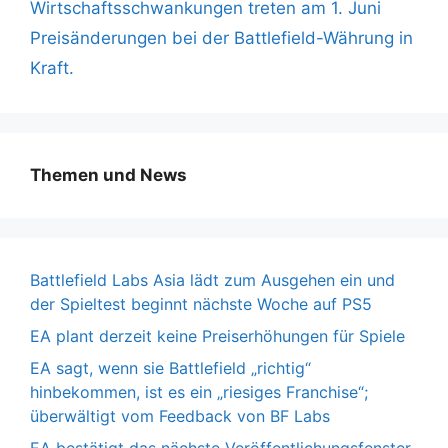
Wirtschaftsschwankungen treten am 1. Juni
Preisänderungen bei der Battlefield-Währung in
Kraft.
Themen und News
Battlefield Labs Asia lädt zum Ausgehen ein und
der Spieltest beginnt nächste Woche auf PS5
EA plant derzeit keine Preiserhöhungen für Spiele
EA sagt, wenn sie Battlefield „richtig“
hinbekommen, ist es ein „riesiges Franchise“;
überwältigt vom Feedback von BF Labs