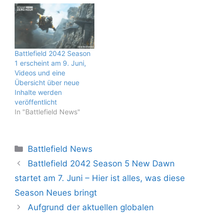
Battlefield 2042 Season
1 erscheint am 9. Juni,
Videos und eine
Übersicht über neue
Inhalte werden
veröffentlicht
In "Battlefield News"
Kategorien
Battlefield News
Battlefield 2042 Season 5 New Dawn
startet am 7. Juni – Hier ist alles, was diese
Season Neues bringt
Aufgrund der aktuellen globalen