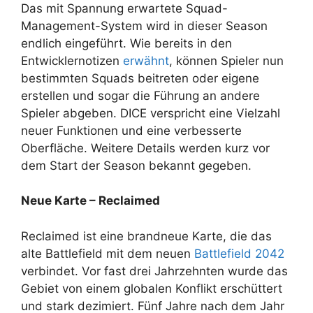
Das mit Spannung erwartete Squad-
Management-System wird in dieser Season
endlich eingeführt. Wie bereits in den
Entwicklernotizen
erwähnt
, können Spieler nun
bestimmten Squads beitreten oder eigene
erstellen und sogar die Führung an andere
Spieler abgeben. DICE verspricht eine Vielzahl
neuer Funktionen und eine verbesserte
Oberfläche. Weitere Details werden kurz vor
dem Start der Season bekannt gegeben.
Neue Karte – Reclaimed
Reclaimed ist eine brandneue Karte, die das
alte Battlefield mit dem neuen
Battlefield 2042
verbindet. Vor fast drei Jahrzehnten wurde das
Gebiet von einem globalen Konflikt erschüttert
und stark dezimiert. Fünf Jahre nach dem Jahr