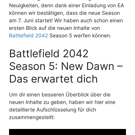
Neuigkeiten, denn dank einer Einladung von EA
können wir bestätigen, dass die neue Season
am 7. Juni startet! Wir haben auch schon einen
ersten Blick auf die neuen Inhalte von
Battlefield 2042
Season 5 werfen können.
Battlefield 2042
Season 5: New Dawn –
Das erwartet dich
Um dir einen besseren Überblick über die
neuen Inhalte zu geben, haben wir hier eine
detaillierte Aufschlüsselung für dich
zusammengestellt: