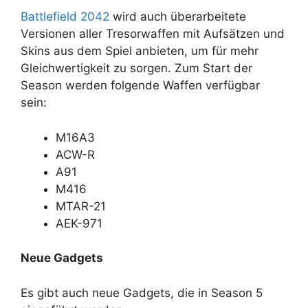
Battlefield 2042
wird auch überarbeitete
Versionen aller Tresorwaffen mit Aufsätzen und
Skins aus dem Spiel anbieten, um für mehr
Gleichwertigkeit zu sorgen. Zum Start der
Season werden folgende Waffen verfügbar
sein:
M16A3
ACW-R
A91
M416
MTAR-21
AEK-971
Neue Gadgets
Es gibt auch neue Gadgets, die in Season 5