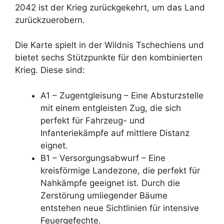
2042 ist der Krieg zurückgekehrt, um das Land
zurückzuerobern.
Die Karte spielt in der Wildnis Tschechiens und
bietet sechs Stützpunkte für den kombinierten
Krieg. Diese sind:
A1 – Zugentgleisung – Eine Absturzstelle
mit einem entgleisten Zug, die sich
perfekt für Fahrzeug- und
Infanteriekämpfe auf mittlere Distanz
eignet.
B1 – Versorgungsabwurf – Eine
kreisförmige Landezone, die perfekt für
Nahkämpfe geeignet ist. Durch die
Zerstörung umliegender Bäume
entstehen neue Sichtlinien für intensive
Feuergefechte.