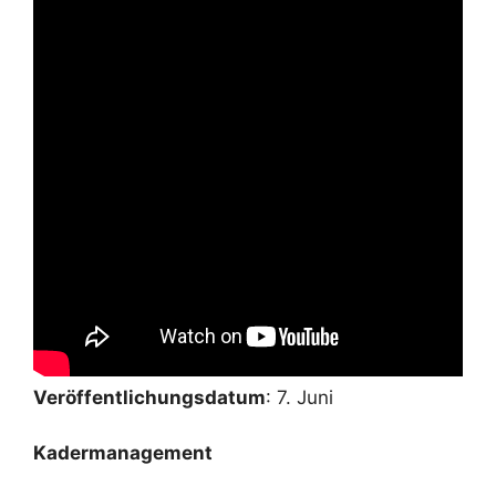
Veröffentlichungsdatum
: 7. Juni
Kadermanagement