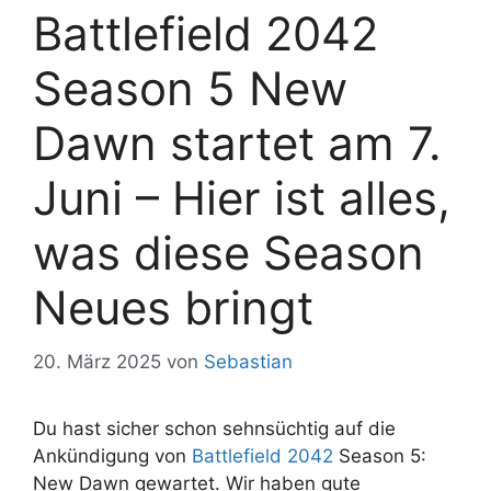
Battlefield 2042
Season 5 New
Dawn startet am 7.
Juni – Hier ist alles,
was diese Season
Neues bringt
20. März 2025
von
Sebastian
Du hast sicher schon sehnsüchtig auf die
Ankündigung von
Battlefield 2042
Season 5:
New Dawn gewartet. Wir haben gute