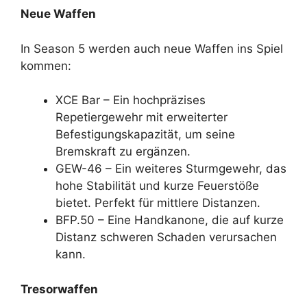
Neue Waffen
In Season 5 werden auch neue Waffen ins Spiel
kommen:
XCE Bar – Ein hochpräzises
Repetiergewehr mit erweiterter
Befestigungskapazität, um seine
Bremskraft zu ergänzen.
GEW-46 – Ein weiteres Sturmgewehr, das
hohe Stabilität und kurze Feuerstöße
bietet. Perfekt für mittlere Distanzen.
BFP.50 – Eine Handkanone, die auf kurze
Distanz schweren Schaden verursachen
kann.
Tresorwaffen