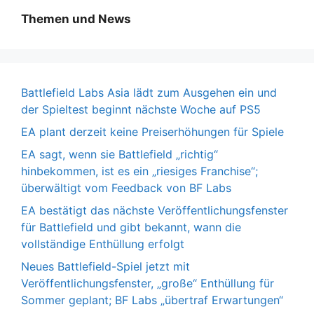
Themen und News
Battlefield Labs Asia lädt zum Ausgehen ein und
der Spieltest beginnt nächste Woche auf PS5
EA plant derzeit keine Preiserhöhungen für Spiele
EA sagt, wenn sie Battlefield „richtig“
hinbekommen, ist es ein „riesiges Franchise“;
überwältigt vom Feedback von BF Labs
EA bestätigt das nächste Veröffentlichungsfenster
für Battlefield und gibt bekannt, wann die
vollständige Enthüllung erfolgt
Neues Battlefield-Spiel jetzt mit
Veröffentlichungsfenster, „große“ Enthüllung für
Sommer geplant; BF Labs „übertraf Erwartungen“