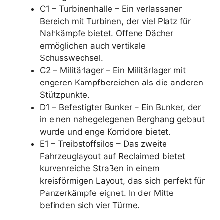
C1 – Turbinenhalle – Ein verlassener
Bereich mit Turbinen, der viel Platz für
Nahkämpfe bietet. Offene Dächer
ermöglichen auch vertikale
Schusswechsel.
C2 – Militärlager – Ein Militärlager mit
engeren Kampfbereichen als die anderen
Stützpunkte.
D1 – Befestigter Bunker – Ein Bunker, der
in einen nahegelegenen Berghang gebaut
wurde und enge Korridore bietet.
E1 – Treibstoffsilos – Das zweite
Fahrzeuglayout auf Reclaimed bietet
kurvenreiche Straßen in einem
kreisförmigen Layout, das sich perfekt für
Panzerkämpfe eignet. In der Mitte
befinden sich vier Türme.