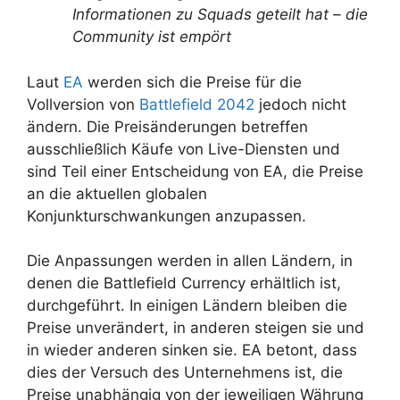
Informationen zu Squads geteilt hat – die
Community ist empört
Laut
EA
werden sich die Preise für die
Vollversion von
Battlefield 2042
jedoch nicht
ändern. Die Preisänderungen betreffen
ausschließlich Käufe von Live-Diensten und
sind Teil einer Entscheidung von EA, die Preise
an die aktuellen globalen
Konjunkturschwankungen anzupassen.
Die Anpassungen werden in allen Ländern, in
denen die Battlefield Currency erhältlich ist,
durchgeführt. In einigen Ländern bleiben die
Preise unverändert, in anderen steigen sie und
in wieder anderen sinken sie. EA betont, dass
dies der Versuch des Unternehmens ist, die
Preise unabhängig von der jeweiligen Währung