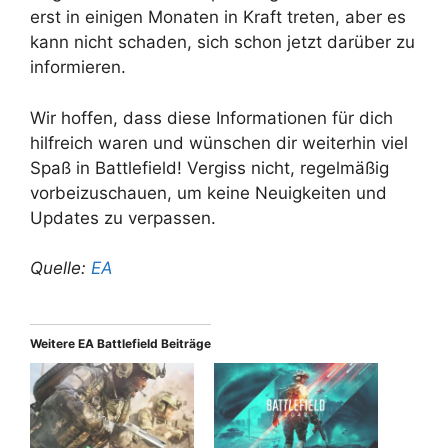
erst in einigen Monaten in Kraft treten, aber es
kann nicht schaden, sich schon jetzt darüber zu
informieren.
Wir hoffen, dass diese Informationen für dich
hilfreich waren und wünschen dir weiterhin viel
Spaß in Battlefield! Vergiss nicht, regelmäßig
vorbeizuschauen, um keine Neuigkeiten und
Updates zu verpassen.
Quelle:
EA
Weitere EA Battlefield Beiträge