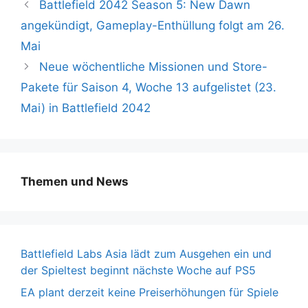
Battlefield 2042 Season 5: New Dawn
angekündigt, Gameplay-Enthüllung folgt am 26.
Mai
Neue wöchentliche Missionen und Store-
Pakete für Saison 4, Woche 13 aufgelistet (23.
Mai) in Battlefield 2042
Themen und News
Battlefield Labs Asia lädt zum Ausgehen ein und
der Spieltest beginnt nächste Woche auf PS5
EA plant derzeit keine Preiserhöhungen für Spiele