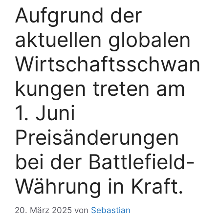
Aufgrund der
aktuellen globalen
Wirtschaftsschwan
kungen treten am
1. Juni
Preisänderungen
bei der Battlefield-
Währung in Kraft.
20. März 2025
von
Sebastian