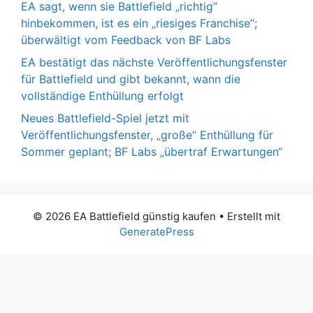
EA sagt, wenn sie Battlefield „richtig“
hinbekommen, ist es ein „riesiges Franchise“;
überwältigt vom Feedback von BF Labs
EA bestätigt das nächste Veröffentlichungsfenster
für Battlefield und gibt bekannt, wann die
vollständige Enthüllung erfolgt
Neues Battlefield-Spiel jetzt mit
Veröffentlichungsfenster, „große“ Enthüllung für
Sommer geplant; BF Labs „übertraf Erwartungen“
© 2026 EA Battlefield günstig kaufen
• Erstellt mit
GeneratePress