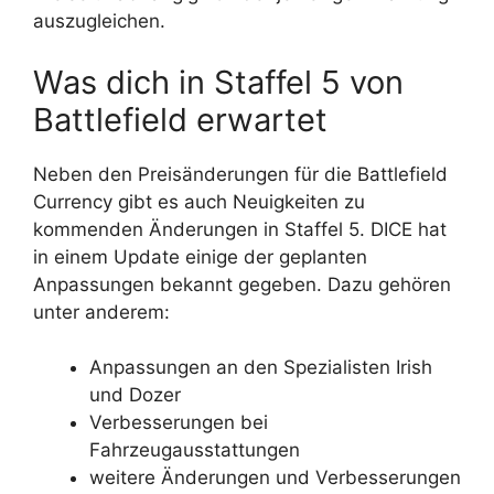
auszugleichen.
Was dich in Staffel 5 von
Battlefield erwartet
Neben den Preisänderungen für die Battlefield
Currency gibt es auch Neuigkeiten zu
kommenden Änderungen in Staffel 5. DICE hat
in einem Update einige der geplanten
Anpassungen bekannt gegeben. Dazu gehören
unter anderem:
Anpassungen an den Spezialisten Irish
und Dozer
Verbesserungen bei
Fahrzeugausstattungen
weitere Änderungen und Verbesserungen