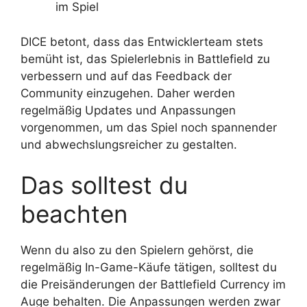
im Spiel
DICE betont, dass das Entwicklerteam stets
bemüht ist, das Spielerlebnis in Battlefield zu
verbessern und auf das Feedback der
Community einzugehen. Daher werden
regelmäßig Updates und Anpassungen
vorgenommen, um das Spiel noch spannender
und abwechslungsreicher zu gestalten.
Das solltest du
beachten
Wenn du also zu den Spielern gehörst, die
regelmäßig In-Game-Käufe tätigen, solltest du
die Preisänderungen der Battlefield Currency im
Auge behalten. Die Anpassungen werden zwar