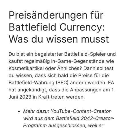
Preisänderungen für
Battlefield Currency:
Was du wissen musst
Du bist ein begeisterter Battlefield-Spieler und
kaufst regelmäßig In-Game-Gegenstände wie
Kosmetikartikel oder Ähnliches? Dann solltest
du wissen, dass sich bald die Preise für die
Battlefield-Währung (BFC) ändern werden. EA
hat angekündigt, dass die Anpassungen am 1.
Juni 2023 in Kraft treten werden.
Mehr dazu: YouTube-Content-Creator
wird aus dem Battlefield 2042-Creator-
Programm ausgeschlossen, weil er