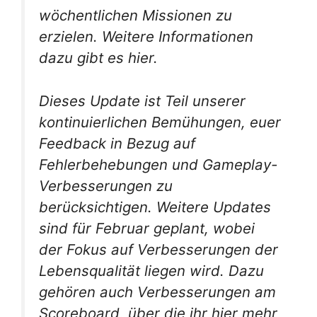
wöchentlichen Missionen zu
erzielen. Weitere Informationen
dazu gibt es hier.
Dieses Update ist Teil unserer
kontinuierlichen Bemühungen, euer
Feedback in Bezug auf
Fehlerbehebungen und Gameplay-
Verbesserungen zu
berücksichtigen. Weitere Updates
sind für Februar geplant, wobei
der Fokus auf Verbesserungen der
Lebensqualität liegen wird. Dazu
gehören auch Verbesserungen am
Scoreboard, über die ihr hier mehr