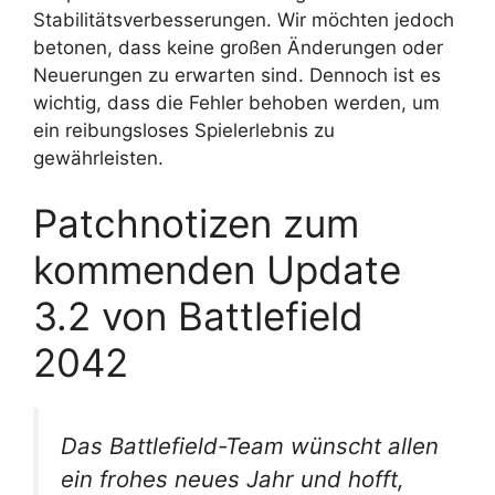
Stabilitätsverbesserungen. Wir möchten jedoch
betonen, dass keine großen Änderungen oder
Neuerungen zu erwarten sind. Dennoch ist es
wichtig, dass die Fehler behoben werden, um
ein reibungsloses Spielerlebnis zu
gewährleisten.
Patchnotizen zum
kommenden Update
3.2 von Battlefield
2042
Das Battlefield-Team wünscht allen
ein frohes neues Jahr und hofft,