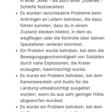
in einer „Alive“- als auch einer „Downed“-
Schleife feststecktest.
Es wurden verschiedene Probleme beim
Anbringen an Leitern behoben, die dazu
führen konnten, dass du in einem
Zustand stecken bliebst, in dem du
wegfliegen oder die Kontrolle über deinen
Spezialisten verlieren konntest.
Ein Problem wurde behoben, bei dem die
Bewegungsgeschwindigkeit von Soldaten
durch nahe Explosionen, die Krater
erzeugten, beeinträchtigt wurde.
Es wurde ein Problem behoben, bei dem
Kamerawackeln und Audio für die
Landung unbeabsichtigt ausgelöst
wurden, wenn du aus sehr geringer Höhe
abgeworfen wurdest.
Es wurde ein Problem behoben, bei dem