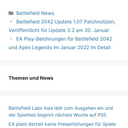
Kategorien
Battlefield News
Battlefield 2042 Update 1.07 Patchnotizen;
Veröffentlicht für Update 3.2 am 20. Januar
EA Play-Belohnungen für Battlefield 2042
und Apex Legends im Januar 2022 im Detail
Themen und News
Battlefield Labs Asia lädt zum Ausgehen ein und
der Spieltest beginnt nächste Woche auf PS5
EA plant derzeit keine Preiserhöhungen für Spiele