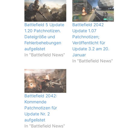
Battlefield 5 Update
Battlefield 2042
1.20 Patchnotizen.
Update 1.07
Dateigröße und
Patchnotizen;
Fehlerbehebungen
Veröffentlicht für
aufgelistet
Update 3.2 am 20.
In "Battlefield News"
Januar
In "Battlefield News"
Battlefield 2042:
Kommende
Patchnotizen für
Update Nr. 2
aufgelistet
In "Battlefield News"