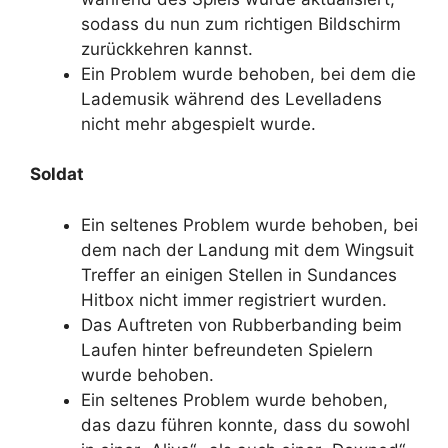
sodass du nun zum richtigen Bildschirm
zurückkehren kannst.
Ein Problem wurde behoben, bei dem die
Lademusik während des Levelladens
nicht mehr abgespielt wurde.
Soldat
Ein seltenes Problem wurde behoben, bei
dem nach der Landung mit dem Wingsuit
Treffer an einigen Stellen in Sundances
Hitbox nicht immer registriert wurden.
Das Auftreten von Rubberbanding beim
Laufen hinter befreundeten Spielern
wurde behoben.
Ein seltenes Problem wurde behoben,
das dazu führen konnte, dass du sowohl