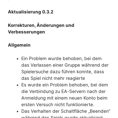
Aktualisierung 0.3.2
Korrekturen, Änderungen und
Verbesserungen
Allgemein
Ein Problem wurde behoben, bei dem
das Verlassen einer Gruppe während der
Spielersuche dazu führen konnte, dass
das Spiel nicht mehr reagierte
Es wurde ein Problem behoben, bei dem
die Verbindung zu EA-Servern nach der
Anmeldung mit einem neuen Konto beim
ersten Versuch nicht funktionierte.
Das Verhalten der Schaltfläche „Beenden“
während des Spiels wurde aktualisiert,