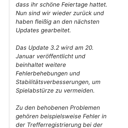
dass ihr schöne Feiertage hattet.
Nun sind wir wieder zurück und
haben fleißig an den nächsten
Updates gearbeitet.
Das Update 3.2 wird am 20.
Januar veröffentlicht und
beinhaltet weitere
Fehlerbehebungen und
Stabilitätsverbesserungen, um
Spielabstürze zu vermeiden.
Zu den behobenen Problemen
gehören beispielsweise Fehler in
der Trefferregistrierung bei der