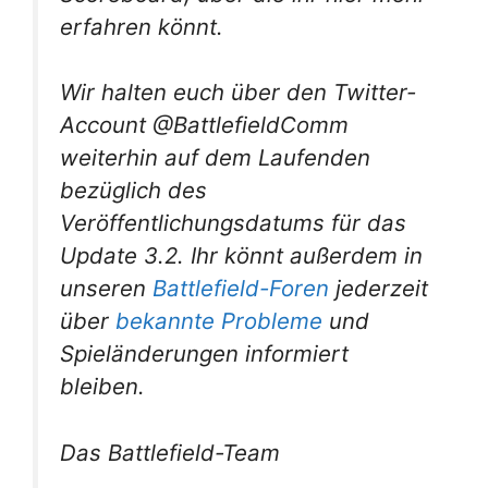
erfahren könnt.
Wir halten euch über den Twitter-
Account @BattlefieldComm
weiterhin auf dem Laufenden
bezüglich des
Veröffentlichungsdatums für das
Update 3.2. Ihr könnt außerdem in
unseren
Battlefield-Foren
jederzeit
über
bekannte Probleme
und
Spieländerungen informiert
bleiben.
Das Battlefield-Team