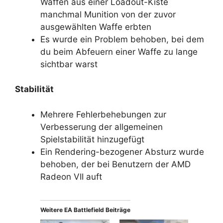
Waffen aus einer Loadout-Kiste
manchmal Munition von der zuvor
ausgewählten Waffe erbten
Es wurde ein Problem behoben, bei dem
du beim Abfeuern einer Waffe zu lange
sichtbar warst
Stabilität
Mehrere Fehlerbehebungen zur
Verbesserung der allgemeinen
Spielstabilität hinzugefügt
Ein Rendering-bezogener Absturz wurde
behoben, der bei Benutzern der AMD
Radeon VII auft
Weitere EA Battlefield Beiträge