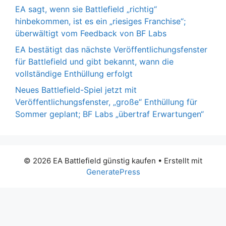
EA sagt, wenn sie Battlefield „richtig“
hinbekommen, ist es ein „riesiges Franchise“;
überwältigt vom Feedback von BF Labs
EA bestätigt das nächste Veröffentlichungsfenster
für Battlefield und gibt bekannt, wann die
vollständige Enthüllung erfolgt
Neues Battlefield-Spiel jetzt mit
Veröffentlichungsfenster, „große“ Enthüllung für
Sommer geplant; BF Labs „übertraf Erwartungen“
© 2026 EA Battlefield günstig kaufen
• Erstellt mit
GeneratePress