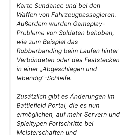
Karte Sundance und bei den
Waffen von Fahrzeugpassagieren.
Außerdem wurden Gameplay-
Probleme von Soldaten behoben,
wie zum Beispiel das
Rubberbanding beim Laufen hinter
Verbündeten oder das Feststecken
in einer „Abgeschlagen und
lebendig“-Schleife.
Zusätzlich gibt es Änderungen im
Battlefield Portal, die es nun
ermöglichen, auf mehr Servern und
Spieltypen Fortschritte bei
Meisterschaften und