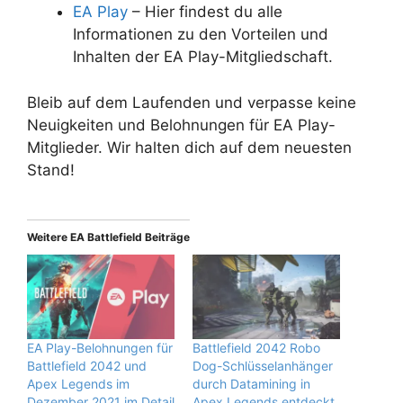
EA Play
– Hier findest du alle
Informationen zu den Vorteilen und
Inhalten der EA Play-Mitgliedschaft.
Bleib auf dem Laufenden und verpasse keine
Neuigkeiten und Belohnungen für EA Play-
Mitglieder. Wir halten dich auf dem neuesten
Stand!
Weitere EA Battlefield Beiträge
EA Play-Belohnungen für
Battlefield 2042 Robo
Battlefield 2042 und
Dog-Schlüsselanhänger
Apex Legends im
durch Datamining in
Dezember 2021 im Detail
Apex Legends entdeckt