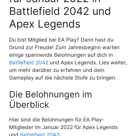
Battlefield 2042 und
Apex Legends
Du bist Mitglied bei EA Play? Dann hast du
Grund zur Freude! Zum Jahresbeginn warten
einige spannende Belohnungen auf dich in
Battlefield 2042
und Apex Legends. Lies weiter,
um mehr darüber zu erfahren und dein
Gameplay auf die nächste Stufe zu bringen.
Die Belohnungen im
Überblick
Hier sind die Belohnungen für EA Play-
Mitglieder im Januar 2022 für Apex Legends
und
Battlefield 2042
: