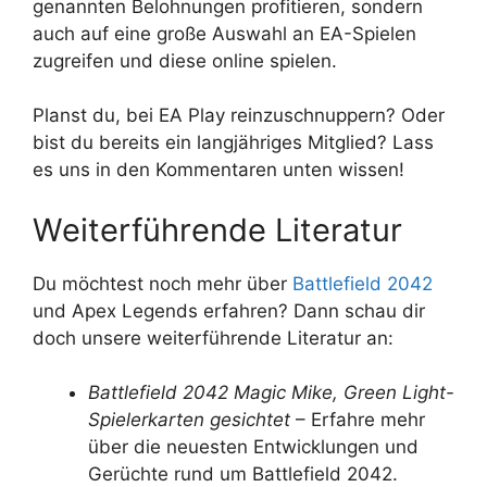
genannten Belohnungen profitieren, sondern
auch auf eine große Auswahl an EA-Spielen
zugreifen und diese online spielen.
Planst du, bei EA Play reinzuschnuppern? Oder
bist du bereits ein langjähriges Mitglied? Lass
es uns in den Kommentaren unten wissen!
Weiterführende Literatur
Du möchtest noch mehr über
Battlefield 2042
und Apex Legends erfahren? Dann schau dir
doch unsere weiterführende Literatur an:
Battlefield 2042 Magic Mike, Green Light-
Spielerkarten gesichtet
– Erfahre mehr
über die neuesten Entwicklungen und
Gerüchte rund um Battlefield 2042.