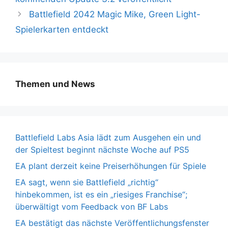
Battlefield 2042 Magic Mike, Green Light-
Spielerkarten entdeckt
Themen und News
Battlefield Labs Asia lädt zum Ausgehen ein und
der Spieltest beginnt nächste Woche auf PS5
EA plant derzeit keine Preiserhöhungen für Spiele
EA sagt, wenn sie Battlefield „richtig“
hinbekommen, ist es ein „riesiges Franchise“;
überwältigt vom Feedback von BF Labs
EA bestätigt das nächste Veröffentlichungsfenster