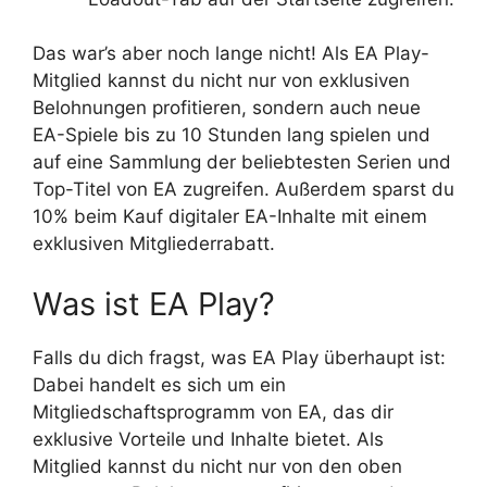
Das war’s aber noch lange nicht! Als EA Play-
Mitglied kannst du nicht nur von exklusiven
Belohnungen profitieren, sondern auch neue
EA-Spiele bis zu 10 Stunden lang spielen und
auf eine Sammlung der beliebtesten Serien und
Top-Titel von EA zugreifen. Außerdem sparst du
10% beim Kauf digitaler EA-Inhalte mit einem
exklusiven Mitgliederrabatt.
Was ist EA Play?
Falls du dich fragst, was EA Play überhaupt ist:
Dabei handelt es sich um ein
Mitgliedschaftsprogramm von EA, das dir
exklusive Vorteile und Inhalte bietet. Als
Mitglied kannst du nicht nur von den oben