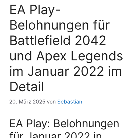
EA Play-
Belohnungen für
Battlefield 2042
und Apex Legends
im Januar 2022 im
Detail
20. März 2025
von
Sebastian
EA Play: Belohnungen
für Januar 2022 in