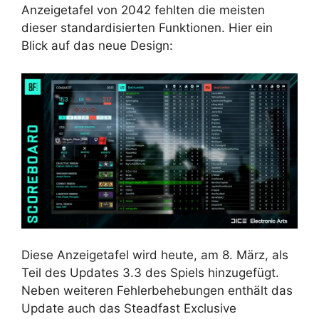
Anzeigetafel von 2042 fehlten die meisten
dieser standardisierten Funktionen. Hier ein
Blick auf das neue Design:
Diese Anzeigetafel wird heute, am 8. März, als
Teil des Updates 3.3 des Spiels hinzugefügt.
Neben weiteren Fehlerbehebungen enthält das
Update auch das Steadfast Exclusive