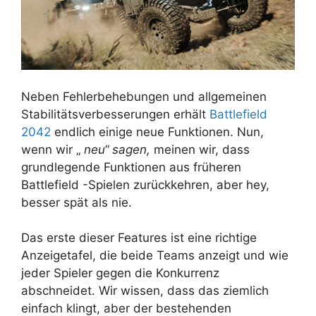
Neben Fehlerbehebungen und allgemeinen
Stabilitätsverbesserungen erhält
Battlefield
2042
endlich einige neue Funktionen. Nun,
wenn wir „
neu“ sagen,
meinen wir, dass
grundlegende Funktionen aus früheren
Battlefield -Spielen zurückkehren, aber hey,
besser spät als nie.
Das erste dieser Features ist eine richtige
Anzeigetafel, die beide Teams anzeigt und wie
jeder Spieler gegen die Konkurrenz
abschneidet. Wir wissen, dass das ziemlich
einfach klingt, aber der bestehenden