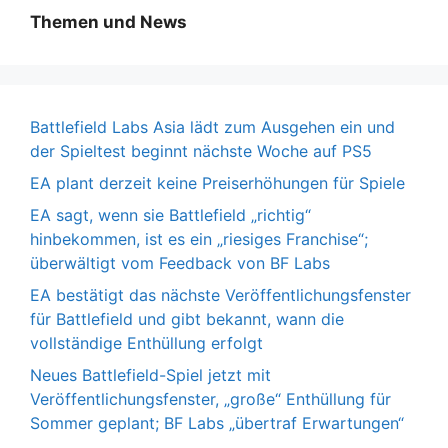
Themen und News
Battlefield Labs Asia lädt zum Ausgehen ein und
der Spieltest beginnt nächste Woche auf PS5
EA plant derzeit keine Preiserhöhungen für Spiele
EA sagt, wenn sie Battlefield „richtig“
hinbekommen, ist es ein „riesiges Franchise“;
überwältigt vom Feedback von BF Labs
EA bestätigt das nächste Veröffentlichungsfenster
für Battlefield und gibt bekannt, wann die
vollständige Enthüllung erfolgt
Neues Battlefield-Spiel jetzt mit
Veröffentlichungsfenster, „große“ Enthüllung für
Sommer geplant; BF Labs „übertraf Erwartungen“