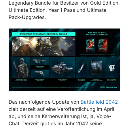
Legendary Bundle für Besitzer von Gold Edition,
Ultimate Edition, Year 1 Pass und Ultimate
Pack-Upgrades.
Das nachfolgende Update von
Battlefield 2042
zielt derzeit auf eine Veröffentlichung im April
ab, und seine Kernerweiterung ist, ja, Voice-
Chat. Derzeit gibt es im Jahr 2042 keine