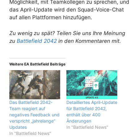
Möglichkeit, mit Teamkollegen zu sprechen, und
das April-Update wird den Squad-Voice-Chat
auf allen Plattformen hinzufügen.
Zu wenig zu spät? Teilen Sie uns Ihre Meinung
zu
Battlefield 2042
in den Kommentaren mit.
Weitere EA Battlefield Beiträge
Das Battlefield 2042-
Detailliertes April-Update
Team reagiert auf
für Battlefield 2042,
negatives Feedback und
enthält über 400
verspricht „jahrelange“
Änderungen
Updates
In "Battlefield News"
In "Battlefield News"