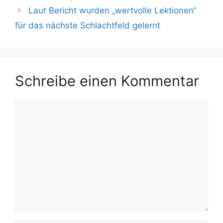
Laut Bericht wurden „wertvolle Lektionen“
für das nächste Schlachtfeld gelernt
Schreibe einen Kommentar
Kommentar