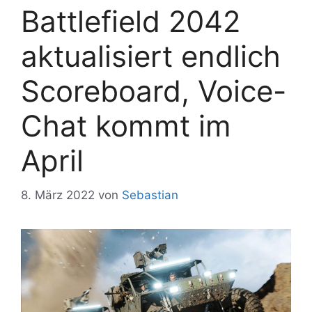
Battlefield 2042
aktualisiert endlich
Scoreboard, Voice-
Chat kommt im
April
8. März 2022
von
Sebastian