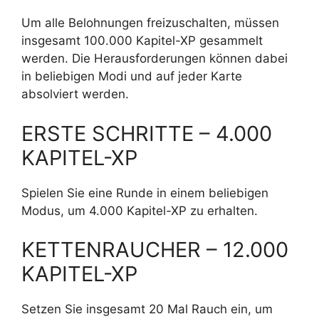
Um alle Belohnungen freizuschalten, müssen
insgesamt 100.000 Kapitel-XP gesammelt
werden. Die Herausforderungen können dabei
in beliebigen Modi und auf jeder Karte
absolviert werden.
ERSTE SCHRITTE – 4.000
KAPITEL-XP
Spielen Sie eine Runde in einem beliebigen
Modus, um 4.000 Kapitel-XP zu erhalten.
KETTENRAUCHER – 12.000
KAPITEL-XP
Setzen Sie insgesamt 20 Mal Rauch ein, um