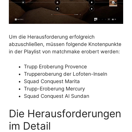
Um die Herausforderung erfolgreich
abzuschließen, müssen folgende Knotenpunkte
in der Playlist von matchmake erobert werden:
Trupp Eroberung Provence
Trupperoberung der Lofoten-Inseln
Squad Conquest Marita
Trupp-Eroberung Mercury
Squad Conquest Al Sundan
Die Herausforderungen
im Detail