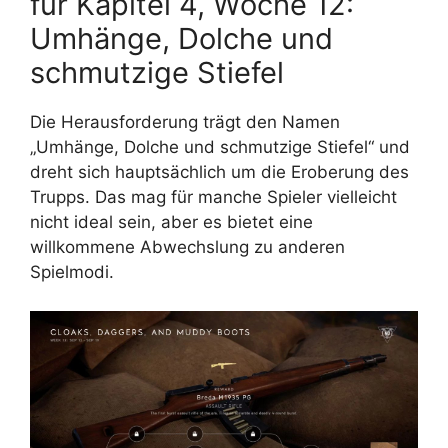
für Kapitel 4, Woche 12:
Umhänge, Dolche und
schmutzige Stiefel
Die Herausforderung trägt den Namen
„Umhänge, Dolche und schmutzige Stiefel“ und
dreht sich hauptsächlich um die Eroberung des
Trupps. Das mag für manche Spieler vielleicht
nicht ideal sein, aber es bietet eine
willkommene Abwechslung zu anderen
Spielmodi.