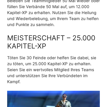
Beleben Sie Teammitglieder 50 Mal wieder oder
füllen Sie Verbände 50 Mal auf, um 12.000
Kapitel-XP zu erhalten. Nutzen Sie die Heilung
und Wiederbelebung, um Ihrem Team zu helfen
und Punkte zu sammeln.
MEISTERSCHAFT – 25.000
KAPITEL-XP
Töten Sie 30 Feinde oder helfen Sie dabei, sie
zu töten, um 25.000 Kapitel-XP zu erhalten.
Seien Sie ein wertvolles Mitglied Ihres Teams
und unterstützen Sie Ihre Verbündeten im
Kampf.