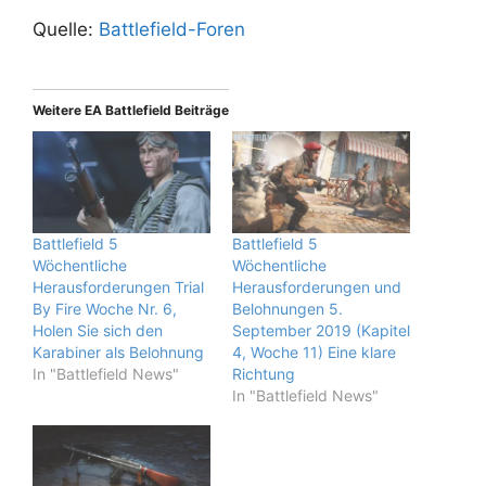
Quelle:
Battlefield-Foren
Weitere EA Battlefield Beiträge
Battlefield 5
Battlefield 5
Wöchentliche
Wöchentliche
Herausforderungen Trial
Herausforderungen und
By Fire Woche Nr. 6,
Belohnungen 5.
Holen Sie sich den
September 2019 (Kapitel
Karabiner als Belohnung
4, Woche 11) Eine klare
In "Battlefield News"
Richtung
In "Battlefield News"