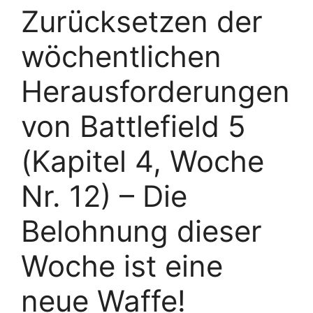
Zurücksetzen der
wöchentlichen
Herausforderungen
von Battlefield 5
(Kapitel 4, Woche
Nr. 12) – Die
Belohnung dieser
Woche ist eine
neue Waffe!