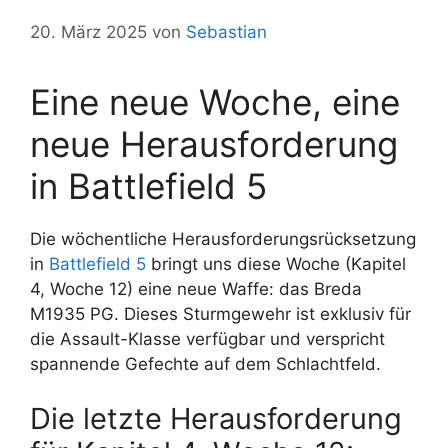
20. März 2025
von
Sebastian
Eine neue Woche, eine
neue Herausforderung
in Battlefield 5
Die wöchentliche Herausforderungsrücksetzung
in
Battlefield 5
bringt uns diese Woche (Kapitel
4, Woche 12) eine neue Waffe: das Breda
M1935 PG. Dieses Sturmgewehr ist exklusiv für
die Assault-Klasse verfügbar und verspricht
spannende Gefechte auf dem Schlachtfeld.
Die letzte Herausforderung