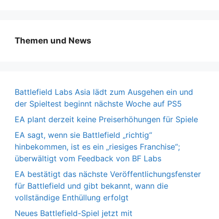
Themen und News
Battlefield Labs Asia lädt zum Ausgehen ein und
der Spieltest beginnt nächste Woche auf PS5
EA plant derzeit keine Preiserhöhungen für Spiele
EA sagt, wenn sie Battlefield „richtig“
hinbekommen, ist es ein „riesiges Franchise“;
überwältigt vom Feedback von BF Labs
EA bestätigt das nächste Veröffentlichungsfenster
für Battlefield und gibt bekannt, wann die
vollständige Enthüllung erfolgt
Neues Battlefield-Spiel jetzt mit