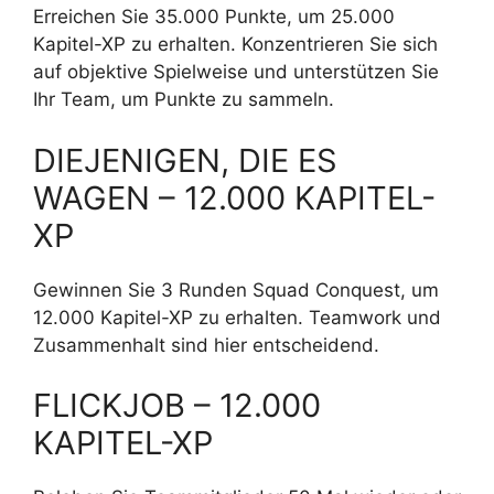
Erreichen Sie 35.000 Punkte, um 25.000
Kapitel-XP zu erhalten. Konzentrieren Sie sich
auf objektive Spielweise und unterstützen Sie
Ihr Team, um Punkte zu sammeln.
DIEJENIGEN, DIE ES
WAGEN – 12.000 KAPITEL-
XP
Gewinnen Sie 3 Runden Squad Conquest, um
12.000 Kapitel-XP zu erhalten. Teamwork und
Zusammenhalt sind hier entscheidend.
FLICKJOB – 12.000
KAPITEL-XP