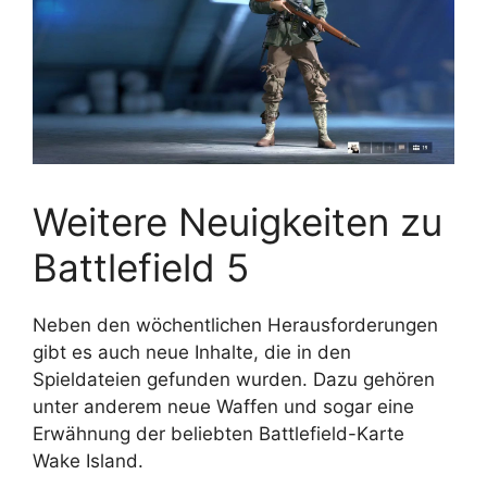
Weitere Neuigkeiten zu
Battlefield 5
Neben den wöchentlichen Herausforderungen
gibt es auch neue Inhalte, die in den
Spieldateien gefunden wurden. Dazu gehören
unter anderem neue Waffen und sogar eine
Erwähnung der beliebten Battlefield-Karte
Wake Island.