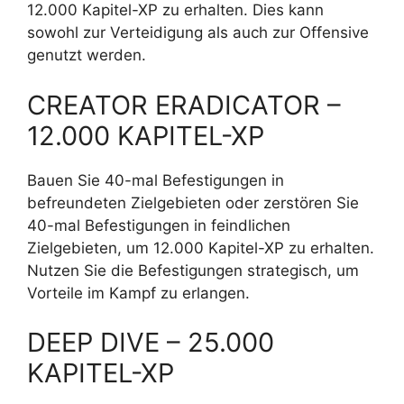
12.000 Kapitel-XP zu erhalten. Dies kann
sowohl zur Verteidigung als auch zur Offensive
genutzt werden.
CREATOR ERADICATOR –
12.000 KAPITEL-XP
Bauen Sie 40-mal Befestigungen in
befreundeten Zielgebieten oder zerstören Sie
40-mal Befestigungen in feindlichen
Zielgebieten, um 12.000 Kapitel-XP zu erhalten.
Nutzen Sie die Befestigungen strategisch, um
Vorteile im Kampf zu erlangen.
DEEP DIVE – 25.000
KAPITEL-XP