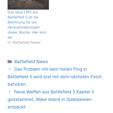
Das neue LMG aus
Battlefield 5 ist die
Belohnung für die
Herausforderungen
dieser Woche. Hier sind
sie
In "Battlefield News"
Kategorien
Battlefield News
Das Problem mit dem hohen Ping in
Battlefield 5 wird erst mit dem nächsten Patch
behoben.
Neue Waffen aus Battlefield 5 Kapitel 5
gedataminet, Wake Island in Spieldateien
entdeckt