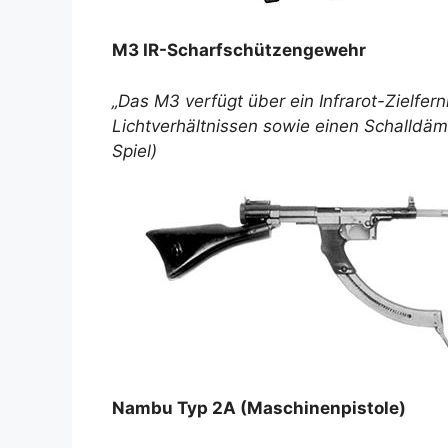
M3 IR-Scharfschützengewehr
„Das M3 verfügt über ein Infrarot-Zielfern
Lichtverhältnissen sowie einen Schalldäm
Spiel)
Nambu Typ 2A (Maschinenpistole)