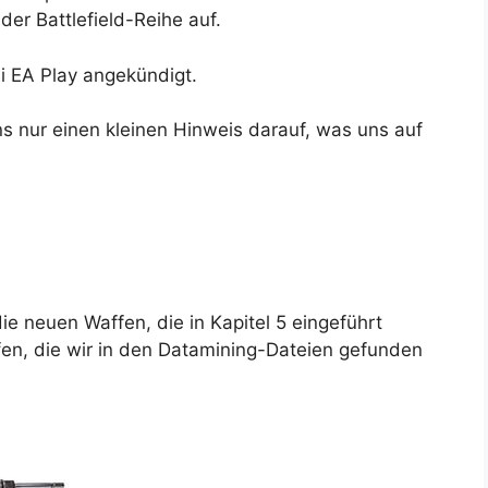
der Battlefield-Reihe auf.
i EA Play angekündigt.
 nur einen kleinen Hinweis darauf, was uns auf
e neuen Waffen, die in Kapitel 5 eingeführt
ffen, die wir in den Datamining-Dateien gefunden