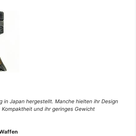
g in Japan hergestellt. Manche hielten ihr Design
e Kompaktheit und ihr geringes Gewicht
 Waffen