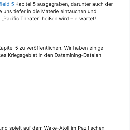
field 5
Kapitel 5 ausgegraben, darunter auch der
e uns tiefer in die Materie eintauchen und
„Pacific Theater“ heißen wird – erwartet!
apitel 5 zu veröffentlichen. Wir haben einige
ses Kriegsgebiet in den Datamining-Dateien
 und spielt auf dem Wake-Atoll im Pazifischen