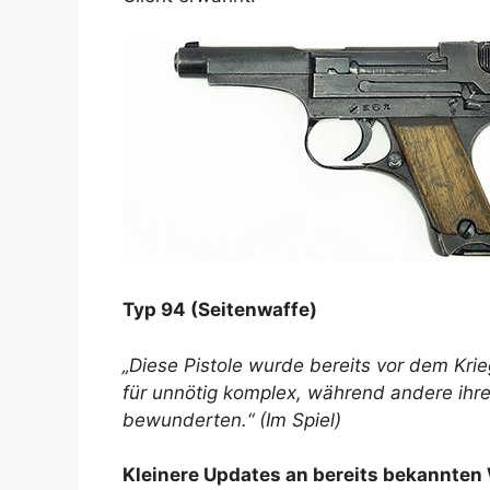
Typ 94 (Seitenwaffe)
„Diese Pistole wurde bereits vor dem Krie
für unnötig komplex, während andere ihr
bewunderten.“ (Im Spiel)
Kleinere Updates an bereits bekannten