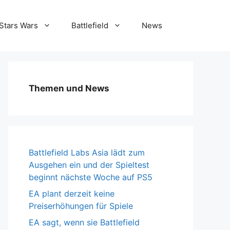
Stars Wars
Battlefield
News
Themen und News
Battlefield Labs Asia lädt zum
Ausgehen ein und der Spieltest
beginnt nächste Woche auf PS5
EA plant derzeit keine
Preiserhöhungen für Spiele
EA sagt, wenn sie Battlefield