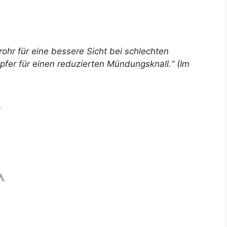
rohr für eine bessere Sicht bei schlechten
pfer für einen reduzierten Mündungsknall.“ (Im