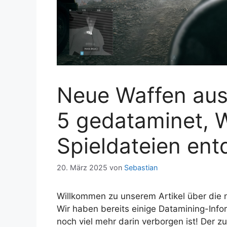
Neue Waffen aus 
5 gedataminet, W
Spieldateien ent
20. März 2025
von
Sebastian
Willkommen zu unserem Artikel über die
Wir haben bereits einige Datamining-Infor
noch viel mehr darin verborgen ist! Der 