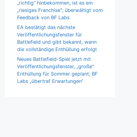
„richtig“ hinbekommen, ist es ein
„riesiges Franchise“; überwältigt vom
Feedback von BF Labs
EA bestätigt das nächste
Veröffentlichungsfenster für
Battlefield und gibt bekannt, wann
die vollständige Enthüllung erfolgt
Neues Battlefield-Spiel jetzt mit
Veröffentlichungsfenster, „große“
Enthüllung für Sommer geplant; BF
Labs „übertraf Erwartungen“