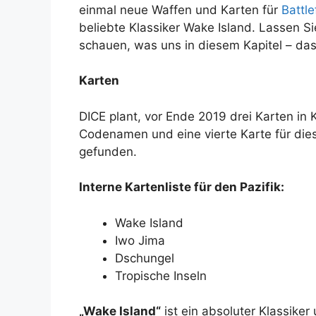
einmal neue Waffen und Karten für
Battle
beliebte Klassiker Wake Island. Lassen Si
schauen, was uns in diesem Kapitel – das 
Karten
DICE plant, vor Ende 2019 drei Karten in K
Codenamen und eine vierte Karte für die
gefunden.
Interne Kartenliste für den Pazifik:
Wake Island
Iwo Jima
Dschungel
Tropische Inseln
„Wake Island“
ist ein absoluter Klassiker