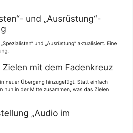
listen“- und „Ausrüstung“-
ng
Spezialisten“ und „Ausrüstung“ aktualisiert. Eine
ung.
 Zielen mit dem Fadenkreuz
n neuer Übergang hinzugefügt. Statt einfach
en nun in der Mitte zusammen, was das Zielen
tellung „Audio im