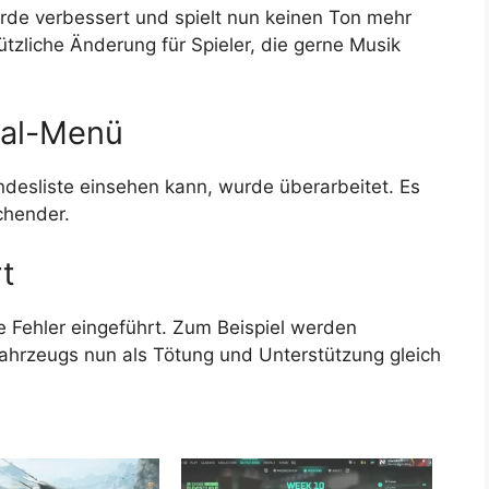
urde verbessert und spielt nun keinen Ton mehr
ützliche Änderung für Spieler, die gerne Musik
ial-Menü
desliste einsehen kann, wurde überarbeitet. Es
chender.
t
Fehler eingeführt. Zum Beispiel werden
ahrzeugs nun als Tötung und Unterstützung gleich