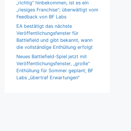
„richtig“ hinbekommen, ist es ein
„riesiges Franchise“; überwältigt vom
Feedback von BF Labs
EA bestätigt das nächste
Veröffentlichungsfenster für
Battlefield und gibt bekannt, wann
die vollständige Enthüllung erfolgt
Neues Battlefield-Spiel jetzt mit
Veröffentlichungsfenster, „große“
Enthüllung für Sommer geplant; BF
Labs „übertraf Erwartungen“