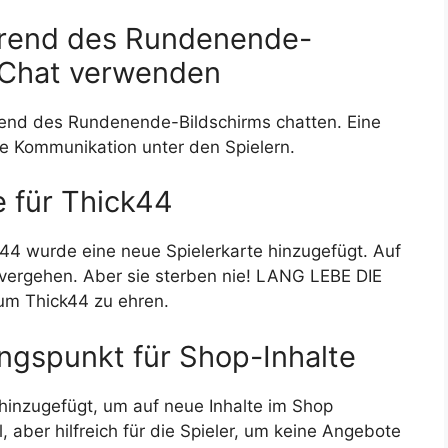
hrend des Rundenende-
n Chat verwenden
rend des Rundenende-Bildschirms chatten. Eine
ie Kommunikation unter den Spielern.
e für Thick44
44 wurde eine neue Spielerkarte hinzugefügt. Auf
 vergehen. Aber sie sterben nie! LANG LEBE DIE
um Thick44 zu ehren.
ngspunkt für Shop-Inhalte
hinzugefügt, um auf neue Inhalte im Shop
 aber hilfreich für die Spieler, um keine Angebote