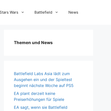
Stars Wars
Battlefield
News
Themen und News
Battlefield Labs Asia lädt zum
Ausgehen ein und der Spieltest
beginnt nächste Woche auf PS5
EA plant derzeit keine
Preiserhöhungen für Spiele
EA sagt, wenn sie Battlefield