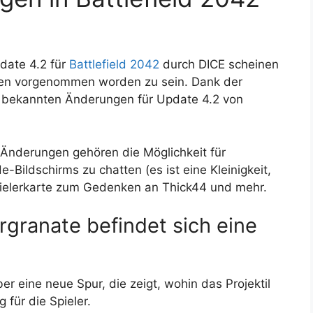
pdate 4.2 für
Battlefield 2042
durch DICE scheinen
gen vorgenommen worden zu sein. Dank der
r bekannten Änderungen für Update 4.2 von
 Änderungen gehören die Möglichkeit für
Bildschirms zu chatten (es ist eine Kleinigkeit,
pielerkarte zum Gedenken an Thick44 und mehr.
granate befindet sich eine
 eine neue Spur, die zeigt, wohin das Projektil
g für die Spieler.