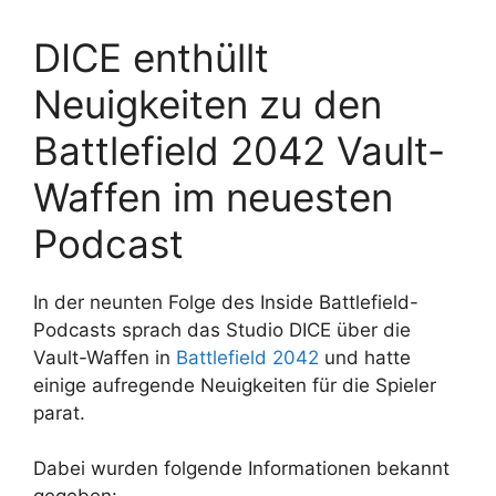
DICE enthüllt
Neuigkeiten zu den
Battlefield 2042 Vault-
Waffen im neuesten
Podcast
In der neunten Folge des Inside Battlefield-
Podcasts sprach das Studio DICE über die
Vault-Waffen in
Battlefield 2042
und hatte
einige aufregende Neuigkeiten für die Spieler
parat.
Dabei wurden folgende Informationen bekannt