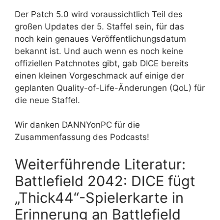
Der Patch 5.0 wird voraussichtlich Teil des
großen Updates der 5. Staffel sein, für das
noch kein genaues Veröffentlichungsdatum
bekannt ist. Und auch wenn es noch keine
offiziellen Patchnotes gibt, gab DICE bereits
einen kleinen Vorgeschmack auf einige der
geplanten Quality-of-Life-Änderungen (QoL) für
die neue Staffel.
Wir danken DANNYonPC für die
Zusammenfassung des Podcasts!
Weiterführende Literatur:
Battlefield 2042: DICE fügt
„Thick44“-Spielerkarte in
Erinnerung an Battlefield