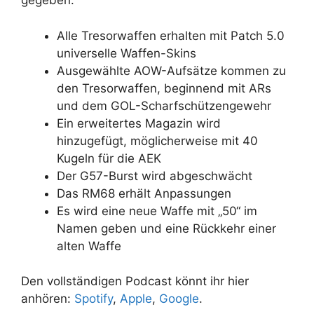
gegeben:
Alle Tresorwaffen erhalten mit Patch 5.0
universelle Waffen-Skins
Ausgewählte AOW-Aufsätze kommen zu
den Tresorwaffen, beginnend mit ARs
und dem GOL-Scharfschützengewehr
Ein erweitertes Magazin wird
hinzugefügt, möglicherweise mit 40
Kugeln für die AEK
Der G57-Burst wird abgeschwächt
Das RM68 erhält Anpassungen
Es wird eine neue Waffe mit „50“ im
Namen geben und eine Rückkehr einer
alten Waffe
Den vollständigen Podcast könnt ihr hier
anhören:
Spotify
,
Apple
,
Google
.