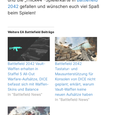
2042
gefallen und wünschen euch viel Spaß
beim Spielen!
Weitere EA Battlefield Beiträge
Battlefield 2042 Vault-
Battlefield 2042
Waffen erhalten in
Tastatur- und
Staffel 5 All-Out
Mausunterstützung für
Warfare-Aufsätze, DICE
Konsolen von DICE nicht
befasst sich mit Waffen-
geplant; erklärt, warum
Skins und Balance
Vault-Waffen keine
In "Battlefield News"
neuen Aufsätze haben
In "Battlefield News"