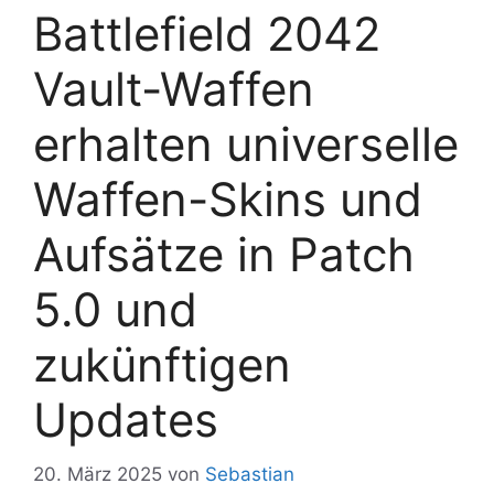
Battlefield 2042
Vault-Waffen
erhalten universelle
Waffen-Skins und
Aufsätze in Patch
5.0 und
zukünftigen
Updates
20. März 2025
von
Sebastian