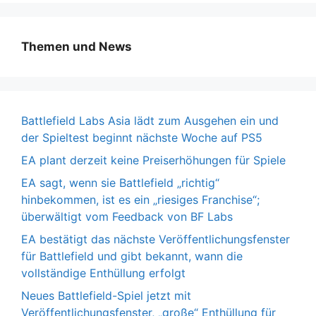
Themen und News
Battlefield Labs Asia lädt zum Ausgehen ein und
der Spieltest beginnt nächste Woche auf PS5
EA plant derzeit keine Preiserhöhungen für Spiele
EA sagt, wenn sie Battlefield „richtig“
hinbekommen, ist es ein „riesiges Franchise“;
überwältigt vom Feedback von BF Labs
EA bestätigt das nächste Veröffentlichungsfenster
für Battlefield und gibt bekannt, wann die
vollständige Enthüllung erfolgt
Neues Battlefield-Spiel jetzt mit
Veröffentlichungsfenster, „große“ Enthüllung für