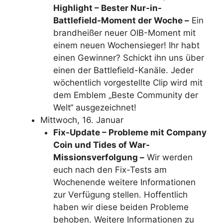
Highlight – Bester Nur-in-
Battlefield-Moment der Woche –
Ein
brandheißer neuer OIB-Moment mit
einem neuen Wochensieger! Ihr habt
einen Gewinner? Schickt ihn uns über
einen der Battlefield-Kanäle. Jeder
wöchentlich vorgestellte Clip wird mit
dem Emblem „Beste Community der
Welt“ ausgezeichnet!
Mittwoch, 16. Januar
Fix-Update – Probleme mit Company
Coin und Tides of War-
Missionsverfolgung –
Wir werden
euch nach den Fix-Tests am
Wochenende weitere Informationen
zur Verfügung stellen. Hoffentlich
haben wir diese beiden Probleme
behoben. Weitere Informationen zu