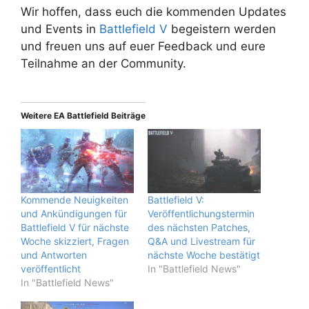
Wir hoffen, dass euch die kommenden Updates
und Events in
Battlefield V
begeistern werden
und freuen uns auf euer Feedback und eure
Teilnahme an der Community.
Weitere EA Battlefield Beiträge
Kommende Neuigkeiten
Battlefield V:
und Ankündigungen für
Veröffentlichungstermin
Battlefield V für nächste
des nächsten Patches,
Woche skizziert, Fragen
Q&A und Livestream für
und Antworten
nächste Woche bestätigt
veröffentlicht
In "Battlefield News"
In "Battlefield News"