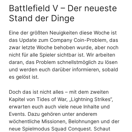
Battlefield V – Der neueste
Stand der Dinge
Eine der größten Neuigkeiten diese Woche ist
das Update zum Company Coin-Problem, das
zwar letzte Woche behoben wurde, aber noch
nicht für alle Spieler sichtbar ist. Wir arbeiten
daran, das Problem schnellstmöglich zu lösen
und werden euch darüber informieren, sobald
es gelöst ist.
Doch das ist nicht alles – mit dem zweiten
Kapitel von Tides of War, „Lightning Strikes“,
erwarten euch auch viele neue Inhalte und
Events. Dazu gehören unter anderem
wöchentliche Missionen, Belohnungen und der
neue Spielmodus Squad Conquest. Schaut