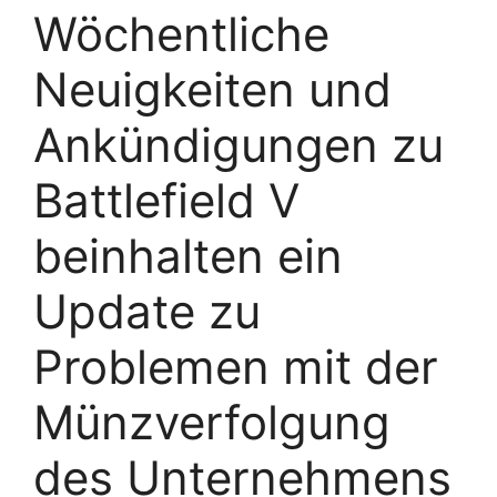
Wöchentliche
Neuigkeiten und
Ankündigungen zu
Battlefield V
beinhalten ein
Update zu
Problemen mit der
Münzverfolgung
des Unternehmens