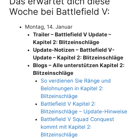
Das erwartet dich diese
Woche bei Battlefield V:
Montag, 14. Januar
Trailer – Battlefield V Update –
Kapitel 2: Blitzeinschläge
Update-Notizen – Battlefield V-
Update – Kapitel 2: Blitzeinschläge
Blogs – Alle unterstützen Kapitel 2:
Blitzeinschläge
So verdienen Sie Ränge und
Belohnungen in Kapitel 2:
Blitzeinschläge
Battlefield V Kapitel 2:
Blitzeinschläge – Update-Hinweise
Battlefield V Squad Conquest
kommt mit Kapitel 2:
Blitzeinschläge