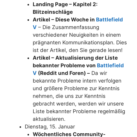
Landing Page – Kapitel 2:
Blitzeinschläge
Artikel – Diese Woche in
Battlefield
V
– Die Zusammenfassung
verschiedener Neuigkeiten in einem
prägnanten Kommunikationsplan. Dies
ist der Artikel, den Sie gerade lesen!
Artikel – Aktualisierung der Liste
bekannter Probleme von
Battlefield
V
(Reddit und Foren) –
Da wir
bekannte Probleme intern verfolgen
und größere Probleme zur Kenntnis
nehmen, die uns zur Kenntnis
gebracht werden, werden wir unsere
Liste bekannter Probleme regelmäßig
aktualisieren.
Dienstag, 15. Januar
Wöchentliches Community-