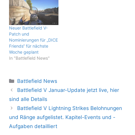
Neuer Battlefield V-
Patch und
Nominierungen für „DICE
Friends“ für nächste
Woche geplant
In "Battlefield News"
Kategorien
Battlefield News
Battlefield V Januar-Update jetzt live, hier
sind alle Details
Battlefield V Lightning Strikes Belohnungen
und Ränge aufgelistet. Kapitel-Events und -
Aufgaben detailliert