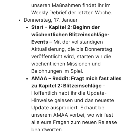
unseren Maßnahmen findet ihr im
Weekly Debrief der letzten Woche.
Donnerstag, 17. Januar
Start – Kapitel 2: Beginn der
wöchentlichen Blitzeinschläge-
Events –
Mit der vollständigen
Aktualisierung, die bis Donnerstag
veröffentlicht wird, starten wir die
wöchentlichen Missionen und
Belohnungen im Spiel.
AMAA – Reddit: Fragt mich fast alles
zu Kapitel 2: Blitzeinschläge –
Hoffentlich habt ihr die Update-
Hinweise gelesen und das neueste
Update ausprobiert. Schaut bei
unserem AMAA vorbei, wo wir fast
alle eure Fragen zum neuen Release
beantworten.