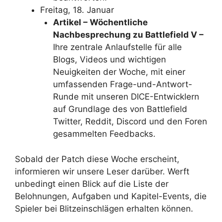
Freitag, 18. Januar
Artikel – Wöchentliche
Nachbesprechung zu Battlefield V –
Ihre zentrale Anlaufstelle für alle
Blogs, Videos und wichtigen
Neuigkeiten der Woche, mit einer
umfassenden Frage-und-Antwort-
Runde mit unseren DICE-Entwicklern
auf Grundlage des von Battlefield
Twitter, Reddit, Discord und den Foren
gesammelten Feedbacks.
Sobald der Patch diese Woche erscheint,
informieren wir unsere Leser darüber. Werft
unbedingt einen Blick auf die Liste der
Belohnungen, Aufgaben und Kapitel-Events, die
Spieler bei Blitzeinschlägen erhalten können.