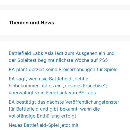
Themen und News
Battlefield Labs Asia lädt zum Ausgehen ein und
der Spieltest beginnt nächste Woche auf PS5
EA plant derzeit keine Preiserhöhungen für Spiele
EA sagt, wenn sie Battlefield „richtig“
hinbekommen, ist es ein „riesiges Franchise“;
überwältigt vom Feedback von BF Labs
EA bestätigt das nächste Veröffentlichungsfenster
für Battlefield und gibt bekannt, wann die
vollständige Enthüllung erfolgt
Neues Battlefield-Spiel jetzt mit