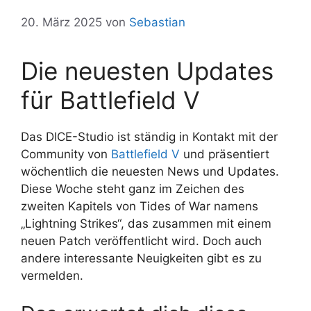
20. März 2025
von
Sebastian
Die neuesten Updates
für Battlefield V
Das DICE-Studio ist ständig in Kontakt mit der
Community von
Battlefield V
und präsentiert
wöchentlich die neuesten News und Updates.
Diese Woche steht ganz im Zeichen des
zweiten Kapitels von Tides of War namens
„Lightning Strikes“, das zusammen mit einem
neuen Patch veröffentlicht wird. Doch auch
andere interessante Neuigkeiten gibt es zu
vermelden.