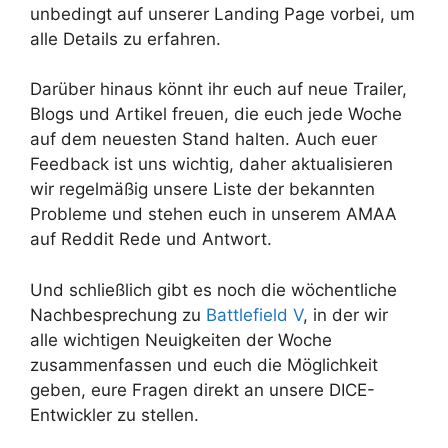
unbedingt auf unserer Landing Page vorbei, um
alle Details zu erfahren.
Darüber hinaus könnt ihr euch auf neue Trailer,
Blogs und Artikel freuen, die euch jede Woche
auf dem neuesten Stand halten. Auch euer
Feedback ist uns wichtig, daher aktualisieren
wir regelmäßig unsere Liste der bekannten
Probleme und stehen euch in unserem AMAA
auf Reddit Rede und Antwort.
Und schließlich gibt es noch die wöchentliche
Nachbesprechung zu
Battlefield V
, in der wir
alle wichtigen Neuigkeiten der Woche
zusammenfassen und euch die Möglichkeit
geben, eure Fragen direkt an unsere DICE-
Entwickler zu stellen.