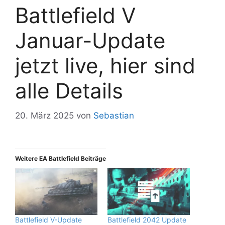
Battlefield V
Januar-Update
jetzt live, hier sind
alle Details
20. März 2025
von
Sebastian
Weitere EA Battlefield Beiträge
Battlefield V-Update
Battlefield 2042 Update