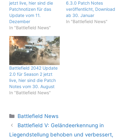
jetzt live, hier sind die
6.3.0 Patch Notes
Patchnotizen für das
veröffentlicht, Download
Update vom 11.
ab 30. Januar
Dezember
In "Battlefield News"
In "Battlefield News"
Battlefield 2042 Update
2.0 für Season 2 jetzt
live, hier sind die Patch
Notes vom 30. August
In "Battlefield News"
Kategorien
Battlefield News
Battlefield V: Geländeerkennung in
Liegendstellung behoben und verbessert,