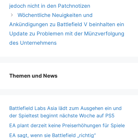
jedoch nicht in den Patchnotizen
Wöchentliche Neuigkeiten und
Ankündigungen zu Battlefield V beinhalten ein
Update zu Problemen mit der Münzverfolgung
des Unternehmens
Themen und News
Battlefield Labs Asia lädt zum Ausgehen ein und
der Spieltest beginnt nächste Woche auf PS5
EA plant derzeit keine Preiserhöhungen für Spiele
EA sagt, wenn sie Battlefield „richtig“