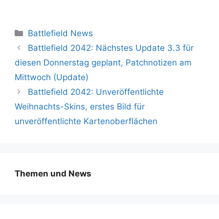
Kategorien
Battlefield News
Battlefield 2042: Nächstes Update 3.3 für
diesen Donnerstag geplant, Patchnotizen am
Mittwoch (Update)
Battlefield 2042: Unveröffentlichte
Weihnachts-Skins, erstes Bild für
unveröffentlichte Kartenoberflächen
Themen und News