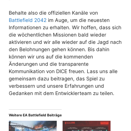
Behalte also die offiziellen Kanäle von
Battlefield 2042
im Auge, um die neuesten
Informationen zu erhalten. Wir hoffen, dass sich
die wöchentlichen Missionen bald wieder
aktivieren und wir alle wieder auf die Jagd nach
den Belohnungen gehen können. Bis dahin
können wir uns auf die kommenden
Änderungen und die transparente
Kommunikation von DICE freuen. Lass uns alle
gemeinsam dazu beitragen, das Spiel zu
verbessern und unsere Erfahrungen und
Gedanken mit dem Entwicklerteam zu teilen.
Weitere EA Battlefield Beiträge