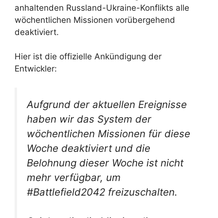
anhaltenden Russland-Ukraine-Konflikts alle
wöchentlichen Missionen vorübergehend
deaktiviert.
Hier ist die offizielle Ankündigung der
Entwickler:
Aufgrund der aktuellen Ereignisse
haben wir das System der
wöchentlichen Missionen für diese
Woche deaktiviert und die
Belohnung dieser Woche ist nicht
mehr verfügbar, um
#Battlefield2042 freizuschalten.