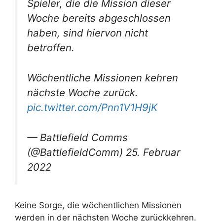
Spieler, die die Mission dieser
Woche bereits abgeschlossen
haben, sind hiervon nicht
betroffen.
Wöchentliche Missionen kehren
nächste Woche zurück.
pic.twitter.com/Pnn1V1H9jK
— Battlefield Comms
(@BattlefieldComm) 25. Februar
2022
Keine Sorge, die wöchentlichen Missionen
werden in der nächsten Woche zurückkehren.