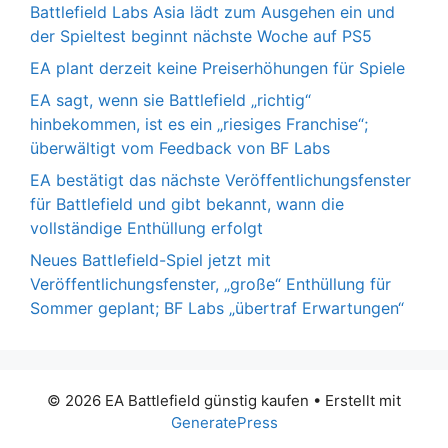
Battlefield Labs Asia lädt zum Ausgehen ein und
der Spieltest beginnt nächste Woche auf PS5
EA plant derzeit keine Preiserhöhungen für Spiele
EA sagt, wenn sie Battlefield „richtig“
hinbekommen, ist es ein „riesiges Franchise“;
überwältigt vom Feedback von BF Labs
EA bestätigt das nächste Veröffentlichungsfenster
für Battlefield und gibt bekannt, wann die
vollständige Enthüllung erfolgt
Neues Battlefield-Spiel jetzt mit
Veröffentlichungsfenster, „große“ Enthüllung für
Sommer geplant; BF Labs „übertraf Erwartungen“
© 2026 EA Battlefield günstig kaufen
• Erstellt mit
GeneratePress