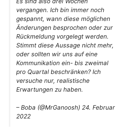
Es sind also drei Wochen
vergangen. Ich bin immer noch
gespannt, wann diese möglichen
Änderungen besprochen oder zur
Rückmeldung vorgelegt werden.
Stimmt diese Aussage nicht mehr,
oder sollten wir uns auf eine
Kommunikation ein- bis zweimal
pro Quartal beschränken? Ich
versuche nur, realistische
Erwartungen zu haben.
– Boba (@MrGanoosh) 24. Februar
2022