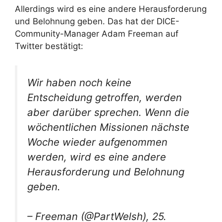
Allerdings wird es eine andere Herausforderung
und Belohnung geben. Das hat der DICE-
Community-Manager Adam Freeman auf
Twitter bestätigt:
Wir haben noch keine
Entscheidung getroffen, werden
aber darüber sprechen. Wenn die
wöchentlichen Missionen nächste
Woche wieder aufgenommen
werden, wird es eine andere
Herausforderung und Belohnung
geben.
– Freeman (@PartWelsh), 25.