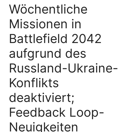
Wöchentliche
Missionen in
Battlefield 2042
aufgrund des
Russland-Ukraine-
Konflikts
deaktiviert;
Feedback Loop-
Neuigkeiten