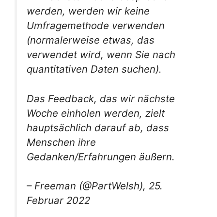
werden, werden wir keine
Umfragemethode verwenden
(normalerweise etwas, das
verwendet wird, wenn Sie nach
quantitativen Daten suchen).
Das Feedback, das wir nächste
Woche einholen werden, zielt
hauptsächlich darauf ab, dass
Menschen ihre
Gedanken/Erfahrungen äußern.
– Freeman (@PartWelsh), 25.
Februar 2022