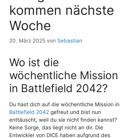
kommen nächste
Woche
20. März 2025
von
Sebastian
Wo ist die
wöchentliche Mission
in Battlefield 2042?
Du hast dich auf die wöchentliche Mission in
Battlefield 2042
gefreut und bist nun
enttäuscht, weil du sie nicht finden kannst?
Keine Sorge, das liegt nicht an dir. Die
Entwickler von DICE haben aufgrund des