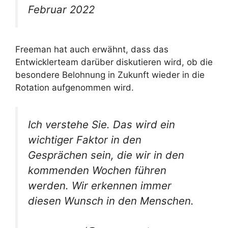
Februar 2022
Freeman hat auch erwähnt, dass das
Entwicklerteam darüber diskutieren wird, ob die
besondere Belohnung in Zukunft wieder in die
Rotation aufgenommen wird.
Ich verstehe Sie. Das wird ein
wichtiger Faktor in den
Gesprächen sein, die wir in den
kommenden Wochen führen
werden. Wir erkennen immer
diesen Wunsch in den Menschen.