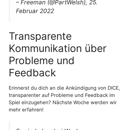
– Freeman (@PartWelsh), 25.
Februar 2022
Transparente
Kommunikation über
Probleme und
Feedback
Erinnerst du dich an die Ankündigung von DICE,
transparenter auf Probleme und Feedback im
Spiel einzugehen? Nächste Woche werden wir
mehr erfahren!