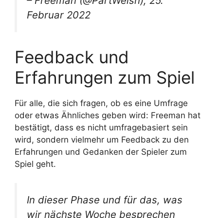
– Freeman (@PartWelsh), 25.
Februar 2022
Feedback und
Erfahrungen zum Spiel
Für alle, die sich fragen, ob es eine Umfrage
oder etwas Ähnliches geben wird: Freeman hat
bestätigt, dass es nicht umfragebasiert sein
wird, sondern vielmehr um Feedback zu den
Erfahrungen und Gedanken der Spieler zum
Spiel geht.
In dieser Phase und für das, was
wir nächste Woche besprechen