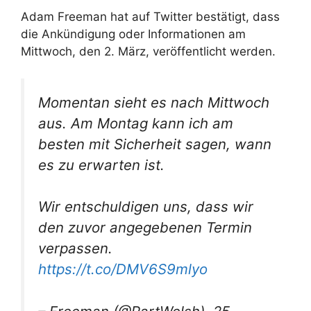
Adam Freeman hat auf Twitter bestätigt, dass
die Ankündigung oder Informationen am
Mittwoch, den 2. März, veröffentlicht werden.
Momentan sieht es nach Mittwoch
aus. Am Montag kann ich am
besten mit Sicherheit sagen, wann
es zu erwarten ist.
Wir entschuldigen uns, dass wir
den zuvor angegebenen Termin
verpassen.
https://t.co/DMV6S9mlyo