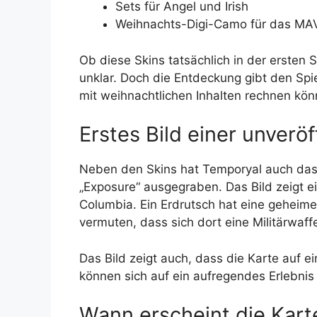
Sets für Angel und Irish
Weihnachts-Digi-Camo für das MA
Ob diese Skins tatsächlich in der ersten S
unklar. Doch die Entdeckung gibt den Spi
mit weihnachtlichen Inhalten rechnen kön
Erstes Bild einer unveröf
Neben den Skins hat Temporyal auch das 
„Exposure“ ausgegraben. Das Bild zeigt ei
Columbia. Ein Erdrutsch hat eine geheime
vermuten, dass sich dort eine Militärwaff
Das Bild zeigt auch, dass die Karte auf 
können sich auf ein aufregendes Erlebnis
Wann erscheint die Kart