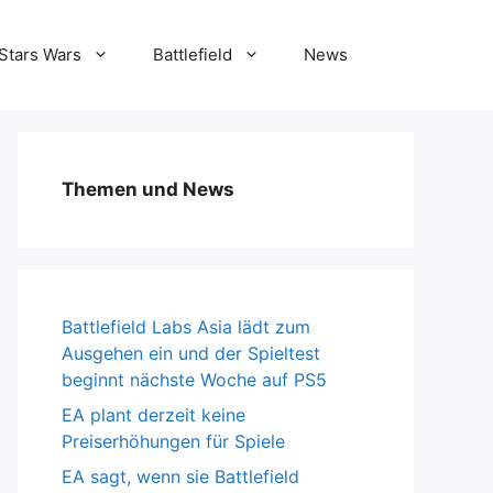
Stars Wars
Battlefield
News
Themen und News
Battlefield Labs Asia lädt zum
Ausgehen ein und der Spieltest
beginnt nächste Woche auf PS5
EA plant derzeit keine
Preiserhöhungen für Spiele
EA sagt, wenn sie Battlefield