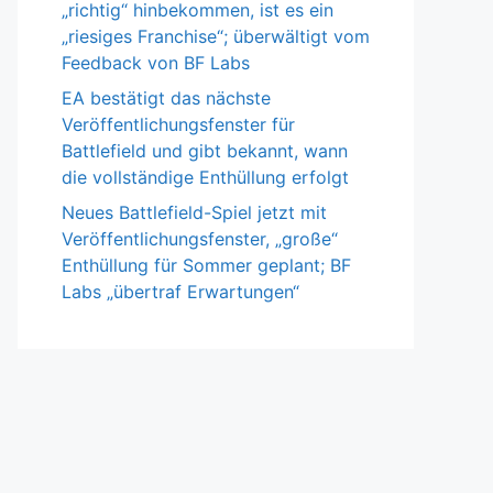
„richtig“ hinbekommen, ist es ein
„riesiges Franchise“; überwältigt vom
Feedback von BF Labs
EA bestätigt das nächste
Veröffentlichungsfenster für
Battlefield und gibt bekannt, wann
die vollständige Enthüllung erfolgt
Neues Battlefield-Spiel jetzt mit
Veröffentlichungsfenster, „große“
Enthüllung für Sommer geplant; BF
Labs „übertraf Erwartungen“