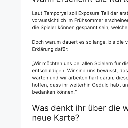
Laut Temporyal soll Exposure Teil der ers
voraussichtlich im Frühsommer erscheinen
die Spieler können gespannt sein, welche I
Doch warum dauert es so lange, bis die v
Erklärung dafür:
„Wir möchten uns bei allen Spielern für d
entschuldigen. Wir sind uns bewusst, das
warten und wir arbeiten hart daran, diese
hoffen, dass ihr weiterhin Geduld habt un
bedanken können.“
Was denkt ihr über die 
neue Karte?