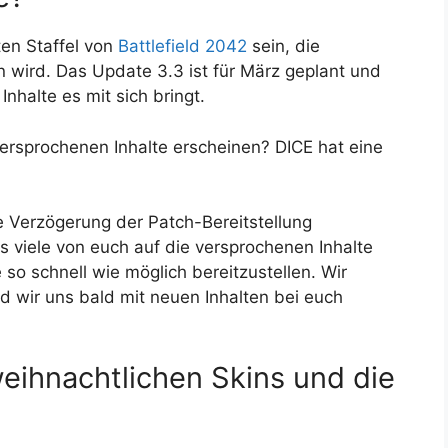
ten Staffel von
Battlefield 2042
sein, die
 wird. Das Update 3.3 ist für März geplant und
nhalte es mit sich bringt.
ersprochenen Inhalte erscheinen? DICE hat eine
ie Verzögerung der Patch-Bereitstellung
s viele von euch auf die versprochenen Inhalte
 so schnell wie möglich bereitzustellen. Wir
d wir uns bald mit neuen Inhalten bei euch
weihnachtlichen Skins und die