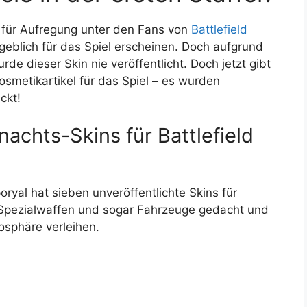
 für Aufregung unter den Fans von
Battlefield
geblich für das Spiel erscheinen. Doch aufgrund
e dieser Skin nie veröffentlicht. Doch jetzt gibt
osmetikartikel für das Spiel – es wurden
ckt!
nachts-Skins für Battlefield
ryal hat sieben unveröffentlichte Skins für
 Spezialwaffen und sogar Fahrzeuge gedacht und
osphäre verleihen.