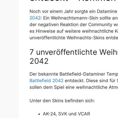
Noch vor einem Jahr sorgte ein Datamine
2042
: Ein Weihnachtsmann-Skin sollte an
der negativen Reaktion der Community wurd
es Hinweise auf weitere weihnachtliche K
unveröffentlichte Weihnachts-Skins entde
7 unveröffentlichte Weih
2042
Der bekannte Battlefield-Dataminer Tempo
Battlefield 2042
entdeckt. Diese sind für
sollen dem Spiel eine weihnachtliche Atm
Unter den Skins befinden sich:
AK-24, SVK und VCAR