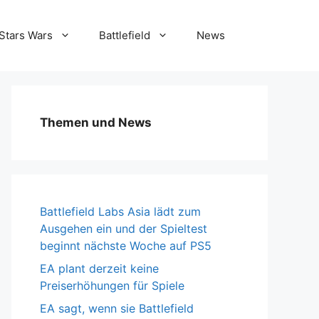
Stars Wars
Battlefield
News
Themen und News
Battlefield Labs Asia lädt zum
Ausgehen ein und der Spieltest
beginnt nächste Woche auf PS5
EA plant derzeit keine
Preiserhöhungen für Spiele
EA sagt, wenn sie Battlefield