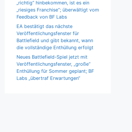
„richtig“ hinbekommen, ist es ein
„riesiges Franchise“; überwältigt vom
Feedback von BF Labs
EA bestätigt das nächste
Veröffentlichungsfenster für
Battlefield und gibt bekannt, wann
die vollständige Enthüllung erfolgt
Neues Battlefield-Spiel jetzt mit
Veröffentlichungsfenster, „große“
Enthüllung für Sommer geplant; BF
Labs „übertraf Erwartungen“