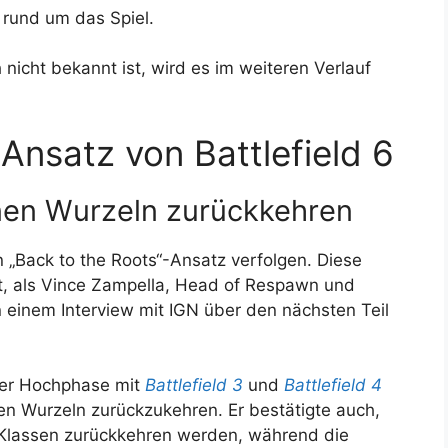
 rund um das Spiel.
h nicht bekannt ist, wird es im weiteren Verlauf
Ansatz von Battlefield 6
einen Wurzeln zurückkehren
 „Back to the Roots“-Ansatz verfolgen. Diese
, als Vince Zampella, Head of Respawn und
 einem Interview mit IGN über den nächsten Teil
ner Hochphase mit
Battlefield 3
und
Battlefield 4
sen Wurzeln zurückzukehren. Er bestätigte auch,
 Klassen zurückkehren werden, während die