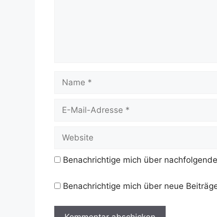
Name
E-
Mail-
Adresse
Website
Benachrichtige mich über nachfolgende
Benachrichtige mich über neue Beiträge