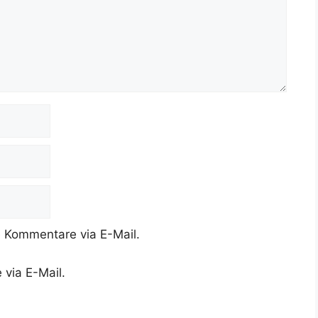
 Kommentare via E-Mail.
 via E-Mail.