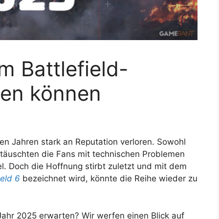
 Battlefield-
ten können
ten Jahren stark an Reputation verloren. Sowohl
täuschten die Fans mit technischen Problemen
 Doch die Hoffnung stirbt zuletzt und mit dem
ield 6
bezeichnet wird, könnte die Reihe wieder zu
ahr 2025 erwarten? Wir werfen einen Blick auf