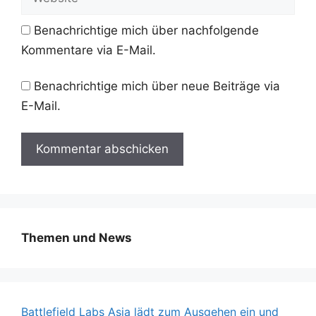
Benachrichtige mich über nachfolgende
Kommentare via E-Mail.
Benachrichtige mich über neue Beiträge via
E-Mail.
Themen und News
Battlefield Labs Asia lädt zum Ausgehen ein und