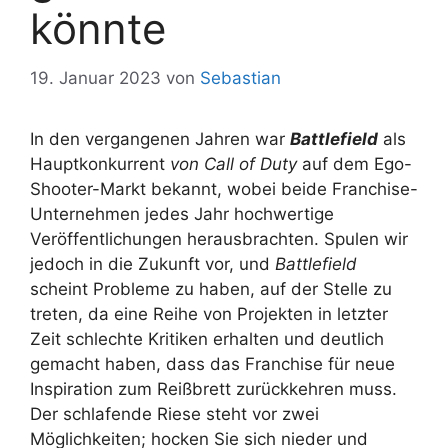
könnte
19. Januar 2023
von
Sebastian
In den vergangenen Jahren war
Battlefield
als
Hauptkonkurrent
von Call of Duty
auf dem Ego-
Shooter-Markt bekannt, wobei beide Franchise-
Unternehmen jedes Jahr hochwertige
Veröffentlichungen herausbrachten. Spulen wir
jedoch in die Zukunft vor, und
Battlefield
scheint Probleme zu haben, auf der Stelle zu
treten, da eine Reihe von Projekten in letzter
Zeit schlechte Kritiken erhalten und deutlich
gemacht haben, dass das Franchise für neue
Inspiration zum Reißbrett zurückkehren muss.
Der schlafende Riese steht vor zwei
Möglichkeiten; hocken Sie sich nieder und