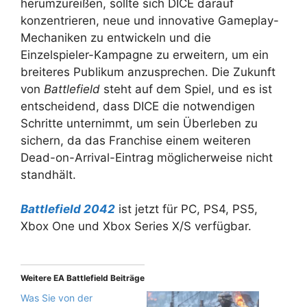
herumzureißen, sollte sich DICE darauf
konzentrieren, neue und innovative Gameplay-
Mechaniken zu entwickeln und die
Einzelspieler-Kampagne zu erweitern, um ein
breiteres Publikum anzusprechen. Die Zukunft
von
Battlefield
steht auf dem Spiel, und es ist
entscheidend, dass DICE die notwendigen
Schritte unternimmt, um sein Überleben zu
sichern, da das Franchise einem weiteren
Dead-on-Arrival-Eintrag möglicherweise nicht
standhält.
Battlefield 2042
ist jetzt für PC, PS4, PS5,
Xbox One und Xbox Series X/S verfügbar.
Weitere EA Battlefield Beiträge
Was Sie von der