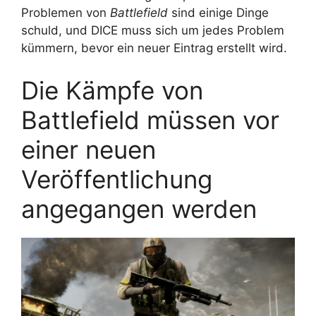
Problemen von
Battlefield
sind einige Dinge
schuld, und DICE muss sich um jedes Problem
kümmern, bevor ein neuer Eintrag erstellt wird.
Die Kämpfe von
Battlefield müssen vor
einer neuen
Veröffentlichung
angegangen werden