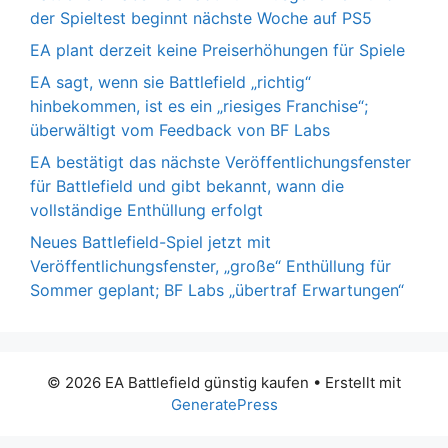
der Spieltest beginnt nächste Woche auf PS5
EA plant derzeit keine Preiserhöhungen für Spiele
EA sagt, wenn sie Battlefield „richtig“
hinbekommen, ist es ein „riesiges Franchise“;
überwältigt vom Feedback von BF Labs
EA bestätigt das nächste Veröffentlichungsfenster
für Battlefield und gibt bekannt, wann die
vollständige Enthüllung erfolgt
Neues Battlefield-Spiel jetzt mit
Veröffentlichungsfenster, „große“ Enthüllung für
Sommer geplant; BF Labs „übertraf Erwartungen“
© 2026 EA Battlefield günstig kaufen
• Erstellt mit
GeneratePress