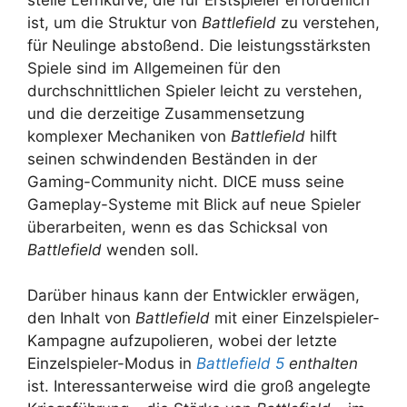
ist, um die Struktur von
Battlefield
zu verstehen,
für Neulinge abstoßend. Die leistungsstärksten
Spiele sind im Allgemeinen für den
durchschnittlichen Spieler leicht zu verstehen,
und die derzeitige Zusammensetzung
komplexer Mechaniken von
Battlefield
hilft
seinen schwindenden Beständen in der
Gaming-Community nicht. DICE muss seine
Gameplay-Systeme mit Blick auf neue Spieler
überarbeiten, wenn es das Schicksal von
Battlefield
wenden soll.
Darüber hinaus kann der Entwickler erwägen,
den Inhalt von
Battlefield
mit einer Einzelspieler-
Kampagne aufzupolieren, wobei der letzte
Einzelspieler-Modus in
Battlefield 5
enthalten
ist. Interessanterweise wird die groß angelegte