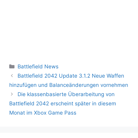
Kategorien
Battlefield News
Battlefield 2042 Update 3.1.2 Neue Waffen
hinzufügen und Balanceänderungen vornehmen
Die klassenbasierte Überarbeitung von
Battlefield 2042 erscheint später in diesem
Monat im Xbox Game Pass