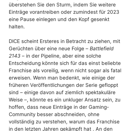
überstehen Sie den Sturm, indem Sie weitere
Einträge vorantreiben oder zumindest für 2023
eine Pause einlegen und den Kopf gesenkt
halten.
DICE scheint Ersteres in Betracht zu ziehen, mit
Gerüchten über eine neue Folge –
Battlefield
2143
– in der Pipeline, aber eine solche
Entscheidung könnte sich für das einst beliebte
Franchise als voreilig, wenn nicht sogar als fatal
erweisen. Wenn man bedenkt, wie einige der
früheren Veröffentlichungen der Serie gefloppt
sind – einige davon auf ziemlich spektakuläre
Weise –, könnte es ein unkluger Ansatz sein, zu
hoffen, dass neue Einträge in der Gaming-
Community besser abschneiden, ohne
vollständig zu verstehen, warum das Franchise
in den letzten Jahren gekämpft hat . An den