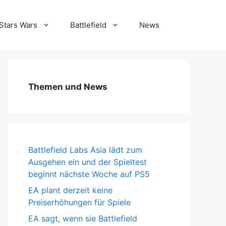
Stars Wars
Battlefield
News
Themen und News
Battlefield Labs Asia lädt zum
Ausgehen ein und der Spieltest
beginnt nächste Woche auf PS5
EA plant derzeit keine
Preiserhöhungen für Spiele
EA sagt, wenn sie Battlefield