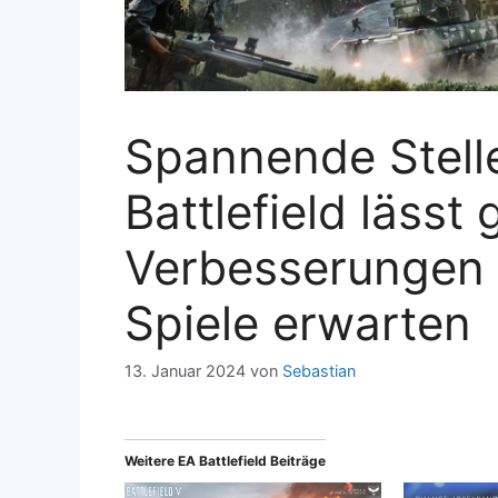
Spannende Stell
Battlefield lässt
Verbesserungen 
Spiele erwarten
13. Januar 2024
von
Sebastian
Weitere EA Battlefield Beiträge