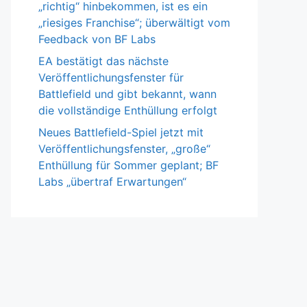
„richtig“ hinbekommen, ist es ein
„riesiges Franchise“; überwältigt vom
Feedback von BF Labs
EA bestätigt das nächste
Veröffentlichungsfenster für
Battlefield und gibt bekannt, wann
die vollständige Enthüllung erfolgt
Neues Battlefield-Spiel jetzt mit
Veröffentlichungsfenster, „große“
Enthüllung für Sommer geplant; BF
Labs „übertraf Erwartungen“