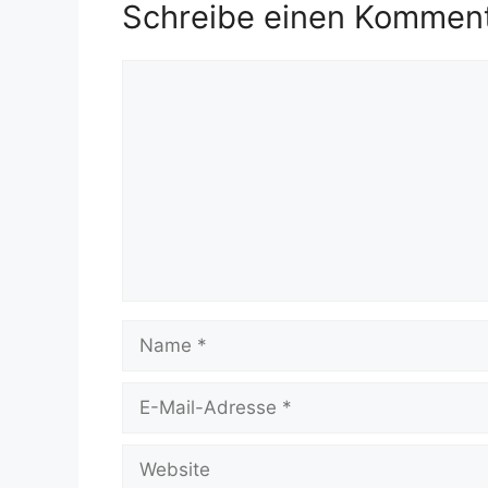
Schreibe einen Kommen
Kommentar
Name
E-
Mail-
Adresse
Website