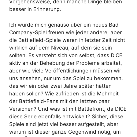
Vorgehensweise, denn manche Dinge bleiben
besser in Erinnerung.
Ich würde mich genauso über ein neues Bad
Company-Spiel freuen wie jeder andere, aber
die Battlefield-Spiele waren in letzter Zeit nicht
wirklich auf dem Niveau, auf dem sie sein
sollten. Es versteht sich von selbst, dass DICE
aktiv an der Behebung der Probleme arbeitet,
aber wie viele Veröffentlichungen müssen wir
uns ansehen, nur um das Spiel zu bekommen,
das wir ein oder zwei Jahre später hätten
haben sollen? Wie zufrieden ist die Mehrheit
der Battlefield-Fans mit den letzten paar
Versionen? Und was ist mit Battlefront, da DICE
diese Serie ebenfalls entwickelt? Sicher, diese
Spiele sind jetzt viel besser aufgestellt, aber
warum ist dieser ganze Gegenwind nötig, um