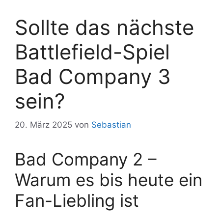
Sollte das nächste
Battlefield-Spiel
Bad Company 3
sein?
20. März 2025
von
Sebastian
Bad Company 2 –
Warum es bis heute ein
Fan-Liebling ist