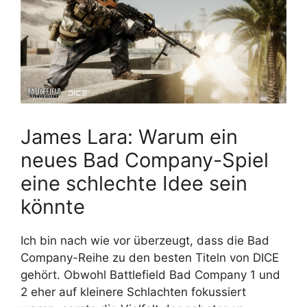
James Lara: Warum ein
neues Bad Company-Spiel
eine schlechte Idee sein
könnte
Ich bin nach wie vor überzeugt, dass die Bad
Company-Reihe zu den besten Titeln von DICE
gehört. Obwohl Battlefield Bad Company 1 und
2 eher auf kleinere Schlachten fokussiert