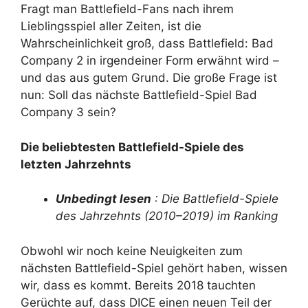
Fragt man Battlefield-Fans nach ihrem
Lieblingsspiel aller Zeiten, ist die
Wahrscheinlichkeit groß, dass Battlefield: Bad
Company 2 in irgendeiner Form erwähnt wird –
und das aus gutem Grund. Die große Frage ist
nun: Soll das nächste Battlefield-Spiel Bad
Company 3 sein?
Die beliebtesten Battlefield-Spiele des
letzten Jahrzehnts
Unbedingt lesen
: Die Battlefield-Spiele
des Jahrzehnts (2010–2019) im Ranking
Obwohl wir noch keine Neuigkeiten zum
nächsten Battlefield-Spiel gehört haben, wissen
wir, dass es kommt. Bereits 2018 tauchten
Gerüchte auf, dass DICE einen neuen Teil der