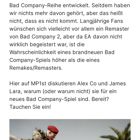
Bad Company-Reihe entwickelt. Seitdem haben
wir nichts mehr davon gehört, aber das heißt
nicht, dass es nicht kommt. Langjährige Fans
wünschen sich vielleicht vor allem ein Remaster
von Bad Company 2, aber da EA davon nicht
wirklich begeistert war, ist die
Wahrscheinlichkeit eines brandneuen Bad
Company-Spiels höher als die eines
Remakes/Remasters.
Hier auf MP1st diskutieren Alex Co und James
Lara, warum (oder warum nicht) sie für ein
neues Bad Company-Spiel sind. Bereit?
Tauchen Sie ein!