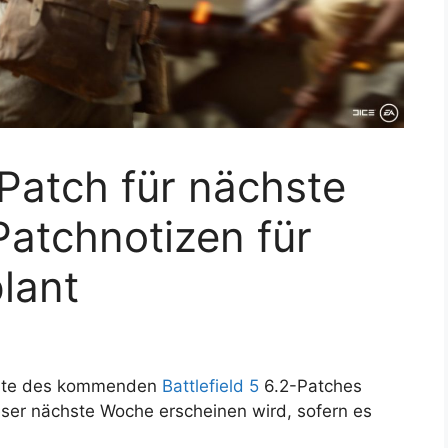
-Patch für nächste
atchnotizen für
lant
nhalte des kommenden
Battlefield 5
6.2-Patches
ser nächste Woche erscheinen wird, sofern es