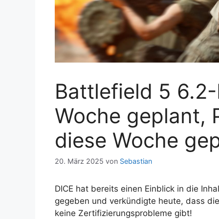
Battlefield 5 6.2
Woche geplant, P
diese Woche gep
20. März 2025
von
Sebastian
DICE hat bereits einen Einblick in die I
gegeben und verkündigte heute, dass die
keine Zertifizierungsprobleme gibt!