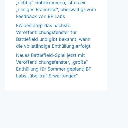
„richtig“ hinbekommen, ist es ein
„riesiges Franchise“; überwältigt vom
Feedback von BF Labs
EA bestätigt das nächste
Veröffentlichungsfenster für
Battlefield und gibt bekannt, wann
die vollständige Enthüllung erfolgt
Neues Battlefield-Spiel jetzt mit
Veröffentlichungsfenster, „große“
Enthüllung für Sommer geplant; BF
Labs „übertraf Erwartungen“