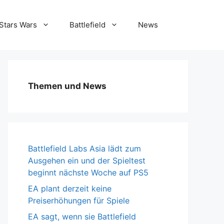
Stars Wars
Battlefield
News
Themen und News
Battlefield Labs Asia lädt zum
Ausgehen ein und der Spieltest
beginnt nächste Woche auf PS5
EA plant derzeit keine
Preiserhöhungen für Spiele
EA sagt, wenn sie Battlefield