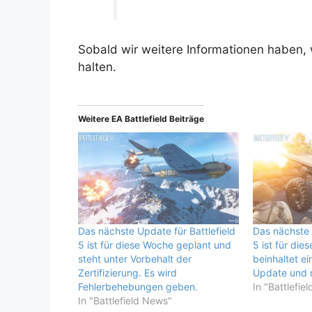
Sobald wir weitere Informationen haben,
halten.
Weitere EA Battlefield Beiträge
Das nächste Update für Battlefield
Das nächste 
5 ist für diese Woche geplant und
5 ist für di
steht unter Vorbehalt der
beinhaltet ei
Zertifizierung. Es wird
Update und 
Fehlerbehebungen geben.
In "Battlefie
In "Battlefield News"