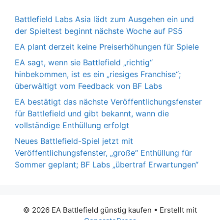
Battlefield Labs Asia lädt zum Ausgehen ein und
der Spieltest beginnt nächste Woche auf PS5
EA plant derzeit keine Preiserhöhungen für Spiele
EA sagt, wenn sie Battlefield „richtig“
hinbekommen, ist es ein „riesiges Franchise“;
überwältigt vom Feedback von BF Labs
EA bestätigt das nächste Veröffentlichungsfenster
für Battlefield und gibt bekannt, wann die
vollständige Enthüllung erfolgt
Neues Battlefield-Spiel jetzt mit
Veröffentlichungsfenster, „große“ Enthüllung für
Sommer geplant; BF Labs „übertraf Erwartungen“
© 2026 EA Battlefield günstig kaufen
• Erstellt mit