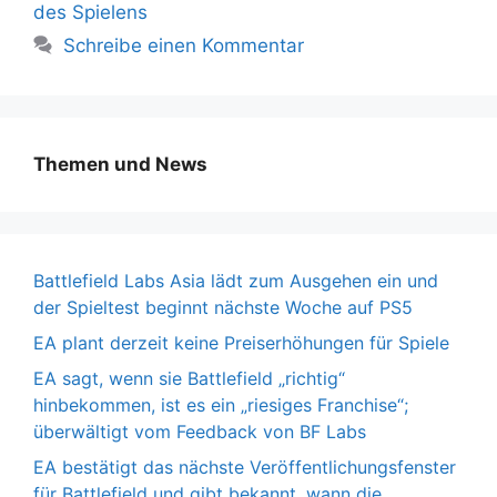
des Spielens
Schreibe einen Kommentar
Themen und News
Battlefield Labs Asia lädt zum Ausgehen ein und
der Spieltest beginnt nächste Woche auf PS5
EA plant derzeit keine Preiserhöhungen für Spiele
EA sagt, wenn sie Battlefield „richtig“
hinbekommen, ist es ein „riesiges Franchise“;
überwältigt vom Feedback von BF Labs
EA bestätigt das nächste Veröffentlichungsfenster
für Battlefield und gibt bekannt, wann die