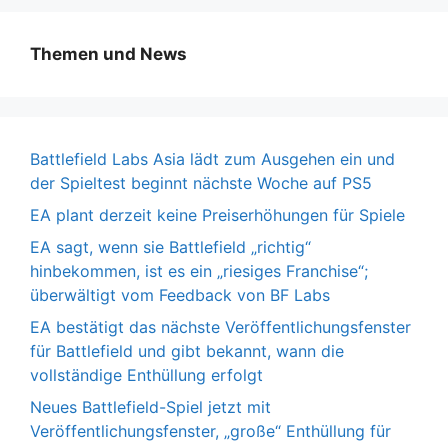
Themen und News
Battlefield Labs Asia lädt zum Ausgehen ein und
der Spieltest beginnt nächste Woche auf PS5
EA plant derzeit keine Preiserhöhungen für Spiele
EA sagt, wenn sie Battlefield „richtig“
hinbekommen, ist es ein „riesiges Franchise“;
überwältigt vom Feedback von BF Labs
EA bestätigt das nächste Veröffentlichungsfenster
für Battlefield und gibt bekannt, wann die
vollständige Enthüllung erfolgt
Neues Battlefield-Spiel jetzt mit
Veröffentlichungsfenster, „große“ Enthüllung für