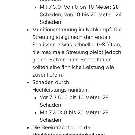
Mit 7.3.0: Von 0 bis 10 Meter: 28
Schaden, von 10 bis 20 Meter: 24
Schaden
Munitionsstreuung im Nahkampf: Die
Streuung steigt nach den ersten
Schüssen etwas schneller (~8 %) an,
die maximale Streuung bleibt jedoch
gleich. Salven- und Schnellfeuer
sollten eine ähnliche Leistung wie
zuvor liefern.
Schaden durch
Hochleistungsmunition:
Vor 7.3.0: 0 bis 10 Meter: 28
Schaden
Mit 7.3.0: 0 bis 20 Meter: 28
Schaden
Die Beeinträchtigung der
Nachladegeschwindigkeit von