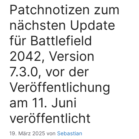
Patchnotizen zum
nächsten Update
für Battlefield
2042, Version
7.3.0, vor der
Veröffentlichung
am 11. Juni
veröffentlicht
19. März 2025
von
Sebastian