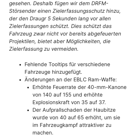
gesehen. Deshalb fügen wir dem DRFM-
Störsender einen Zielerfassungsschutz hinzu,
der den Draugr 5 Sekunden lang vor allen
Zielerfassungen schützt. Dies schützt das
Fahrzeug zwar nicht vor bereits abgefeuerten
Projektilen, bietet aber Möglichkeiten, die
Zielerfassung zu vermeiden.
Fehlende Tooltips für verschiedene
Fahrzeuge hinzugefügt.
Änderungen an der EBLC Ram-Waffe:
Erhöhte Feuerrate der 40-mm-Kanone
von 140 auf 155 und erhöhte
Explosionskraft von 35 auf 37.
Der Aufprallschaden der Haubitze
wurde von 40 auf 65 erhöht, um sie
im Fahrzeugkampf attraktiver zu
machen.