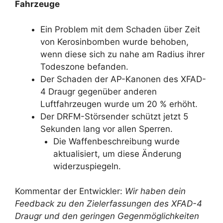
Fahrzeuge
Ein Problem mit dem Schaden über Zeit
von Kerosinbomben wurde behoben,
wenn diese sich zu nahe am Radius ihrer
Todeszone befanden.
Der Schaden der AP-Kanonen des XFAD-
4 Draugr gegenüber anderen
Luftfahrzeugen wurde um 20 % erhöht.
Der DRFM-Störsender schützt jetzt 5
Sekunden lang vor allen Sperren.
Die Waffenbeschreibung wurde
aktualisiert, um diese Änderung
widerzuspiegeln.
Kommentar der Entwickler:
Wir haben dein
Feedback zu den Zielerfassungen des XFAD-4
Draugr und den geringen Gegenmöglichkeiten