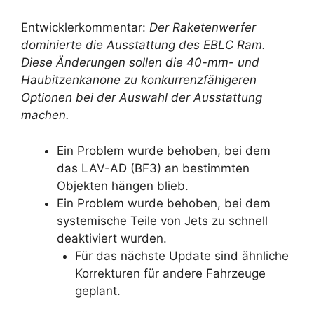
Entwicklerkommentar:
Der Raketenwerfer
dominierte die Ausstattung des EBLC Ram.
Diese Änderungen sollen die 40-mm- und
Haubitzenkanone zu konkurrenzfähigeren
Optionen bei der Auswahl der Ausstattung
machen.
Ein Problem wurde behoben, bei dem
das LAV-AD (BF3) an bestimmten
Objekten hängen blieb.
Ein Problem wurde behoben, bei dem
systemische Teile von Jets zu schnell
deaktiviert wurden.
Für das nächste Update sind ähnliche
Korrekturen für andere Fahrzeuge
geplant.