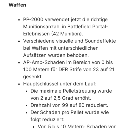
Waffen
PP-2000 verwendet jetzt die richtige
Munitionsanzahl in Battlefield Portal-
Erlebnissen (42 Munition).
Verschiedene visuelle und Soundeffekte
bei Waffen mit unterschiedlichen
Aufsätzen wurden behoben.
AP-Amp-Schaden im Bereich von 0 bis
100 Metern für DFR Strife von 23 auf 21
gesenkt.
Hauptschlüssel unter dem Lauf:
Die maximale Pelletstreuung wurde
von 2 auf 2,5 Grad erhöht.
Drehzahl von 99 auf 80 reduziert.
Der Schaden pro Pellet wurde wie
folgt reduziert:
Von 5 bis 10 Metern: Schaden von