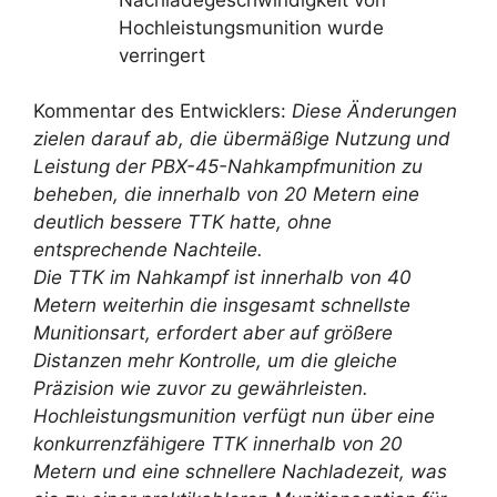
Hochleistungsmunition wurde
verringert
Kommentar des Entwicklers:
Diese Änderungen
zielen darauf ab, die übermäßige Nutzung und
Leistung der PBX-45-Nahkampfmunition zu
beheben, die innerhalb von 20 Metern eine
deutlich bessere TTK hatte, ohne
entsprechende Nachteile.
Die TTK im Nahkampf ist innerhalb von 40
Metern weiterhin die insgesamt schnellste
Munitionsart, erfordert aber auf größere
Distanzen mehr Kontrolle, um die gleiche
Präzision wie zuvor zu gewährleisten.
Hochleistungsmunition verfügt nun über eine
konkurrenzfähigere TTK innerhalb von 20
Metern und eine schnellere Nachladezeit, was