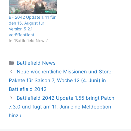
BF 2042 Update 1.41 für
den 15. August für
Version 5.2.1
veröffentlicht
In "Battlefield News"
Kategorien
Battlefield News
Neue wöchentliche Missionen und Store-
Pakete für Saison 7, Woche 12 (4. Juni) in
Battlefield 2042
Battlefield 2042 Update 1.55 bringt Patch
7.3.0 und fügt am 11. Juni eine Meldeoption
hinzu