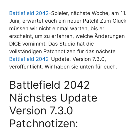
Battlefield 2042
-Spieler, nächste Woche, am 11.
Juni, erwartet euch ein neuer Patch! Zum Glück
müssen wir nicht einmal warten, bis er
erscheint, um zu erfahren, welche Änderungen
DICE vornimmt. Das Studio hat die
vollständigen Patchnotizen für das nächste
Battlefield 2042
-Update, Version 7.3.0,
veröffentlicht. Wir haben sie unten für euch.
Battlefield 2042
Nächstes Update
Version 7.3.0
Patchnotizen: