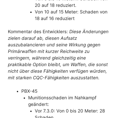
20 auf 18 reduziert.
Von 10 auf 15 Meter: Schaden von
18 auf 16 reduziert
Kommentar des Entwicklers:
Diese Änderungen
zielen darauf ab, diesen Aufsatz
auszubalancieren und seine Wirkung gegen
Primärwaffen mit kurzer Reichweite zu
verringern, während gleichzeitig eine
praktikable Option bleibt, um Waffen, die sonst
nicht über diese Fähigkeiten verfügen würden,
mit starken CQC-Fähigkeiten auszustatten.
PBX-45
Munitionsschaden im Nahkampf
geändert:
Vor 7.3.0: Von 0 bis 20 Meter: 28
Schaden