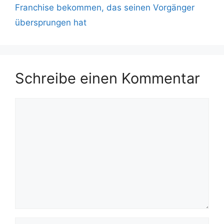
Franchise bekommen, das seinen Vorgänger
übersprungen hat
Schreibe einen Kommentar
Kommentar
Name