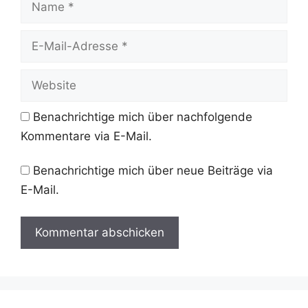
E-
Mail-
Adresse
Website
Benachrichtige mich über nachfolgende
Kommentare via E-Mail.
Benachrichtige mich über neue Beiträge via
E-Mail.