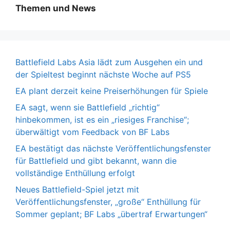
Themen und News
Battlefield Labs Asia lädt zum Ausgehen ein und
der Spieltest beginnt nächste Woche auf PS5
EA plant derzeit keine Preiserhöhungen für Spiele
EA sagt, wenn sie Battlefield „richtig“
hinbekommen, ist es ein „riesiges Franchise“;
überwältigt vom Feedback von BF Labs
EA bestätigt das nächste Veröffentlichungsfenster
für Battlefield und gibt bekannt, wann die
vollständige Enthüllung erfolgt
Neues Battlefield-Spiel jetzt mit
Veröffentlichungsfenster, „große“ Enthüllung für
Sommer geplant; BF Labs „übertraf Erwartungen“