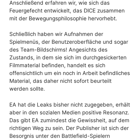
Anschließend erfahren wir, wie sich das
Feuergefecht entwickelt, das DICE zusammen
mit der Bewegungsphilosophie hervorhebt.
Schließlich haben wir Aufnahmen der
Spielmenüs, der Benutzeroberfläche und sogar
des Team-Bildschirms! Angesichts des
Zustands, in dem sie sich im durchgesickerten
Filmmaterial befinden, handelt es sich
offensichtlich um ein noch in Arbeit befindliches
Material, das daher nicht sofort beurteilt
werden sollte.
EA hat die Leaks bisher nicht zugegeben, erhält
aber in den sozialen Medien positive Resonanz.
Das gibt EA zumindest die
Gewissheit, auf dem
richtigen Weg zu sein. Der Publisher ist sich der
Besorgnis unter den Battlefield-Spielern