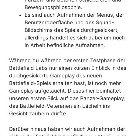
Bewegungsphilosophie.
Es sind auch Aufnahmen der Menüs, der
Benutzeroberfläche und des Squad-
Bildschirms des Spiels durchgesickert,
allerdings handelt es sich dabei um noch
in Arbeit befindliche Aufnahmen.
Während du während der ersten Testphase der
Battlefield Labs nur einen kurzen Einblick in das
durchgesickerte Gameplay des neuen
Battlefield-Spiels erhalten hast, ist noch mehr
Gameplay aufgetaucht. Dieses hier beinhaltet
unseren ersten Blick auf das Panzer-Gameplay,
das Battlefield-Veteranen ein Lächeln ins
Gesicht zaubern dürfte.
Darüber hinaus haben wir auch Aufnahmen der