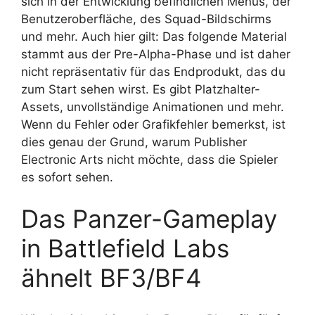
sich in der Entwicklung befindlichen Menüs, der
Benutzeroberfläche, des Squad-Bildschirms
und mehr. Auch hier gilt: Das folgende Material
stammt aus der Pre-Alpha-Phase und ist daher
nicht repräsentativ für das Endprodukt, das du
zum Start sehen wirst. Es gibt Platzhalter-
Assets, unvollständige Animationen und mehr.
Wenn du Fehler oder Grafikfehler bemerkst, ist
dies genau der Grund, warum Publisher
Electronic Arts nicht möchte, dass die Spieler
es sofort sehen.
Das Panzer-Gameplay
in Battlefield Labs
ähnelt BF3/BF4