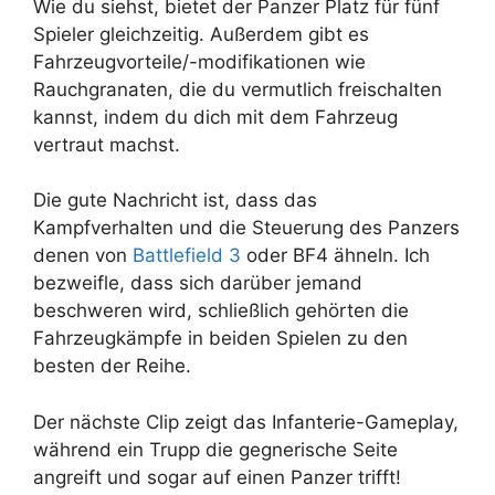
Wie du siehst, bietet der Panzer Platz für fünf
Spieler gleichzeitig. Außerdem gibt es
Fahrzeugvorteile/-modifikationen wie
Rauchgranaten, die du vermutlich freischalten
kannst, indem du dich mit dem Fahrzeug
vertraut machst.
Die gute Nachricht ist, dass das
Kampfverhalten und die Steuerung des Panzers
denen von
Battlefield 3
oder BF4 ähneln. Ich
bezweifle, dass sich darüber jemand
beschweren wird, schließlich gehörten die
Fahrzeugkämpfe in beiden Spielen zu den
besten der Reihe.
Der nächste Clip zeigt das Infanterie-Gameplay,
während ein Trupp die gegnerische Seite
angreift und sogar auf einen Panzer trifft!