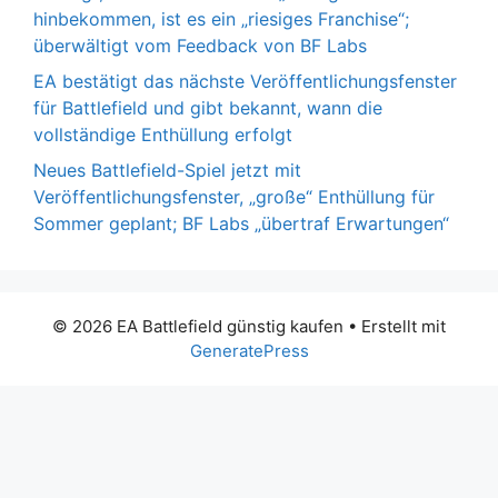
hinbekommen, ist es ein „riesiges Franchise“;
überwältigt vom Feedback von BF Labs
EA bestätigt das nächste Veröffentlichungsfenster
für Battlefield und gibt bekannt, wann die
vollständige Enthüllung erfolgt
Neues Battlefield-Spiel jetzt mit
Veröffentlichungsfenster, „große“ Enthüllung für
Sommer geplant; BF Labs „übertraf Erwartungen“
© 2026 EA Battlefield günstig kaufen
• Erstellt mit
GeneratePress