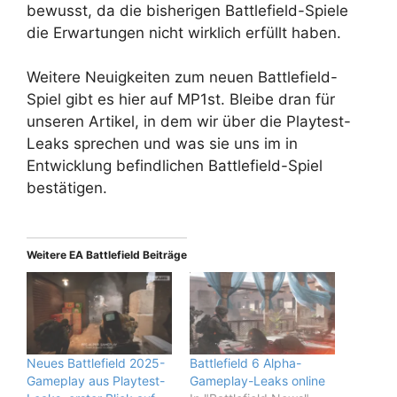
bewusst, da
die bisherigen Battlefield-Spiele
die Erwartungen nicht wirklich erfüllt haben.
Weitere Neuigkeiten zum neuen Battlefield-
Spiel gibt es hier auf MP1st. Bleibe dran für
unseren Artikel, in dem wir über die Playtest-
Leaks sprechen und was sie uns im in
Entwicklung befindlichen Battlefield-Spiel
bestätigen.
Weitere EA Battlefield Beiträge
Neues Battlefield 2025-
Battlefield 6 Alpha-
Gameplay aus Playtest-
Gameplay-Leaks online