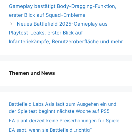
Gameplay bestätigt Body-Dragging-Funktion,
erster Blick auf Squad-Embleme
Neues Battlefield 2025-Gameplay aus
Playtest-Leaks, erster Blick auf
Infanteriekämpfe, Benutzeroberfläche und mehr
Themen und News
Battlefield Labs Asia lädt zum Ausgehen ein und
der Spieltest beginnt nächste Woche auf PS5
EA plant derzeit keine Preiserhöhungen für Spiele
EA sagt, wenn sie Battlefield „richtig“