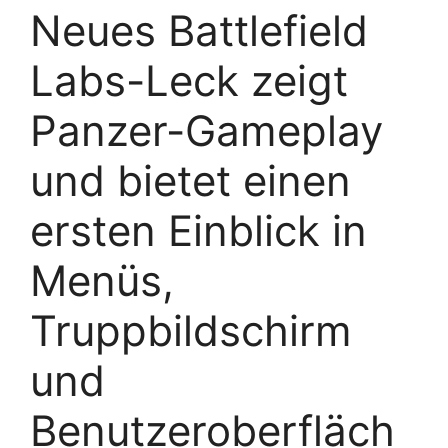
Neues Battlefield
Labs-Leck zeigt
Panzer-Gameplay
und bietet einen
ersten Einblick in
Menüs,
Truppbildschirm
und
Benutzeroberfläch