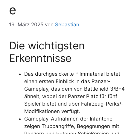
e
19. März 2025
von
Sebastian
Die wichtigsten
Erkenntnisse
Das durchgesickerte Filmmaterial bietet
einen ersten Einblick in das Panzer-
Gameplay, das dem von Battlefield 3/BF4
ähnelt, wobei der Panzer Platz für fünf
Spieler bietet und über Fahrzeug-Perks/-
Modifikationen verfügt.
Gameplay-Aufnahmen der Infanterie
zeigen Truppangriffe, Begegnungen mit
Panzern und betonen Schießereien und