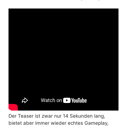
Der Teaser ist zwar nur 14 Sekunden lang,
bietet aber immer wieder echtes Gameplay,