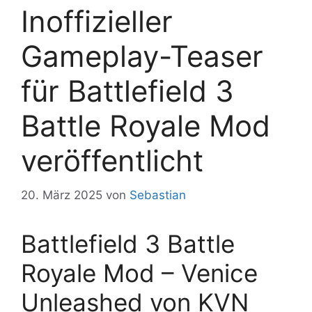
Inoffizieller
Gameplay-Teaser
für Battlefield 3
Battle Royale Mod
veröffentlicht
20. März 2025
von
Sebastian
Battlefield 3 Battle
Royale Mod – Venice
Unleashed von KVN