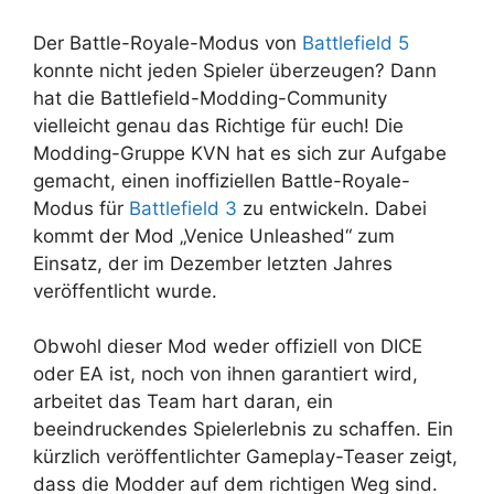
Der Battle-Royale-Modus von
Battlefield 5
konnte nicht jeden Spieler überzeugen? Dann
hat die Battlefield-Modding-Community
vielleicht genau das Richtige für euch! Die
Modding-Gruppe KVN hat es sich zur Aufgabe
gemacht, einen inoffiziellen Battle-Royale-
Modus für
Battlefield 3
zu entwickeln. Dabei
kommt der Mod „Venice Unleashed“ zum
Einsatz, der im Dezember letzten Jahres
veröffentlicht wurde.
Obwohl dieser Mod weder offiziell von DICE
oder EA ist, noch von ihnen garantiert wird,
arbeitet das Team hart daran, ein
beeindruckendes Spielerlebnis zu schaffen. Ein
kürzlich veröffentlichter Gameplay-Teaser zeigt,
dass die Modder auf dem richtigen Weg sind.