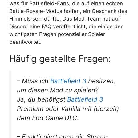
was für Battlefield-Fans, die auf einen echten
Battle-Royale-Modus hoffen, ein Geschenk des
Himmels sein dürfte. Das Mod-Team hat auf
Discord eine FAQ veröffentlicht, die einige der
wichtigsten Fragen potenzieller Spieler
beantwortet.
Häufig gestellte Fragen:
– Muss ich
Battlefield 3
besitzen,
um diesen Mod zu spielen?
Ja, du benötigst
Battlefield 3
Premium oder Vanilla mit (derzeit)
dem End Game DLC.
– Funktioniert auch die Steam-