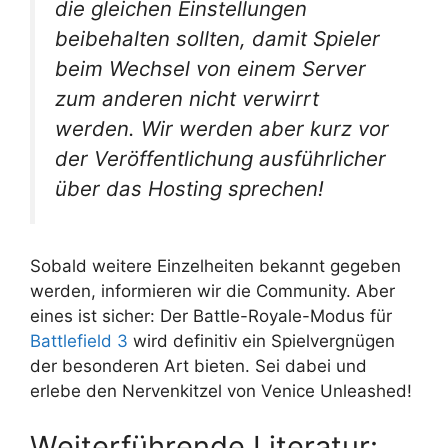
die gleichen Einstellungen
beibehalten sollten, damit Spieler
beim Wechsel von einem Server
zum anderen nicht verwirrt
werden. Wir werden aber kurz vor
der Veröffentlichung ausführlicher
über das Hosting sprechen!
Sobald weitere Einzelheiten bekannt gegeben
werden, informieren wir die Community. Aber
eines ist sicher: Der Battle-Royale-Modus für
Battlefield 3
wird definitiv ein Spielvergnügen
der besonderen Art bieten. Sei dabei und
erlebe den Nervenkitzel von Venice Unleashed!
Weiterführende Literatur: