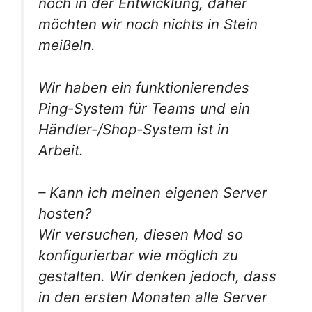
noch in der Entwicklung, daher
möchten wir noch nichts in Stein
meißeln.
Wir haben ein funktionierendes
Ping-System für Teams und ein
Händler-/Shop-System ist in
Arbeit.
– Kann ich meinen eigenen Server
hosten?
Wir versuchen, diesen Mod so
konfigurierbar wie möglich zu
gestalten. Wir denken jedoch, dass
in den ersten Monaten alle Server