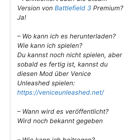
Version von
Battlefield 3
Premium?
Ja!
– Wo kann ich es herunterladen?
Wie kann ich spielen?
Du kannst noch nicht spielen, aber
sobald es fertig ist, kannst du
diesen Mod über Venice
Unleashed spielen:
https://veniceunleashed.net/
– Wann wird es veröffentlicht?
Wird noch bekannt gegeben
– Wie kann ich beitragen?