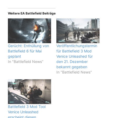
Weitere EA Battlefield Beiträge
Gerücht: Enthüllung von
Veröffentlichungstermin
Battlefield 6 für Mai
für Battlefield 3 Mod
geplant
Venice Unleashed für
In "Battlefield News"
den 21. Dezember
bekannt gegeben
In "Battlefield News"
Battlefield 3 Mod Tool
Venice Unleashed
erscheint diesen