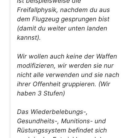
ist beispielsweise die
Freifallphysik, nachdem du aus
dem Flugzeug gesprungen bist
(damit du weiter unten landen
kannst).
Wir wollen auch keine der Waffen
modifizieren, wir werden sie nur
nicht alle verwenden und sie nach
ihrer Offenheit gruppieren. (Wir
haben 3 Stufen)
Das Wiederbelebungs-,
Gesundheits-, Munitions- und
Rüstungssystem befindet sich