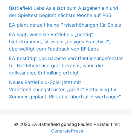
Battlefield Labs Asia lädt zum Ausgehen ein und
der Spieltest beginnt nächste Woche auf PS5
EA plant derzeit keine Preiserhöhungen für Spiele
EA sagt, wenn sie Battlefield „richtig“
hinbekommen, ist es ein „riesiges Franchise“;
überwältigt vom Feedback von BF Labs
EA bestätigt das nächste Veröffentlichungsfenster
für Battlefield und gibt bekannt, wann die
vollständige Enthüllung erfolgt
Neues Battlefield-Spiel jetzt mit
Veröffentlichungsfenster, „große“ Enthüllung für
Sommer geplant; BF Labs „übertraf Erwartungen“
© 2026 EA Battlefield günstig kaufen
• Erstellt mit
GeneratePress