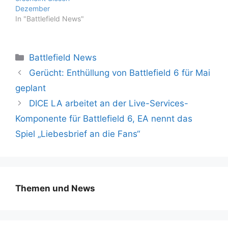
Dezember
In "Battlefield News"
Kategorien
Battlefield News
Gerücht: Enthüllung von Battlefield 6 für Mai
geplant
DICE LA arbeitet an der Live-Services-
Komponente für Battlefield 6, EA nennt das
Spiel „Liebesbrief an die Fans“
Themen und News