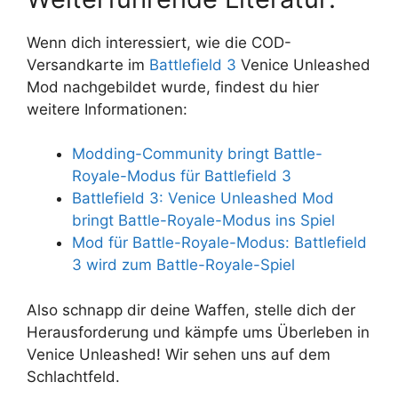
Wenn dich interessiert, wie die COD-
Versandkarte im
Battlefield 3
Venice Unleashed
Mod nachgebildet wurde, findest du hier
weitere Informationen:
Modding-Community bringt Battle-
Royale-Modus für Battlefield 3
Battlefield 3: Venice Unleashed Mod
bringt Battle-Royale-Modus ins Spiel
Mod für Battle-Royale-Modus: Battlefield
3 wird zum Battle-Royale-Spiel
Also schnapp dir deine Waffen, stelle dich der
Herausforderung und kämpfe ums Überleben in
Venice Unleashed! Wir sehen uns auf dem
Schlachtfeld.