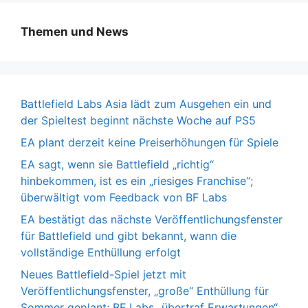
Themen und News
Battlefield Labs Asia lädt zum Ausgehen ein und
der Spieltest beginnt nächste Woche auf PS5
EA plant derzeit keine Preiserhöhungen für Spiele
EA sagt, wenn sie Battlefield „richtig“
hinbekommen, ist es ein „riesiges Franchise“;
überwältigt vom Feedback von BF Labs
EA bestätigt das nächste Veröffentlichungsfenster
für Battlefield und gibt bekannt, wann die
vollständige Enthüllung erfolgt
Neues Battlefield-Spiel jetzt mit
Veröffentlichungsfenster, „große“ Enthüllung für
Sommer geplant; BF Labs „übertraf Erwartungen“