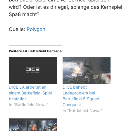
wird? Oder ist es dir egal, solange das Kernspiel
Spaß macht?
Quelle:
Polygon
Weitere EA Battlefield Beiträge
DICE LA arbeitet an
DICE behebt
einem Battlefield-Spiel
Ladeproblem bei
bestätigt
Battlefield 5 Squad
In "Battlefield News"
Conquest
In "Battlefield News"