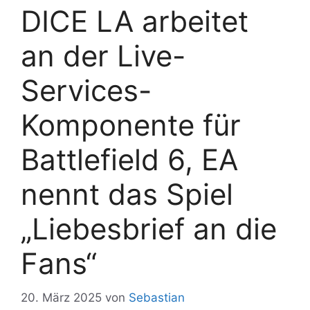
DICE LA arbeitet
an der Live-
Services-
Komponente für
Battlefield 6, EA
nennt das Spiel
„Liebesbrief an die
Fans“
20. März 2025
von
Sebastian