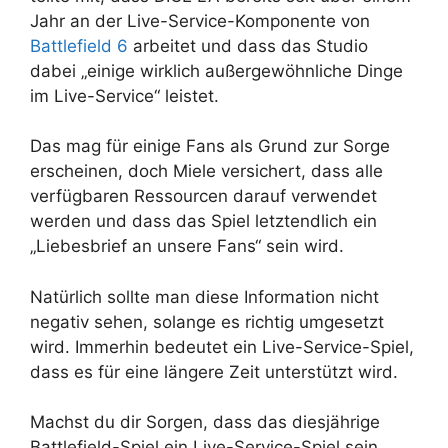
Jahr an der Live-Service-Komponente von
Battlefield 6
arbeitet und dass das Studio
dabei „einige wirklich außergewöhnliche Dinge
im Live-Service“ leistet.
Das mag für einige Fans als Grund zur Sorge
erscheinen, doch Miele versichert, dass alle
verfügbaren Ressourcen darauf verwendet
werden und dass das Spiel letztendlich ein
„Liebesbrief an unsere Fans“ sein wird.
Natürlich sollte man diese Information nicht
negativ sehen, solange es richtig umgesetzt
wird. Immerhin bedeutet ein Live-Service-Spiel,
dass es für eine längere Zeit unterstützt wird.
Machst du dir Sorgen, dass das diesjährige
Battlefield-Spiel ein Live-Service-Spiel sein