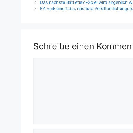
Das nächste Battlefield-Spiel wird angeblich w
EA verkleinert das nächste Veröffentlichungsfen
Schreibe einen Kommen
Kommentar
Name