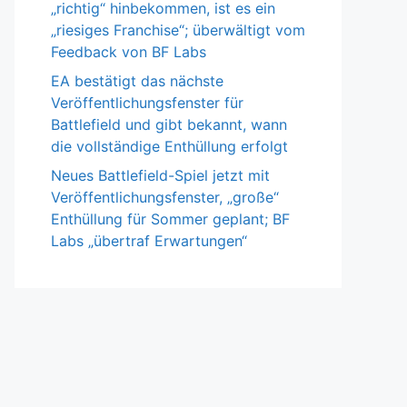
„richtig“ hinbekommen, ist es ein
„riesiges Franchise“; überwältigt vom
Feedback von BF Labs
EA bestätigt das nächste
Veröffentlichungsfenster für
Battlefield und gibt bekannt, wann
die vollständige Enthüllung erfolgt
Neues Battlefield-Spiel jetzt mit
Veröffentlichungsfenster, „große“
Enthüllung für Sommer geplant; BF
Labs „übertraf Erwartungen“