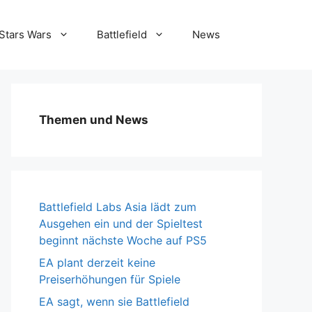
Stars Wars
Battlefield
News
Themen und News
Battlefield Labs Asia lädt zum
Ausgehen ein und der Spieltest
beginnt nächste Woche auf PS5
EA plant derzeit keine
Preiserhöhungen für Spiele
EA sagt, wenn sie Battlefield