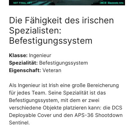
Die Fähigkeit des irischen
Spezialisten:
Befestigungssystem
Klasse:
Ingenieur
Spezialität:
Befestigungssystem
Eigenschaft:
Veteran
Als Ingenieur ist Irish eine große Bereicherung
für jedes Team. Seine Spezialität ist das
Befestigungssystem, mit dem er zwei
verschiedene Objekte platzieren kann: die DCS
Deployable Cover und den APS-36 Shootdown
Sentinel.