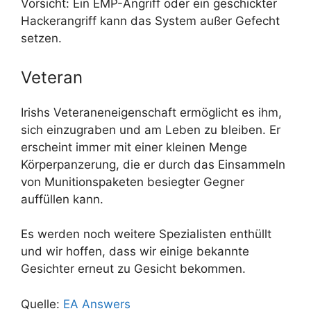
Vorsicht: Ein EMP-Angriff oder ein geschickter
Hackerangriff kann das System außer Gefecht
setzen.
Veteran
Irishs Veteraneneigenschaft ermöglicht es ihm,
sich einzugraben und am Leben zu bleiben. Er
erscheint immer mit einer kleinen Menge
Körperpanzerung, die er durch das Einsammeln
von Munitionspaketen besiegter Gegner
auffüllen kann.
Es werden noch weitere Spezialisten enthüllt
und wir hoffen, dass wir einige bekannte
Gesichter erneut zu Gesicht bekommen.
Quelle:
EA Answers