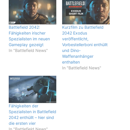
Battlefield 2042:
Kurzfilm zu Battlefield
Fähigkeiten irischer
2042 Exodus
Spezialisten im neuen
veröffentlicht,
Gameplay gezeigt
Vorbestellerboni enthüllt
In "Battlefield News"
und Dino-
Waffenanhänger
enthalten
In "Battlefield News"
Fähigkeiten der
Spezialisten in Battlefield
2042 enthüllt – hier sind
die ersten vier
In "Battlefield News"