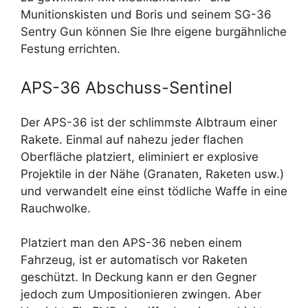
Munitionskisten und Boris und seinem SG-36
Sentry Gun können Sie Ihre eigene burgähnliche
Festung errichten.
APS-36 Abschuss-Sentinel
Der APS-36 ist der schlimmste Albtraum einer
Rakete. Einmal auf nahezu jeder flachen
Oberfläche platziert, eliminiert er explosive
Projektile in der Nähe (Granaten, Raketen usw.)
und verwandelt eine einst tödliche Waffe in eine
Rauchwolke.
Platziert man den APS-36 neben einem
Fahrzeug, ist er automatisch vor Raketen
geschützt. In Deckung kann er den Gegner
jedoch zum Umpositionieren zwingen. Aber