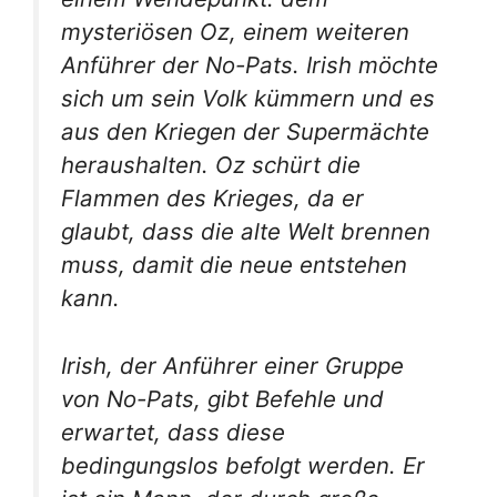
mysteriösen Oz, einem weiteren
Anführer der No-Pats. Irish möchte
sich um sein Volk kümmern und es
aus den Kriegen der Supermächte
heraushalten. Oz schürt die
Flammen des Krieges, da er
glaubt, dass die alte Welt brennen
muss, damit die neue entstehen
kann.
Irish, der Anführer einer Gruppe
von No-Pats, gibt Befehle und
erwartet, dass diese
bedingungslos befolgt werden. Er