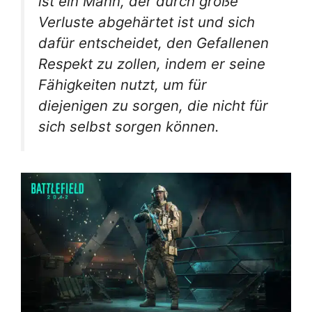
ist ein Mann, der durch große
Verluste abgehärtet ist und sich
dafür entscheidet, den Gefallenen
Respekt zu zollen, indem er seine
Fähigkeiten nutzt, um für
diejenigen zu sorgen, die nicht für
sich selbst sorgen können.