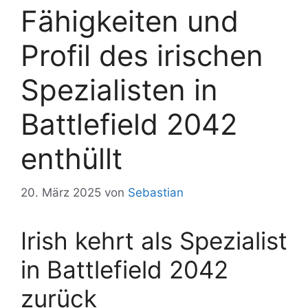
Fähigkeiten und
Profil des irischen
Spezialisten in
Battlefield 2042
enthüllt
20. März 2025
von
Sebastian
Irish kehrt als Spezialist
in Battlefield 2042
zurück