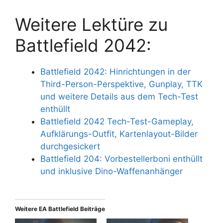
Weitere Lektüre zu
Battlefield 2042:
Battlefield 2042: Hinrichtungen in der
Third-Person-Perspektive, Gunplay, TTK
und weitere Details aus dem Tech-Test
enthüllt
Battlefield 2042 Tech-Test-Gameplay,
Aufklärungs-Outfit, Kartenlayout-Bilder
durchgesickert
Battlefield 204: Vorbestellerboni enthüllt
und inklusive Dino-Waffenanhänger
Weitere EA Battlefield Beiträge