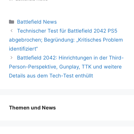
Kategorien
Battlefield News
Technischer Test für Battlefield 2042 PS5
abgebrochen; Begründung: „Kritisches Problem
identifiziert“
Battlefield 2042: Hinrichtungen in der Third-
Person-Perspektive, Gunplay, TTK und weitere
Details aus dem Tech-Test enthüllt
Themen und News