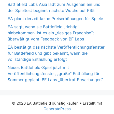
Battlefield Labs Asia lädt zum Ausgehen ein und
der Spieltest beginnt nächste Woche auf PS5
EA plant derzeit keine Preiserhöhungen für Spiele
EA sagt, wenn sie Battlefield „richtig“
hinbekommen, ist es ein „riesiges Franchise“;
überwältigt vom Feedback von BF Labs
EA bestätigt das nächste Veröffentlichungsfenster
für Battlefield und gibt bekannt, wann die
vollständige Enthüllung erfolgt
Neues Battlefield-Spiel jetzt mit
Veröffentlichungsfenster, „große“ Enthüllung für
Sommer geplant; BF Labs „übertraf Erwartungen“
© 2026 EA Battlefield günstig kaufen
• Erstellt mit
GeneratePress