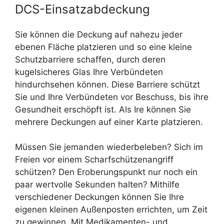
DCS-Einsatzabdeckung
Sie können die Deckung auf nahezu jeder
ebenen Fläche platzieren und so eine kleine
Schutzbarriere schaffen, durch deren
kugelsicheres Glas Ihre Verbündeten
hindurchsehen können. Diese Barriere schützt
Sie und Ihre Verbündeten vor Beschuss, bis ihre
Gesundheit erschöpft ist. Als Ire können Sie
mehrere Deckungen auf einer Karte platzieren.
Müssen Sie jemanden wiederbeleben? Sich im
Freien vor einem Scharfschützenangriff
schützen? Den Eroberungspunkt nur noch ein
paar wertvolle Sekunden halten? Mithilfe
verschiedener Deckungen können Sie Ihre
eigenen kleinen Außenposten errichten, um Zeit
zu gewinnen. Mit Medikamenten- und