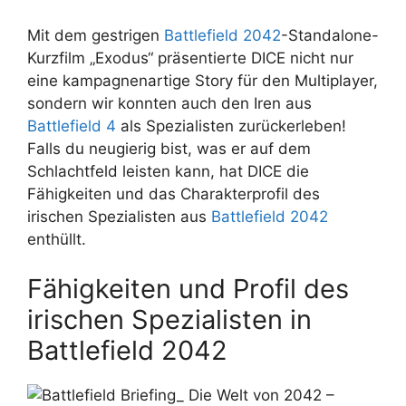
Mit dem gestrigen
Battlefield 2042
-Standalone-
Kurzfilm „Exodus“ präsentierte DICE nicht nur
eine kampagnenartige Story für den Multiplayer,
sondern wir konnten auch den Iren aus
Battlefield 4
als Spezialisten zurückerleben!
Falls du neugierig bist, was er auf dem
Schlachtfeld leisten kann, hat DICE die
Fähigkeiten und das Charakterprofil des
irischen Spezialisten aus
Battlefield 2042
enthüllt.
Fähigkeiten und Profil des
irischen Spezialisten in
Battlefield 2042