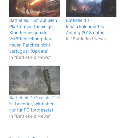
Battlefield 1 ist auf allen
Battlefield 1-
Plattformen für einige
Inhaltskalender bis
Stunden wegen der
Anfang 2018 enthüllt
Veröffentlichung des
In "Battlefield News"
neuen Patches nicht
verfügbar (Update)
In "Battlefield News"
Battlefield 1 Console CTE
ist beendet, wird aber
nur für PC fortgesetzt
In "Battlefield News"