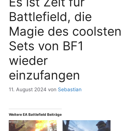
Es ist Zeit für
Battlefield, die
Magie des coolsten
Sets von BF1
wieder
einzufangen
11. August 2024
von
Sebastian
Weitere EA Battlefield Beiträge