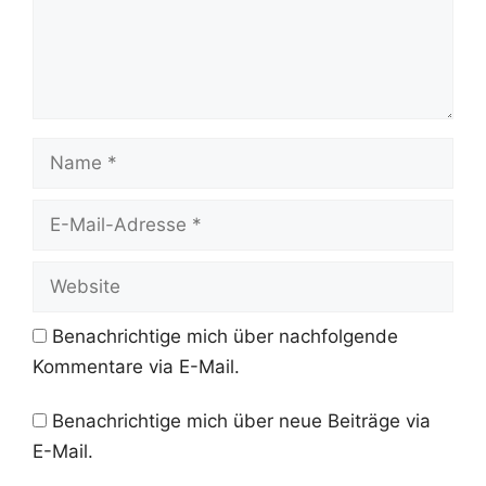
Name
E-
Mail-
Adresse
Website
Benachrichtige mich über nachfolgende
Kommentare via E-Mail.
Benachrichtige mich über neue Beiträge via
E-Mail.