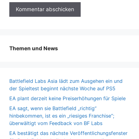
Themen und News
Battlefield Labs Asia lädt zum Ausgehen ein und
der Spieltest beginnt nächste Woche auf PS5
EA plant derzeit keine Preiserhöhungen für Spiele
EA sagt, wenn sie Battlefield „richtig“
hinbekommen, ist es ein „riesiges Franchise“;
überwältigt vom Feedback von BF Labs
EA bestätigt das nächste Veröffentlichungsfenster