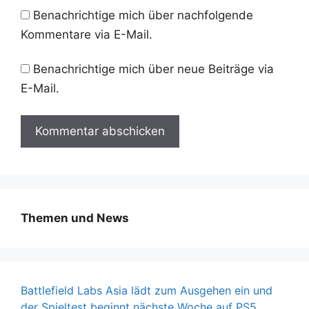
Benachrichtige mich über nachfolgende
Kommentare via E-Mail.
Benachrichtige mich über neue Beiträge via
E-Mail.
Themen und News
Battlefield Labs Asia lädt zum Ausgehen ein und
der Spieltest beginnt nächste Woche auf PS5