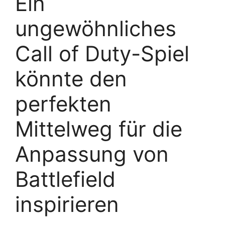
Ein
ungewöhnliches
Call of Duty-Spiel
könnte den
perfekten
Mittelweg für die
Anpassung von
Battlefield
inspirieren