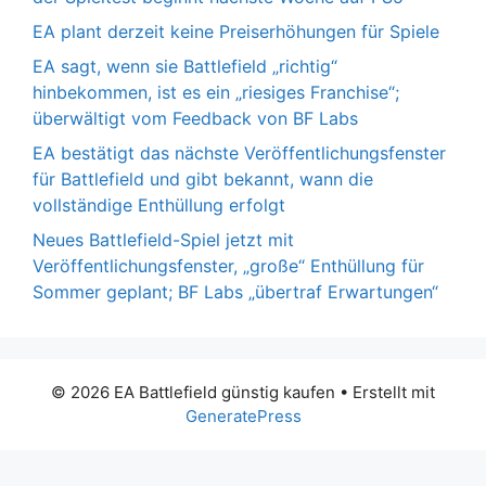
EA plant derzeit keine Preiserhöhungen für Spiele
EA sagt, wenn sie Battlefield „richtig“
hinbekommen, ist es ein „riesiges Franchise“;
überwältigt vom Feedback von BF Labs
EA bestätigt das nächste Veröffentlichungsfenster
für Battlefield und gibt bekannt, wann die
vollständige Enthüllung erfolgt
Neues Battlefield-Spiel jetzt mit
Veröffentlichungsfenster, „große“ Enthüllung für
Sommer geplant; BF Labs „übertraf Erwartungen“
© 2026 EA Battlefield günstig kaufen
• Erstellt mit
GeneratePress