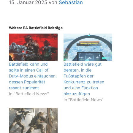
15. Januar 2025
von
Sebastian
Weitere EA Battlefield Beiträge
Battlefield kann und
Battlefield wäre gut
sollte in einen Call of
beraten, in die
Duty-Modus eintauchen,
Fußstapfen der
dessen Popularität
Konkurrenz zu treten
rasant zunimmt
und eine Funktion
In "Battlefield News"
hinzuzufügen
In "Battlefield News"