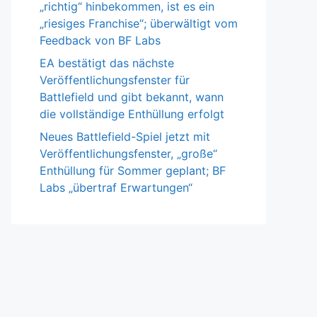
„richtig“ hinbekommen, ist es ein
„riesiges Franchise“; überwältigt vom
Feedback von BF Labs
EA bestätigt das nächste
Veröffentlichungsfenster für
Battlefield und gibt bekannt, wann
die vollständige Enthüllung erfolgt
Neues Battlefield-Spiel jetzt mit
Veröffentlichungsfenster, „große“
Enthüllung für Sommer geplant; BF
Labs „übertraf Erwartungen“