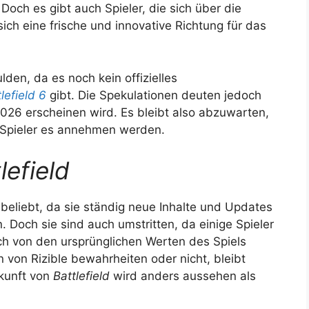
 Doch es gibt auch Spieler, die sich über die
ich eine frische und innovative Richtung für das
den, da es noch kein offizielles
lefield 6
gibt. Die Spekulationen deuten jedoch
2026 erscheinen wird. Es bleibt also abzuwarten,
e Spieler es annehmen werden.
lefield
 beliebt, da sie ständig neue Inhalte und Updates
. Doch sie sind auch umstritten, da einige Spieler
ch von den ursprünglichen Werten des Spiels
 von Rizible bewahrheiten oder nicht, bleibt
ukunft von
Battlefield
wird anders aussehen als