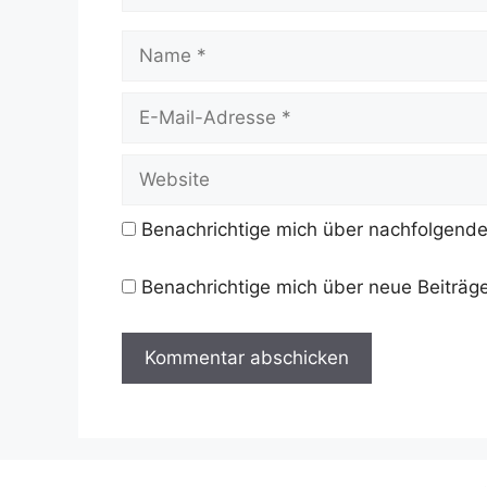
Name
E-
Mail-
Adresse
Website
Benachrichtige mich über nachfolgende
Benachrichtige mich über neue Beiträge