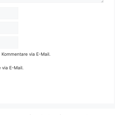
 Kommentare via E-Mail.
 via E-Mail.