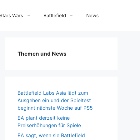
Stars Wars
Battlefield
News
Themen und News
Battlefield Labs Asia lädt zum
Ausgehen ein und der Spieltest
beginnt nächste Woche auf PS5
EA plant derzeit keine
Preiserhöhungen für Spiele
EA sagt, wenn sie Battlefield