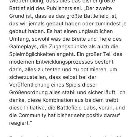
Wiederholung, dass dies das bisher größte
Battlefield des Publishers sei. „Der zweite
Grund ist, dass es das größte Battlefield ist,
das wir jemals gebaut haben oder zumindest je
gebaut haben. Es hat einen unglaublichen
Umfang, sowohl was die Breite und Tiefe des
Gameplays, die Zugangspunkte als auch die
Spielmöglichkeiten angeht. Ein großer Teil des
modernen Entwicklungsprozesses besteht
darin, alles zu testen und zu optimieren, um
sicherzustellen, dass selbst bei der
Veröffentlichung eines Spiels dieser
Größenordnung alles stabil und sicher läuft. Ich
denke, diese Kombination aus beidem treibt
diese Initiative, die Battlefield Labs, voran, und
die Community hat bisher sehr positiv darauf
reagiert.“