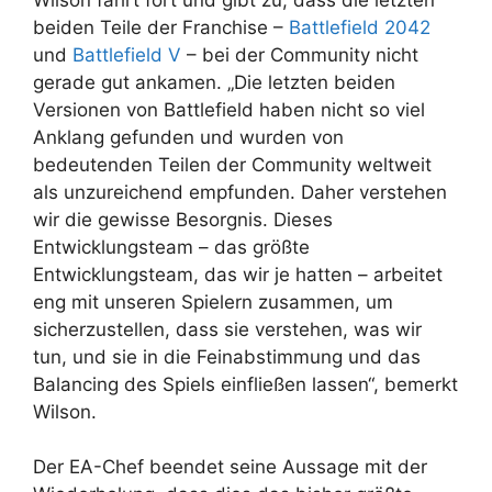
beiden Teile der Franchise –
Battlefield 2042
und
Battlefield V
– bei der Community nicht
gerade gut ankamen. „Die letzten beiden
Versionen von Battlefield haben nicht so viel
Anklang gefunden und wurden von
bedeutenden Teilen der Community weltweit
als unzureichend empfunden. Daher verstehen
wir die gewisse Besorgnis. Dieses
Entwicklungsteam – das größte
Entwicklungsteam, das wir je hatten – arbeitet
eng mit unseren Spielern zusammen, um
sicherzustellen, dass sie verstehen, was wir
tun, und sie in die Feinabstimmung und das
Balancing des Spiels einfließen lassen“, bemerkt
Wilson.
Der EA-Chef beendet seine Aussage mit der