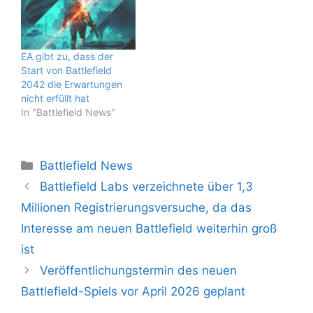
EA gibt zu, dass der
Start von Battlefield
2042 die Erwartungen
nicht erfüllt hat
In "Battlefield News"
Kategorien
Battlefield News
Battlefield Labs verzeichnete über 1,3
Millionen Registrierungsversuche, da das
Interesse am neuen Battlefield weiterhin groß
ist
Veröffentlichungstermin des neuen
Battlefield-Spiels vor April 2026 geplant