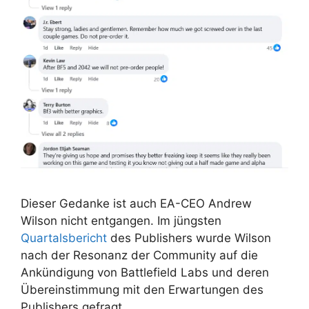
Dieser Gedanke ist auch EA-CEO Andrew
Wilson nicht entgangen. Im jüngsten
Quartalsbericht
des Publishers wurde Wilson
nach der Resonanz der Community auf die
Ankündigung von Battlefield Labs und deren
Übereinstimmung mit den Erwartungen des
Publishers gefragt.