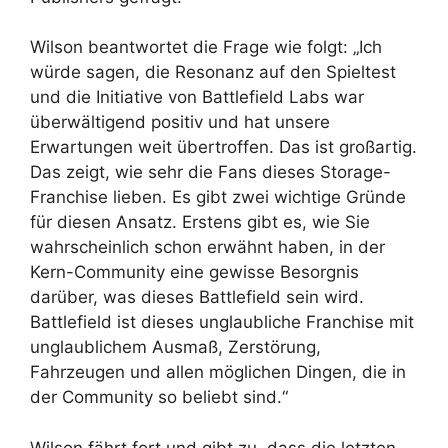
Wilson beantwortet die Frage wie folgt: „Ich
würde sagen, die Resonanz auf den Spieltest
und die Initiative von Battlefield Labs war
überwältigend positiv und hat unsere
Erwartungen weit übertroffen. Das ist großartig.
Das zeigt, wie sehr die Fans dieses Storage-
Franchise lieben. Es gibt zwei wichtige Gründe
für diesen Ansatz. Erstens gibt es, wie Sie
wahrscheinlich schon erwähnt haben, in der
Kern-Community eine gewisse Besorgnis
darüber, was dieses Battlefield sein wird.
Battlefield ist dieses unglaubliche Franchise mit
unglaublichem Ausmaß, Zerstörung,
Fahrzeugen und allen möglichen Dingen, die in
der Community so beliebt sind.“
Wilson fährt fort und gibt zu, dass die letzten