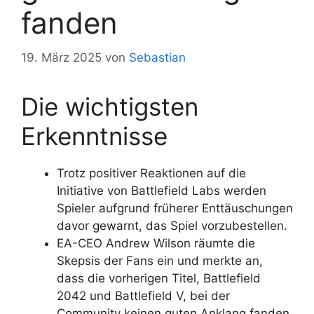
fanden
19. März 2025
von
Sebastian
Die wichtigsten
Erkenntnisse
Trotz positiver Reaktionen auf die
Initiative von Battlefield Labs werden
Spieler aufgrund früherer Enttäuschungen
davor gewarnt, das Spiel vorzubestellen.
EA-CEO Andrew Wilson räumte die
Skepsis der Fans ein und merkte an,
dass die vorherigen Titel, Battlefield
2042 und Battlefield V, bei der
Community keinen guten Anklang fanden.