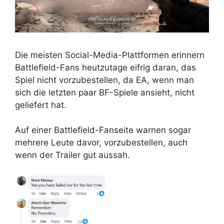
Die meisten Social-Media-Plattformen erinnern
Battlefield-Fans heutzutage eifrig daran, das
Spiel nicht vorzubestellen, da EA, wenn man
sich die letzten paar BF-Spiele ansieht, nicht
geliefert hat.
Auf einer Battlefield-Fanseite warnen sogar
mehrere Leute davor, vorzubestellen, auch
wenn der Trailer gut aussah.