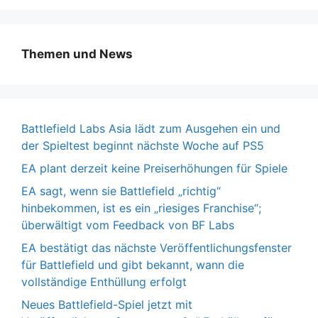
Themen und News
Battlefield Labs Asia lädt zum Ausgehen ein und
der Spieltest beginnt nächste Woche auf PS5
EA plant derzeit keine Preiserhöhungen für Spiele
EA sagt, wenn sie Battlefield „richtig“
hinbekommen, ist es ein „riesiges Franchise“;
überwältigt vom Feedback von BF Labs
EA bestätigt das nächste Veröffentlichungsfenster
für Battlefield und gibt bekannt, wann die
vollständige Enthüllung erfolgt
Neues Battlefield-Spiel jetzt mit