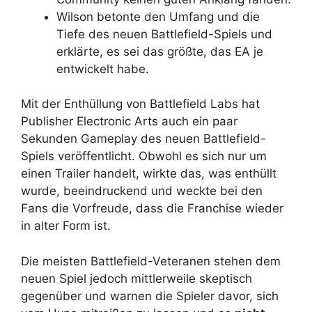
Wilson betonte den Umfang und die
Tiefe des neuen Battlefield-Spiels und
erklärte, es sei das größte, das EA je
entwickelt habe.
Mit der Enthüllung von Battlefield Labs hat
Publisher Electronic Arts auch ein paar
Sekunden Gameplay des neuen Battlefield-
Spiels veröffentlicht. Obwohl es sich nur um
einen Trailer handelt, wirkte das, was enthüllt
wurde, beeindruckend und weckte bei den
Fans die Vorfreude, dass die Franchise wieder
in alter Form ist.
Die meisten Battlefield-Veteranen stehen dem
neuen Spiel jedoch mittlerweile skeptisch
gegenüber und warnen die Spieler davor, sich