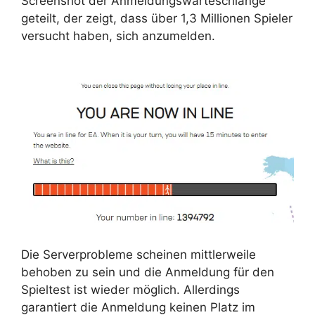
Screenshot der Anmeldungswarteschlange
geteilt, der zeigt, dass über 1,3 Millionen Spieler
versucht haben, sich anzumelden.
Die Serverprobleme scheinen mittlerweile
behoben zu sein und die Anmeldung für den
Spieltest ist wieder möglich. Allerdings
garantiert die Anmeldung keinen Platz im