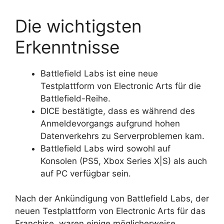
Die wichtigsten
Erkenntnisse
Battlefield Labs ist eine neue
Testplattform von Electronic Arts für die
Battlefield-Reihe.
DICE bestätigte, dass es während des
Anmeldevorgangs aufgrund hohen
Datenverkehrs zu Serverproblemen kam.
Battlefield Labs wird sowohl auf
Konsolen (PS5, Xbox Series X|S) als auch
auf PC verfügbar sein.
Nach der Ankündigung von Battlefield Labs, der
neuen Testplattform von Electronic Arts für das
Franchise, waren einige möglicherweise