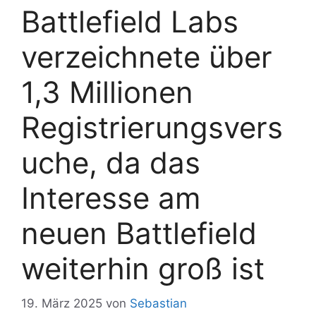
Battlefield Labs
verzeichnete über
1,3 Millionen
Registrierungsvers
uche, da das
Interesse am
neuen Battlefield
weiterhin groß ist
19. März 2025
von
Sebastian