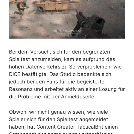
Bei dem Versuch, sich für den begrenzten
Spieltest anzumelden, kam es aufgrund des
hohen Datenverkehrs zu Serverproblemen, wie
DICE bestätigte. Das Studio bedankte sich
jedoch bei den Fans für die begeisterte
Resonanz und arbeitet aktiv an einer Lösung für
die Probleme mit der Anmeldeseite.
Obwohl wir nicht genau wissen, wie viele
Spieler sich für den Spieltest angemeldet
haben, hat Content Creator TacticalBrit einen