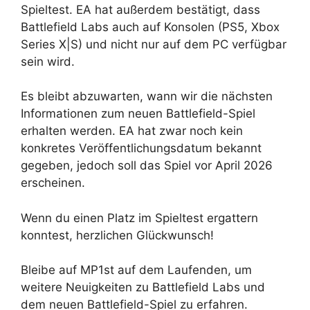
Spieltest. EA hat außerdem bestätigt, dass
Battlefield Labs auch auf Konsolen (PS5, Xbox
Series X|S) und nicht nur auf dem PC verfügbar
sein wird.
Es bleibt abzuwarten, wann wir die nächsten
Informationen zum neuen Battlefield-Spiel
erhalten werden. EA hat zwar noch kein
konkretes Veröffentlichungsdatum bekannt
gegeben, jedoch soll das Spiel vor April 2026
erscheinen.
Wenn du einen Platz im Spieltest ergattern
konntest, herzlichen Glückwunsch!
Bleibe auf MP1st auf dem Laufenden, um
weitere Neuigkeiten zu Battlefield Labs und
dem neuen Battlefield-Spiel zu erfahren.