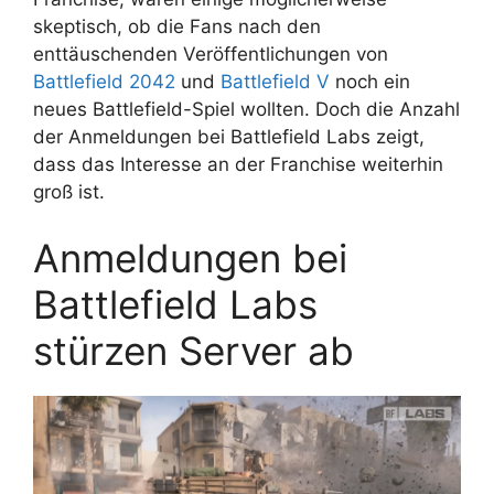
skeptisch, ob die Fans nach den
enttäuschenden Veröffentlichungen von
Battlefield 2042
und
Battlefield V
noch ein
neues Battlefield-Spiel wollten. Doch die Anzahl
der Anmeldungen bei Battlefield Labs zeigt,
dass das Interesse an der Franchise weiterhin
groß ist.
Anmeldungen bei
Battlefield Labs
stürzen Server ab