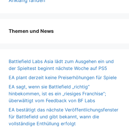
Anklang fanden
Themen und News
Battlefield Labs Asia lädt zum Ausgehen ein und
der Spieltest beginnt nächste Woche auf PS5
EA plant derzeit keine Preiserhöhungen für Spiele
EA sagt, wenn sie Battlefield „richtig“
hinbekommen, ist es ein „riesiges Franchise“;
überwältigt vom Feedback von BF Labs
EA bestätigt das nächste Veröffentlichungsfenster
für Battlefield und gibt bekannt, wann die
vollständige Enthüllung erfolgt