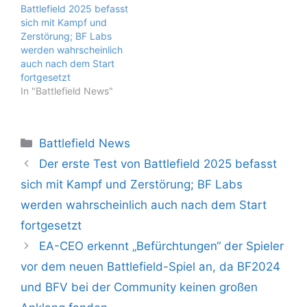
Battlefield 2025 befasst
sich mit Kampf und
Zerstörung; BF Labs
werden wahrscheinlich
auch nach dem Start
fortgesetzt
In "Battlefield News"
Kategorien
Battlefield News
Der erste Test von Battlefield 2025 befasst
sich mit Kampf und Zerstörung; BF Labs
werden wahrscheinlich auch nach dem Start
fortgesetzt
EA-CEO erkennt „Befürchtungen“ der Spieler
vor dem neuen Battlefield-Spiel an, da BF2024
und BFV bei der Community keinen großen