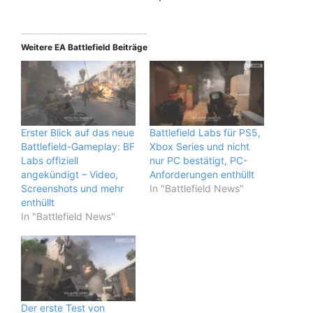
Weitere EA Battlefield Beiträge
Erster Blick auf das neue
Battlefield Labs für PS5,
Battlefield-Gameplay: BF
Xbox Series und nicht
Labs offiziell
nur PC bestätigt, PC-
angekündigt – Video,
Anforderungen enthüllt
Screenshots und mehr
In "Battlefield News"
enthüllt
In "Battlefield News"
Der erste Test von