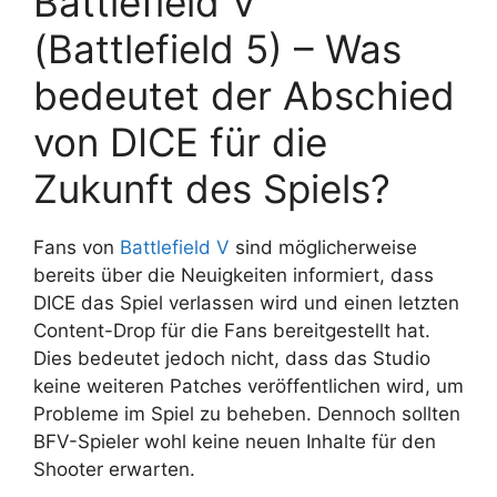
Battlefield V
(Battlefield 5) – Was
bedeutet der Abschied
von DICE für die
Zukunft des Spiels?
Fans von
Battlefield V
sind möglicherweise
bereits über die Neuigkeiten informiert, dass
DICE das Spiel verlassen wird und einen letzten
Content-Drop für die Fans bereitgestellt hat.
Dies bedeutet jedoch nicht, dass das Studio
keine weiteren Patches veröffentlichen wird, um
Probleme im Spiel zu beheben. Dennoch sollten
BFV-Spieler wohl keine neuen Inhalte für den
Shooter erwarten.