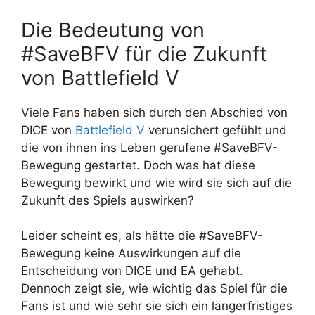
Die Bedeutung von
#SaveBFV für die Zukunft
von Battlefield V
Viele Fans haben sich durch den Abschied von
DICE von
Battlefield V
verunsichert gefühlt und
die von ihnen ins Leben gerufene #SaveBFV-
Bewegung gestartet. Doch was hat diese
Bewegung bewirkt und wie wird sie sich auf die
Zukunft des Spiels auswirken?
Leider scheint es, als hätte die #SaveBFV-
Bewegung keine Auswirkungen auf die
Entscheidung von DICE und EA gehabt.
Dennoch zeigt sie, wie wichtig das Spiel für die
Fans ist und wie sehr sie sich ein längerfristiges