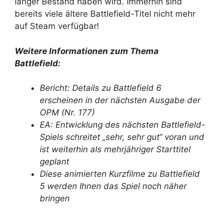
länger Bestand haben wird. Immerhin sind
bereits viele ältere Battlefield-Titel nicht mehr
auf Steam verfügbar!
Weitere Informationen zum Thema
Battlefield:
Bericht: Details zu Battlefield 6
erscheinen in der nächsten Ausgabe der
OPM (Nr. 177)
EA: Entwicklung des nächsten Battlefield-
Spiels schreitet „sehr, sehr gut“ voran und
ist weiterhin als mehrjähriger Starttitel
geplant
Diese animierten Kurzfilme zu Battlefield
5 werden Ihnen das Spiel noch näher
bringen