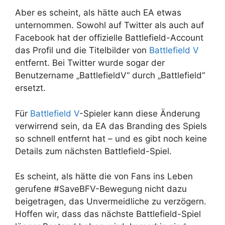
Aber es scheint, als hätte auch EA etwas
unternommen. Sowohl auf Twitter als auch auf
Facebook hat der offizielle Battlefield-Account
das Profil und die Titelbilder von
Battlefield V
entfernt. Bei Twitter wurde sogar der
Benutzername „BattlefieldV“ durch „Battlefield“
ersetzt.
Für
Battlefield V
-Spieler kann diese Änderung
verwirrend sein, da EA das Branding des Spiels
so schnell entfernt hat – und es gibt noch keine
Details zum nächsten Battlefield-Spiel.
Es scheint, als hätte die von Fans ins Leben
gerufene #SaveBFV-Bewegung nicht dazu
beigetragen, das Unvermeidliche zu verzögern.
Hoffen wir, dass das nächste Battlefield-Spiel