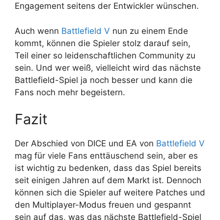
Engagement seitens der Entwickler wünschen.
Auch wenn
Battlefield V
nun zu einem Ende
kommt, können die Spieler stolz darauf sein,
Teil einer so leidenschaftlichen Community zu
sein. Und wer weiß, vielleicht wird das nächste
Battlefield-Spiel ja noch besser und kann die
Fans noch mehr begeistern.
Fazit
Der Abschied von DICE und EA von
Battlefield V
mag für viele Fans enttäuschend sein, aber es
ist wichtig zu bedenken, dass das Spiel bereits
seit einigen Jahren auf dem Markt ist. Dennoch
können sich die Spieler auf weitere Patches und
den Multiplayer-Modus freuen und gespannt
sein auf das, was das nächste Battlefield-Spiel