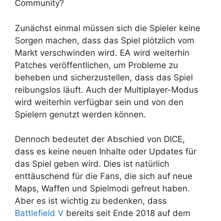
Community?
Zunächst einmal müssen sich die Spieler keine
Sorgen machen, dass das Spiel plötzlich vom
Markt verschwinden wird. EA wird weiterhin
Patches veröffentlichen, um Probleme zu
beheben und sicherzustellen, dass das Spiel
reibungslos läuft. Auch der Multiplayer-Modus
wird weiterhin verfügbar sein und von den
Spielern genutzt werden können.
Dennoch bedeutet der Abschied von DICE,
dass es keine neuen Inhalte oder Updates für
das Spiel geben wird. Dies ist natürlich
enttäuschend für die Fans, die sich auf neue
Maps, Waffen und Spielmodi gefreut haben.
Aber es ist wichtig zu bedenken, dass
Battlefield V
bereits seit Ende 2018 auf dem