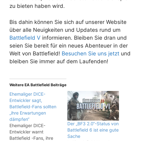
zu bieten haben wird.
Bis dahin können Sie sich auf unserer Website
über alle Neuigkeiten und Updates rund um
Battlefield V
informieren. Bleiben Sie dran und
seien Sie bereit für ein neues Abenteuer in der
Welt von Battlefield!
Besuchen Sie uns jetzt
und
bleiben Sie immer auf dem Laufenden!
Weitere EA Battlefield Beiträge
Ehemaliger DICE-
Entwickler sagt,
Battlefield-Fans sollten
„ihre Erwartungen
dämpfen“
Der „BF3 2.0“-Status von
Ehemaliger DICE-
Battlefield 6 ist eine gute
Entwickler warnt
Sache
Battlefield -Fans, ihre