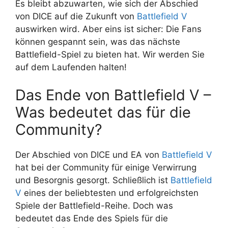
Es bleibt abzuwarten, wie sich der Abschied
von DICE auf die Zukunft von
Battlefield V
auswirken wird. Aber eins ist sicher: Die Fans
können gespannt sein, was das nächste
Battlefield-Spiel zu bieten hat. Wir werden Sie
auf dem Laufenden halten!
Das Ende von Battlefield V –
Was bedeutet das für die
Community?
Der Abschied von DICE und EA von
Battlefield V
hat bei der Community für einige Verwirrung
und Besorgnis gesorgt. Schließlich ist
Battlefield
V
eines der beliebtesten und erfolgreichsten
Spiele der Battlefield-Reihe. Doch was
bedeutet das Ende des Spiels für die