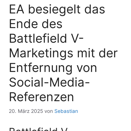
EA besiegelt das
Ende des
Battlefield V-
Marketings mit der
Entfernung von
Social-Media-
Referenzen
20. März 2025
von
Sebastian