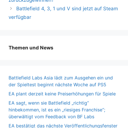
Battlefield 4, 3, 1 und V sind jetzt auf Steam
verfügbar
Themen und News
Battlefield Labs Asia lädt zum Ausgehen ein und
der Spieltest beginnt nächste Woche auf PS5
EA plant derzeit keine Preiserhöhungen für Spiele
EA sagt, wenn sie Battlefield „richtig“
hinbekommen, ist es ein „riesiges Franchise“;
überwältigt vom Feedback von BF Labs
EA bestätigt das nächste Veröffentlichungsfenster