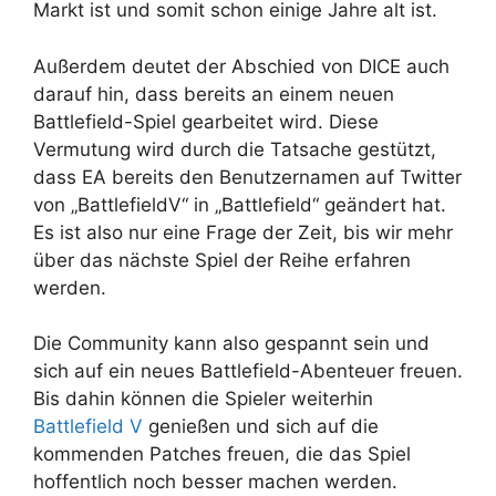
Markt ist und somit schon einige Jahre alt ist.
Außerdem deutet der Abschied von DICE auch
darauf hin, dass bereits an einem neuen
Battlefield-Spiel gearbeitet wird. Diese
Vermutung wird durch die Tatsache gestützt,
dass EA bereits den Benutzernamen auf Twitter
von „BattlefieldV“ in „Battlefield“ geändert hat.
Es ist also nur eine Frage der Zeit, bis wir mehr
über das nächste Spiel der Reihe erfahren
werden.
Die Community kann also gespannt sein und
sich auf ein neues Battlefield-Abenteuer freuen.
Bis dahin können die Spieler weiterhin
Battlefield V
genießen und sich auf die
kommenden Patches freuen, die das Spiel
hoffentlich noch besser machen werden.